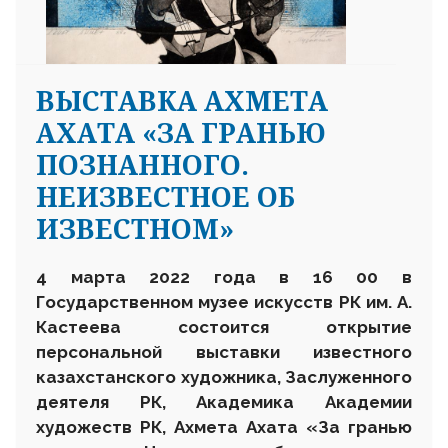
ВЫСТАВКА АХМЕТА
АХАТА «ЗА ГРАНЬЮ
ПОЗНАННОГО.
НЕИЗВЕСТНОЕ ОБ
ИЗВЕСТНОМ»
4 марта 2022 года в 16 00 в
Государственном музее искусств РК им. А.
Кастеева состоится открытие
персональной выставки известного
казахстанского художника, Заслуженного
деятеля РК, Академика Академии
художеств РК, Ахмета Ахата «За гранью