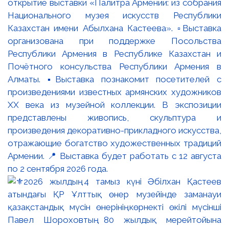
открытие выставки «Палитра Армении: из собрания
Национального музея искусств Республики
Казахстан имени Абылхана Кастеева». ▫️Выставка
организована при поддержке Посольства
Республики Армения в Республике Казахстан и
Почётного консульства Республики Армения в
Алматы. ▪️Выставка познакомит посетителей с
произведениями известных армянских художников
XX века из музейной коллекции. В экспозиции
представлены живопись, скульптура и
произведения декоративно-прикладного искусства,
отражающие богатство художественных традиций
Армении. 📍 Выставка будет работать с 12 августа
по 2 сентября 2026 года.