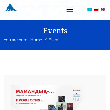
Events
You are here:
Home
Events