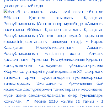
30 августа 2026 года.