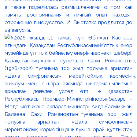
а также поделилась размышлениями о том, как
память, воспоминания и личный опыт находят
отражение в искусстве. 📍 Выставка продлится до
24 августа.