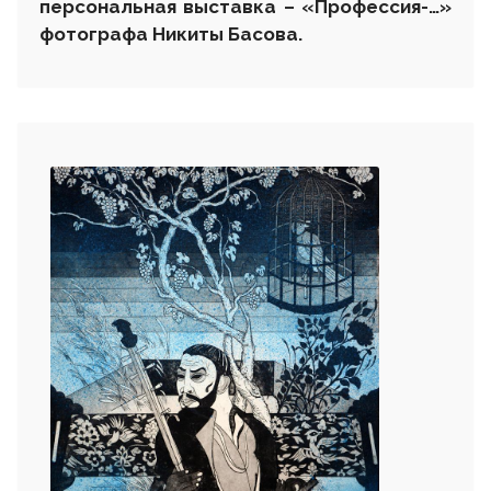
персональная выставка – «Профессия-…»
фотографа Никиты Басова.