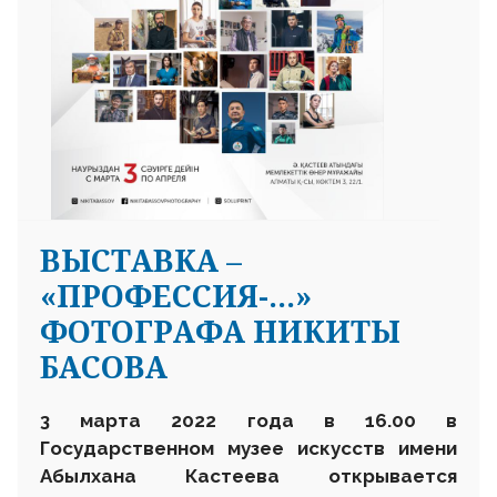
ВЫСТАВКА –
«ПРОФЕССИЯ-…»
ФОТОГРАФА НИКИТЫ
БАСОВА
3 марта 2022 года в 16.00 в
Государственном музее искусств имени
Абылхана Кастеева открывается