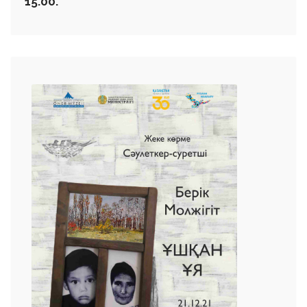
15.00.