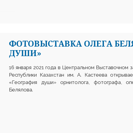
ФОТОВЫСТАВКА ОЛЕГА БЕЛ
ДУШИ»
16 января 2021 года в Центральном Выставочном з
Республики Казахстан им. А. Кастеева открыва
«География души» орнитолога, фотографа, о
Белялова.