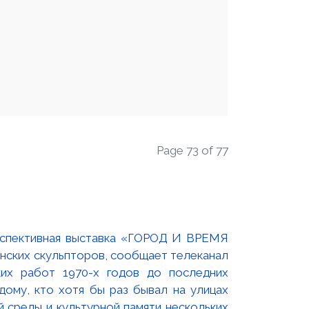
Page 73 of 77