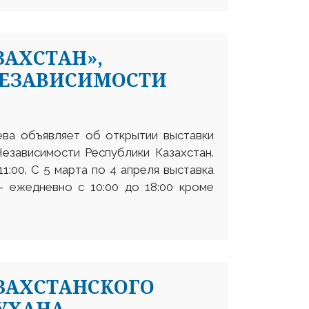
ЗАХСТАН»,
НЕЗАВИСИМОСТИ
еева объявляет об открытии выставки
езависимости Республики Казахстан.
1:00. С 5 марта по 4 апреля выставка
– ежедневно с 10:00 до 18:00 кроме
ЗАХСТАНСКОГО
УХАНА