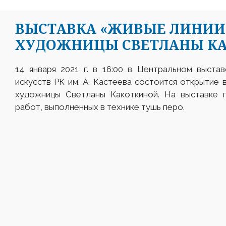
ВЫСТАВКА «ЖИВЫЕ ЛИНИИ
ХУДОЖНИЦЫ СВЕТЛАНЫ К
14 января 2021 г. в 16:00 в Центральном выста
искусств РК им. А. Кастеева состоится открытие
художницы Светланы Какоткиной. На выставке 
работ, выполненных в технике тушь перо.