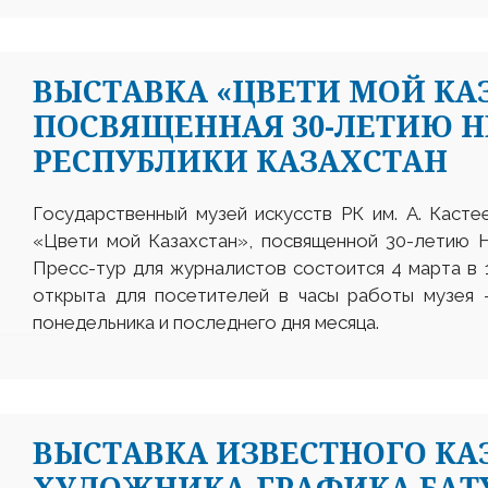
ВЫСТАВКА «ЦВЕТИ МОЙ КА
ПОСВЯЩЕННАЯ 30-ЛЕТИЮ 
РЕСПУБЛИКИ КАЗАХСТАН
Государственный музей искусств РК им. А. Каст
«Цвети мой Казахстан», посвященной 30-летию Н
Пресс-тур для журналистов состоится 4 марта в 1
открыта для посетителей в часы работы музея 
понедельника и последнего дня месяца.
ВЫСТАВКА ИЗВЕСТНОГО КА
ХУДОЖНИКА-ГРАФИКА БАТ