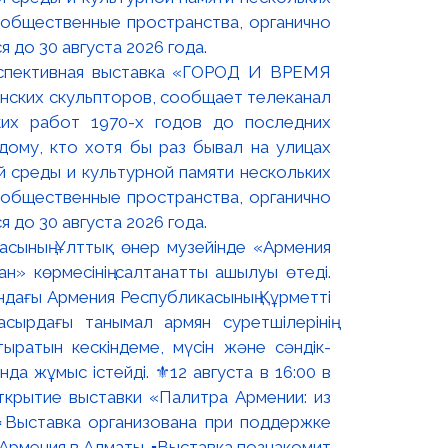
оспективная выставка «ГОРОД И ВРЕМЯ
нских скульпторов, сообщает телеканал
их работ 1970-х годов до последних
ому, кто хотя бы раз бывал на улицах
й среды и культурной памяти нескольких
 общественные пространства, органично
 до 30 августа 2026 года.