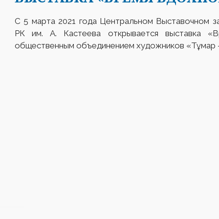
С 5 марта 2021 года Центральном Выставочном з
РК им. А. Кастеева открывается выставка «Вр
общественным объединением художников «Тұмар 