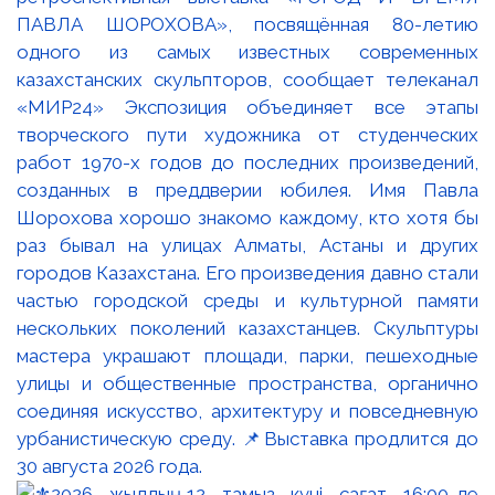
ПАВЛА ШОРОХОВА», посвящённая 80-летию
одного из самых известных современных
казахстанских скульпторов, сообщает телеканал
«МИР24» Экспозиция объединяет все этапы
творческого пути художника от студенческих
работ 1970-х годов до последних произведений,
созданных в преддверии юбилея. Имя Павла
Шорохова хорошо знакомо каждому, кто хотя бы
раз бывал на улицах Алматы, Астаны и других
городов Казахстана. Его произведения давно стали
частью городской среды и культурной памяти
нескольких поколений казахстанцев. Скульптуры
мастера украшают площади, парки, пешеходные
улицы и общественные пространства, органично
соединяя искусство, архитектуру и повседневную
урбанистическую среду. 📌Выставка продлится до
30 августа 2026 года.