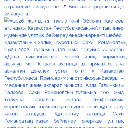
отражение в искусстве. 📍 Выставка продлится до
24 августа.