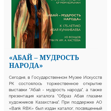
«АБАЙ – МУДРОСТЬ
НАРОДА»
Сегодня, в Государственном Музее Искусств
РК состоялось торжественное открытие
выставки "Абай - мудрость народа", а также
презентация каталога "Образ Абая глазами
художников Казахстана". При поддержке АО
«Bank RBK» был издан каталог, посвященный