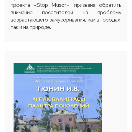
проекта «Stop Musor», призвана обратить
внимание посетителей на проблему
возрастающего замусоривания, как в городах,
так и на природе.