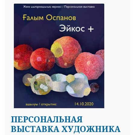
ПЕРСОНАЛЬНАЯ
ВЫСТАВКА ХУДОЖНИКА