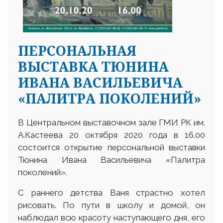
ПЕРСОНАЛЬНАЯ
ВЫСТАВКА ТЮНИНА
ИВАНА ВАСИЛЬЕВИЧА
«ПАЛИТРА ПОКОЛЕНИЙ»
В Центральном выставочном зале ГМИ РК им.
А.Кастеева 20 октября 2020 года в 16.00
состоится открытие персональной выставки
Тюнина Ивана Васильевича «Палитра
поколений».
С раннего детства Ваня страстно хотел
рисовать. По пути в школу и домой, он
наблюдал всю красоту наступающего дня, его