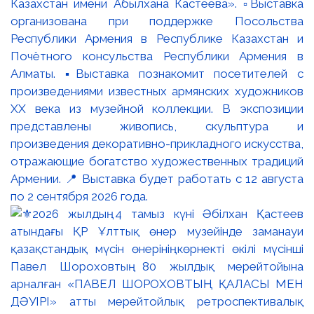
Казахстан имени Абылхана Кастеева». ▫️Выставка
организована при поддержке Посольства
Республики Армения в Республике Казахстан и
Почётного консульства Республики Армения в
Алматы. ▪️Выставка познакомит посетителей с
произведениями известных армянских художников
XX века из музейной коллекции. В экспозиции
представлены живопись, скульптура и
произведения декоративно-прикладного искусства,
отражающие богатство художественных традиций
Армении. 📍 Выставка будет работать с 12 августа
по 2 сентября 2026 года.