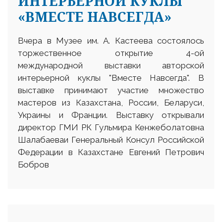
ИНТЕРЬЕРНОЙ КУКЛЫ
«ВМЕСТЕ НАВСЕГДА»
Вчера в Музее им. А. Кастеева состоялось
торжественное открытие 4-ой
международной выставки авторской
интерьерной куклы "Вместе Навсегда". В
выставке принимают участие множество
мастеров из Казахстана, России, Беларуси,
Украины и Франции. Выставку открывали
директор ГМИ РК Гульмира Кенжеболатовна
Шалабаеваи Генеральный Консул Российской
Федерации в Казахстане Евгений Петрович
Бобров