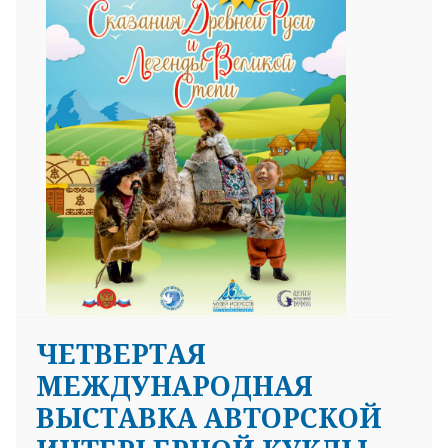
ЧЕТВЕРТАЯ
МЕЖДУНАРОДНАЯ
ВЫСТАВКА АВТОРСКОЙ