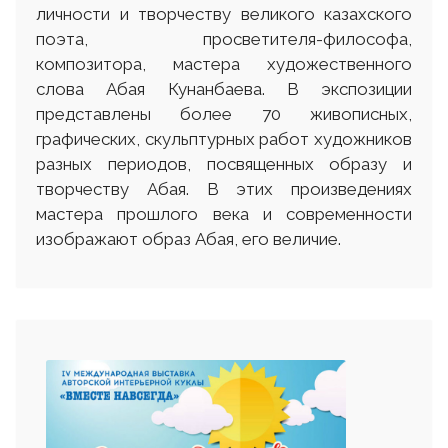
личности и творчеству великого казахского
поэта, просветителя-философа,
композитора, мастера художественного
слова Абая Кунанбаева. В экспозиции
представлены более 70 живописных,
графических, скульптурных работ художников
разных периодов, посвященных образу и
творчеству Абая. В этих произведениях
мастера прошлого века и современности
изображают образ Абая, его величие.