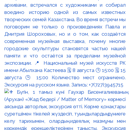
архивами, встречался с художниками и собирал
воедино историю одной из самых известных
творческих семей Казахстана. Во время встречи мы
поговорим не только о произведениях Павла и
Дмитрия Шороховых, но и о том, как создаётся
современная музейная выставка, почему многие
городские скульптуры становятся частью нашей
памяти и что остаётся за пределами музейной
экспозиции. 📍 Национальный музей искусств РК
имени Абылхана Кастеева 🗓 8 августа 🕒 15:00 🗓 15
августа 🕒 15:00 Количество мест ограничено.
Экскурсия на русском языке. Запись: +7(727)3945715