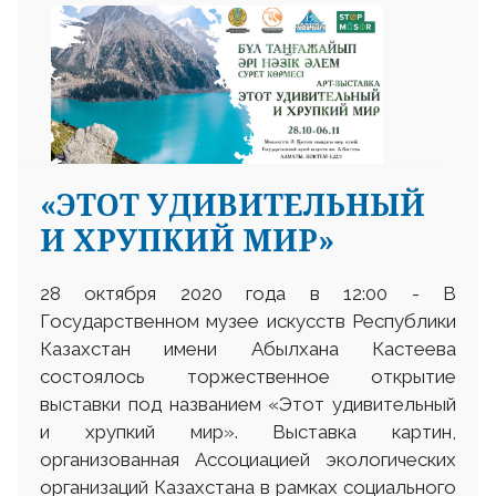
«ЭТОТ УДИВИТЕЛЬНЫЙ
И ХРУПКИЙ МИР»
28 октября 2020 года в 12:00 - В
Государственном музее искусств Республики
Казахстан имени Абылхана Кастеева
состоялось торжественное открытие
выставки под названием «Этот удивительный
и хрупкий мир». Выставка картин,
организованная Ассоциацией экологических
организаций Казахстана в рамках социального