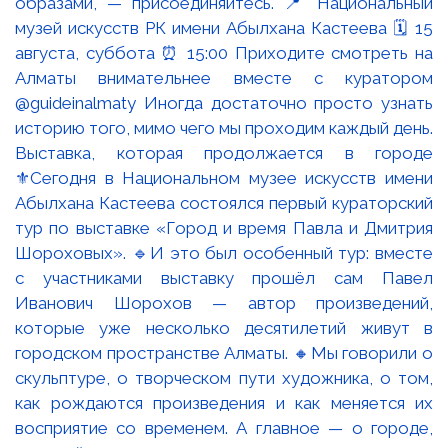
Выставка, которая продолжается в городе
⚜️Сегодня в Национальном музее искусств имени
Абылхана Кастеева состоялся первый кураторский
тур по выставке «Город и время Павла и Дмитрия
Шороховых». 🔹И это был особенный тур: вместе
с участниками выставку прошёл сам Павел
Иванович Шорохов — автор произведений,
которые уже несколько десятилетий живут в
городском пространстве Алматы. 🔸Мы говорили о
скульптуре, о творческом пути художника, о том,
как рождаются произведения и как меняется их
восприятие со временем. А главное — о городе,