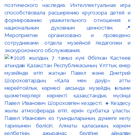
поэтического наследия. Интеллектуальная игра
способствовала расширению кругозора детей и
формированию уважительного отношения к
национальным духовным ценностям. 📍
Мероприятие организовано и проведено
сотрудниками отдела музейной педагогики и
экскурсионного обслуживания.