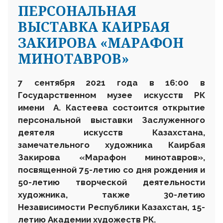
ПЕРСОНАЛЬНАЯ
ВЫСТАВКА КАИРБАЯ
ЗАКИРОВА «МАРАФОН
МИНОТАВРОВ»
7 сентября 2021 года в 16:00 в
Государственном музее искусств РК
имени А. Кастеева состоится открытие
персональной выставки Заслуженного
деятеля искусств Казахстана,
замечательного художника Каирбая
Закирова «Марафон минотавров»,
посвященной 75-летию со дня рождения и
50-летию творческой деятельности
художника, также 30-летию
Независимости Республики Казахстан, 15-
летию Академии художеств РК.