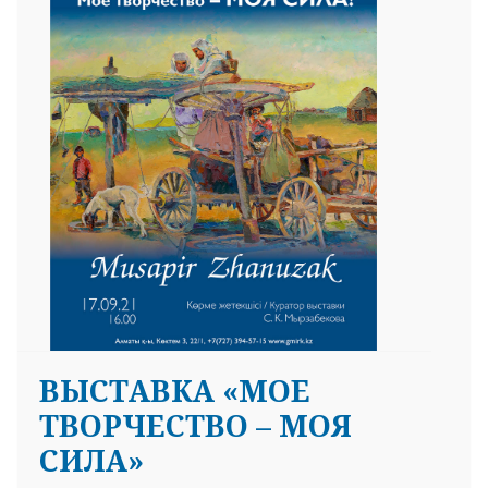
ВЫСТАВКА «МОЕ
ТВОРЧЕСТВО – МОЯ
СИЛА»