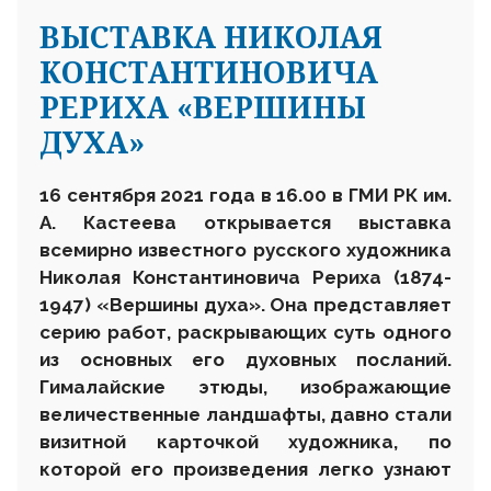
ВЫСТАВКА НИКОЛАЯ
КОНСТАНТИНОВИЧА
РЕРИХА «ВЕРШИНЫ
ДУХА»
16 сентября 2021 года в 16.00
в ГМИ РК им.
А. Кастеева открывается выставка
всемирно известного русского художника
Николая Константиновича Рериха (1874-
1947) «Вершины духа». Она представляет
серию работ, раскрывающих суть одного
из основных его духовных посланий.
Гималайские этюды, изображающие
величественные ландшафты, давно стали
визитной карточкой художника, по
которой его произведения легко узнают