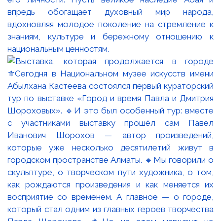
впредь обогащает духовный мир народа,
вдохновляя молодое поколение на стремление к
знаниям, культуре и бережному отношению к
национальным ценностям.