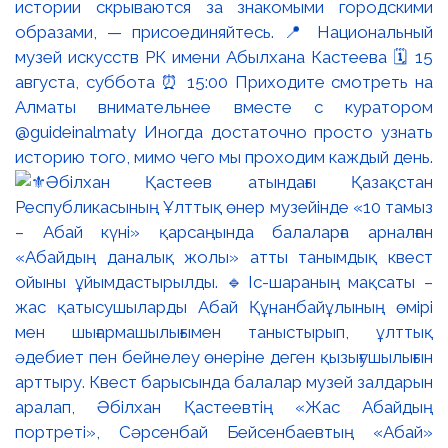
истории скрываются за знакомыми городскими
образами, — присоединяйтесь. 📍 Национальный
музей искусств РК имени Абылхана Кастеева 🗓 15
августа, суббота ⏰ 15:00 Приходите смотреть на
Алматы внимательнее вместе с куратором
@guideinalmaty Иногда достаточно просто узнать
историю того, мимо чего мы проходим каждый день.