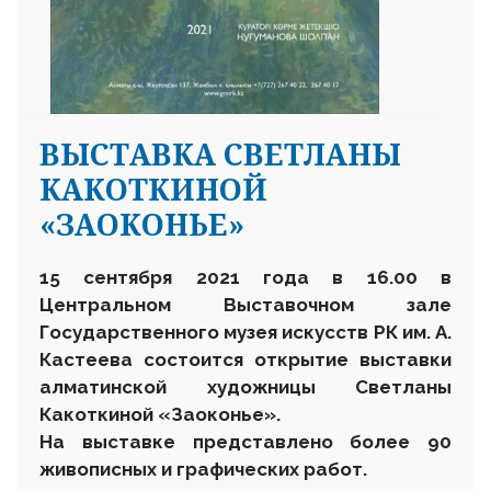
ВЫСТАВКА СВЕТЛАНЫ
КАКОТКИНОЙ
«ЗАОКОНЬЕ»
15 сентября 2021 года в 16.00 в
Центральном Выставочном зале
Государственного музея искусств РК им. А.
Кастеева состоится открытие выставки
алматинской художницы Светланы
Какоткиной «Заоконье».
На выставке представлено более 90
живописных и графических работ.