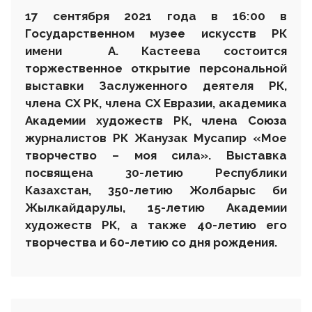
17
сентября 2021 года в 16:00 в
Государственном музее искусств РК
имени А. Кастеева состоится
торжественное
открытие персональной
выставки Заслуженного деятеля РК,
члена СХ РК, члена СХ Евразии, академика
Академии художеств РК, члена Союза
журналистов РК Жанузак Мусапир «
Мое
творчество – моя сила». Выставка
посвящена 30-летию Республики
Казахстан, 350-летию Жолбарыс би
Жылкайдарулы, 15-летию Академии
художеств РК, а также 40-летию его
творчества и 60-летию со дня рождения.