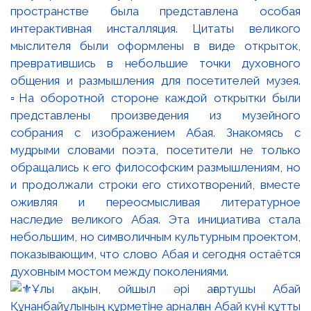
пространстве была представлена особая
интерактивная инсталляция. Цитаты великого
мыслителя были оформлены в виде открыток,
превратившись в небольшие точки духовного
общения и размышления для посетителей музея.
▫️На оборотной стороне каждой открытки были
представлены произведения из музейного
собрания с изображением Абая. Знакомясь с
мудрыми словами поэта, посетители не только
обращались к его философским размышлениям, но
и продолжали строки его стихотворений, вместе
оживляя и переосмысливая литературное
наследие великого Абая. Эта инициатива стала
небольшим, но символичным культурным проектом,
показывающим, что слово Абая и сегодня остаётся
духовным мостом между поколениями.