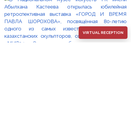
VIRTUAL RECEPTION