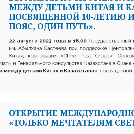
МЕЖДУ ДЕТЬМИ КИТАЯ И К
ПОСВЯЩЕННОЙ 10-ЛЕТИЮ 
ПОЯС, ОДИН ПУТЬ».
22 августа 2023
года в 16.00
Государственный м
им. Абылхана Кастеева при поддержке Централь
Китая, корпорации «Chine Post Group», Оргко
лматы и Генерального консульства Казахстана в Сиа
 между детьми Китая и Казахстана
», посвященной 
ОТКРЫТИЕ МЕЖДУНАРОДН
«ТОЛЬКО МЕЧТАТЕЛЯМ СВЕТ