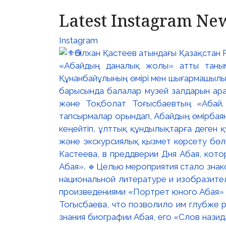
Latest Instagram Ne
Instagram