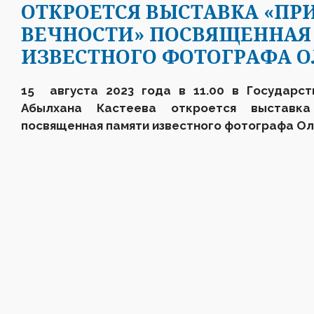
ОТКРОЕТСЯ ВЫСТАВКА «ПР
ВЕЧНОСТИ» ПОСВЯЩЕННАЯ
ИЗВЕСТНОГО ФОТОГРАФА О
15 августа 2023 года в 11.00 в Государст
Абылхана Кастеева откроется выставка
посвященная памяти известного фотографа Ол