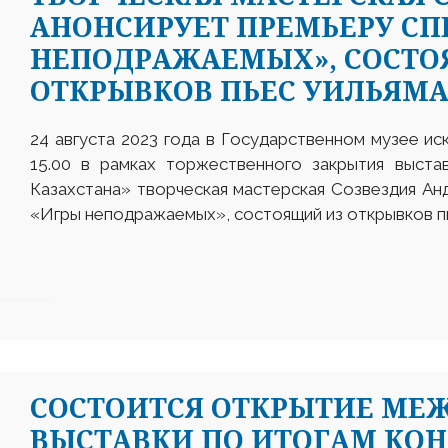
АНОНСИРУЕТ ПРЕМЬЕРУ СП
НЕПОДРАЖАЕМЫХ», СОСТО
ОТКРЫВКОВ ПЬЕС УИЛЬЯМА
24 августа 2023 года в Государственном музее ис
15.00 в рамках торжественного закрытия выст
Казахстана» творческая мастерская Созвездия Ан
«Игры неподражаемых», состоящий из открывков п
СОСТОИТСЯ ОТКРЫТИЕ МЕ
ВЫСТАВКИ ПО ИТОГАМ КОН