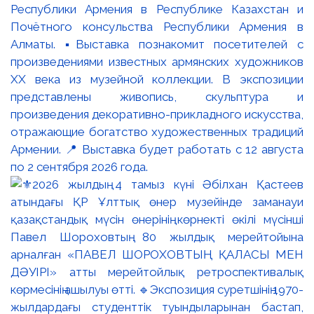
Республики Армения в Республике Казахстан и
Почётного консульства Республики Армения в
Алматы. ▪️Выставка познакомит посетителей с
произведениями известных армянских художников
XX века из музейной коллекции. В экспозиции
представлены живопись, скульптура и
произведения декоративно-прикладного искусства,
отражающие богатство художественных традиций
Армении. 📍 Выставка будет работать с 12 августа
по 2 сентября 2026 года.