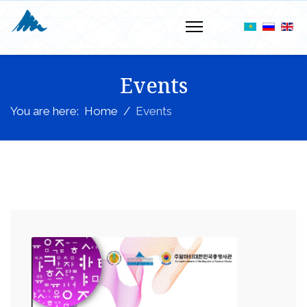
Events
You are here:
Home
Events