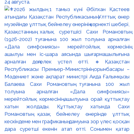
24 августа.