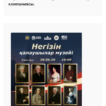
компаниясы.