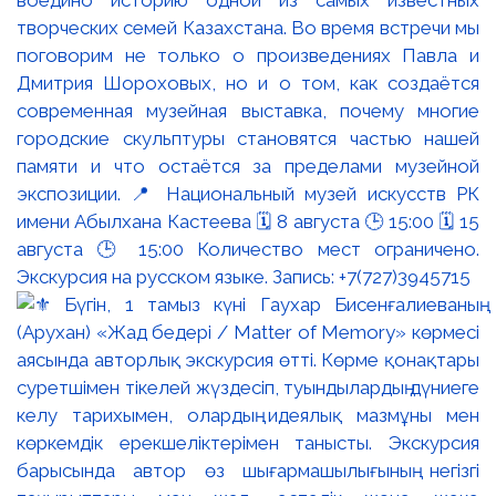
творческих семей Казахстана. Во время встречи мы
поговорим не только о произведениях Павла и
Дмитрия Шороховых, но и о том, как создаётся
современная музейная выставка, почему многие
городские скульптуры становятся частью нашей
памяти и что остаётся за пределами музейной
экспозиции. 📍 Национальный музей искусств РК
имени Абылхана Кастеева 🗓 8 августа 🕒 15:00 🗓 15
августа 🕒 15:00 Количество мест ограничено.
Экскурсия на русском языке. Запись: +7(727)3945715