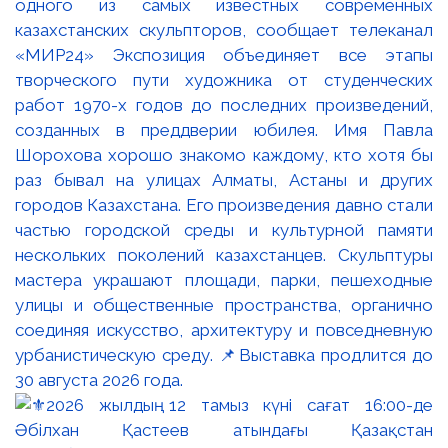
одного из самых известных современных
казахстанских скульпторов, сообщает телеканал
«МИР24» Экспозиция объединяет все этапы
творческого пути художника от студенческих
работ 1970-х годов до последних произведений,
созданных в преддверии юбилея. Имя Павла
Шорохова хорошо знакомо каждому, кто хотя бы
раз бывал на улицах Алматы, Астаны и других
городов Казахстана. Его произведения давно стали
частью городской среды и культурной памяти
нескольких поколений казахстанцев. Скульптуры
мастера украшают площади, парки, пешеходные
улицы и общественные пространства, органично
соединяя искусство, архитектуру и повседневную
урбанистическую среду. 📌Выставка продлится до
30 августа 2026 года.