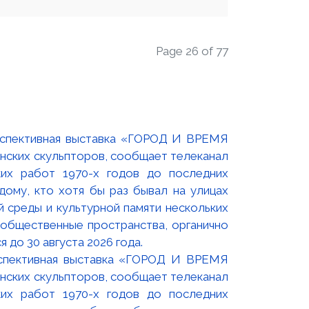
Page 26 of 77
оспективная выставка «ГОРОД И ВРЕМЯ
нских скульпторов, сообщает телеканал
их работ 1970-х годов до последних