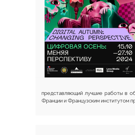
представляющий лучшие работы в об
Франции и Французским институтом пр