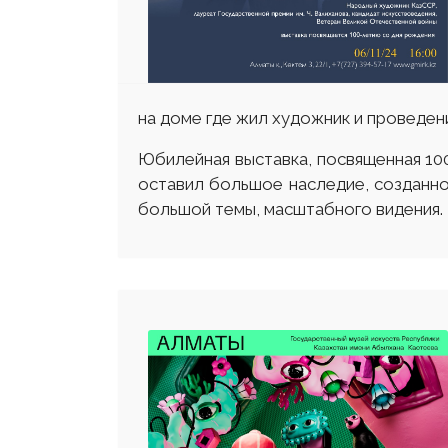
на доме где жил художник и проведени
Юбилейная выставка, посвященная 10
оставил большое наследие, созданно
большой темы, масштабного видения.