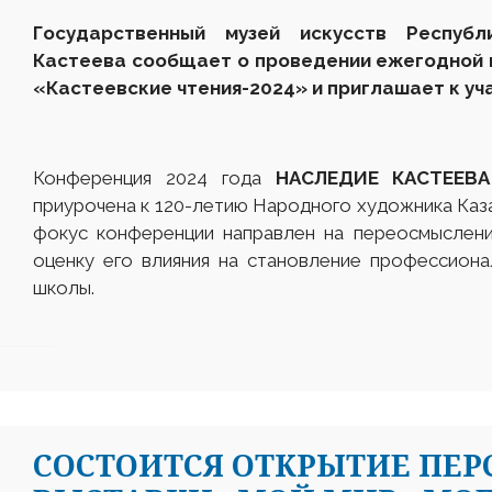
Государственный музей искусств Респуб
Кастеева сообщает о проведении ежегодной 
«Кастеевские чтения-2024» и приглашает к уч
Конференция 2024 года
НАСЛЕДИЕ КАСТЕЕВ
приурочена к 120-летию Народного художника Каз
фокус конференции направлен на переосмыслени
оценку его влияния на становление профессион
школы.
CОСТОИТСЯ ОТКРЫТИЕ ПЕ