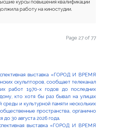
высшие курсы повышения квалификации
олжила работу на киностудии.
Page 27 of 77
оспективная выставка «ГОРОД И ВРЕМЯ