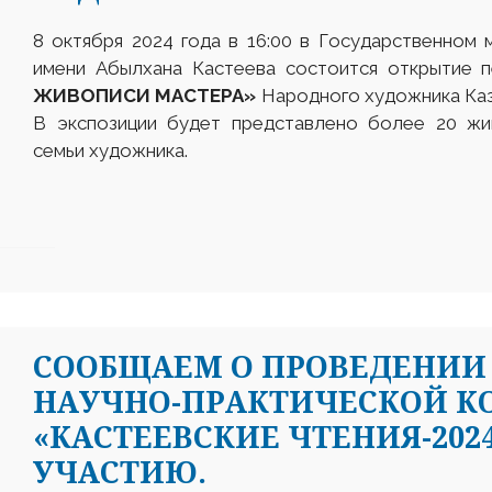
8 октября 2024 года в 16:00 в Государственном 
имени Абылхана Кастеева состоится открытие 
ЖИВОПИСИ МАСТЕРА»
Народного художника Каз
В экспозиции будет представлено более 20 жи
семьи художника.
СООБЩАЕМ О ПРОВЕДЕНИИ
НАУЧНО-ПРАКТИЧЕСКОЙ К
«КАСТЕЕВСКИЕ ЧТЕНИЯ-202
УЧАСТИЮ.