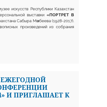
музее искусств Республики Казахстан
персональной выставки
«ПОРТРЕТ В
ахстана Сабыра Мәмбеева (1928-2017).
вописных произведений из собрания
 ЕЖЕГОДНОЙ
ОНФЕРЕНЦИИ
4» И ПРИГЛАШАЕТ К