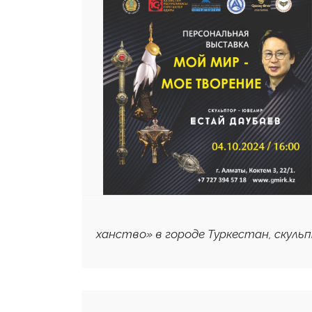
ханство» в городе Туркестан, скульп