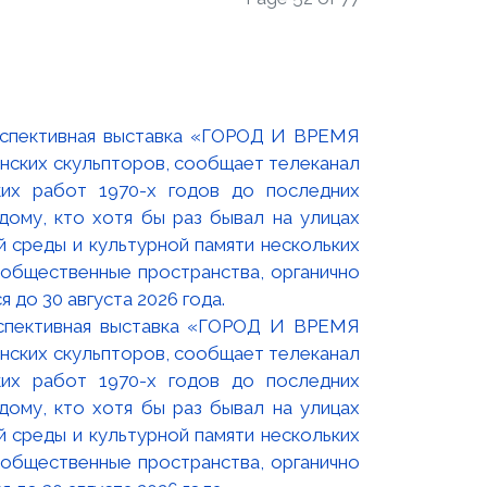
оспективная выставка «ГОРОД И ВРЕМЯ
нских скульпторов, сообщает телеканал
их работ 1970-х годов до последних
ому, кто хотя бы раз бывал на улицах
й среды и культурной памяти нескольких
 общественные пространства, органично