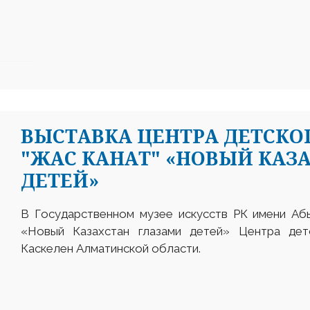
ВЫСТАВКА ЦЕНТРА ДЕТСКО
"ЖАС КАНАТ" «НОВЫЙ КАЗ
ДЕТЕЙ»
В Государственном музее искусств РК имени Аб
«Новый Казахстан глазами детей» Центра де
Каскелен Алматинской области.