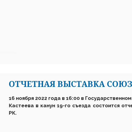
ОТЧЕТНАЯ ВЫСТАВКА СОЮ
16 ноября 2022 года в 16:00 в Государственно
Кастеева в канун 19-го съезда состоится от
РК.