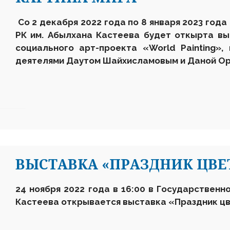
Со 2 декабря 2022 года по 8 января 2023 года
РК им. Абылхана Кастеева будет откырта в
социального арт-проекта «World Painting»
деятелями Даутом Шайхисламовым и Даной Ор
ВЫСТАВКА «ПРАЗДНИК ЦВЕ
24 ноября 2022 года в 16:00 в Государственн
Кастеева открывается выставка
«
Праздник ц