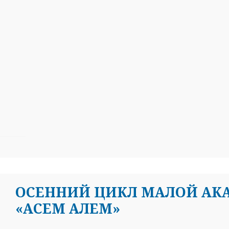
ОСЕННИЙ ЦИКЛ МАЛОЙ АК
«АСЕМ АЛЕМ»