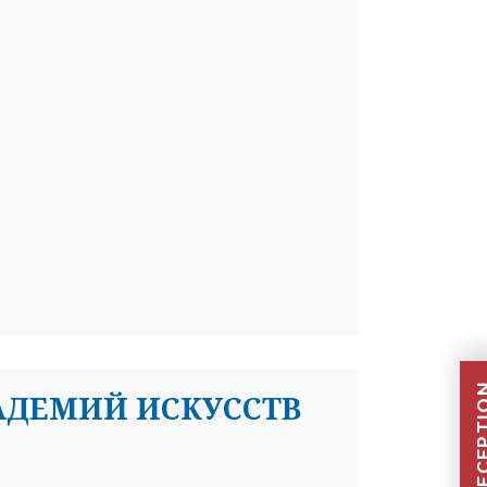
АДЕМИЙ ИСКУССТВ