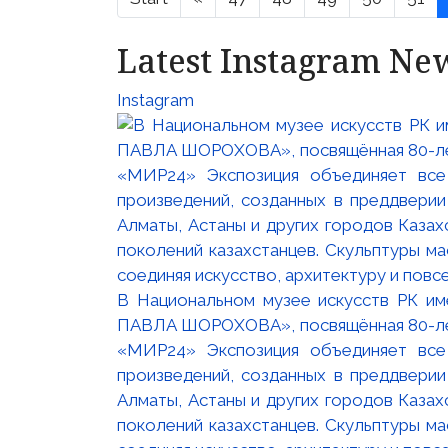
Latest Instagram Ne
Instagram
В Национальном музее искусств РК и
ПАВЛА ШОРОХОВА», посвящённая 80-лети
«МИР24» Экспозиция объединяет все
произведений, созданных в преддвери
Алматы, Астаны и других городов Казах
поколений казахстанцев. Скульптуры м