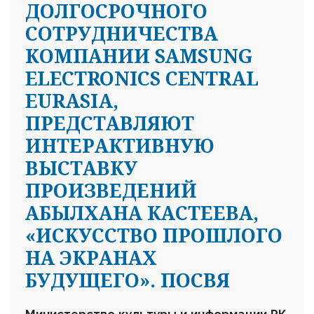
ДОЛГОСРОЧНОГО
СОТРУДНИЧЕСТВА
КОМПАНИИ SAMSUNG
ELECTRONICS CENTRAL
EURASIA,
ПРЕДСТАВЛЯЮТ
ИНТЕРАКТИВНУЮ
ВЫСТАВКУ
ПРОИЗВЕДЕНИЙ
АБЫЛХАНА КАСТЕЕВА,
«ИСКУССТВО ПРОШЛОГО
НА ЭКРАНАХ
БУДУЩЕГО». ПОСВЯ
Министерство культуры и информации РК,