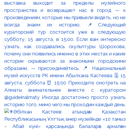
выставка выходит за пределы музейного
пространства и возвращает нас в город — к
произведениям, которые мы привыкли видеть, но не
всегда знаем их историю. 📌Следующий
кураторский тур состоится уже в следующую
субботу, 15 августа, в 15:00. Если вам интересно
узнать, как создавались скульптуры Шорохова,
почему они появились именно в этих местах и какие
истории скрываются за знакомыми городскими
образами, — присоединяйтесь. 📍 Национальный
музей искусств РК имени Абылхана Кастеева 🗓 15
августа, суббота ⏰ 15:00 Приходите смотреть на
Алматы внимательнее вместе с куратором
@guideinalmaty Иногда достаточно просто узнать
историю того, мимо чего мы проходим каждый день.