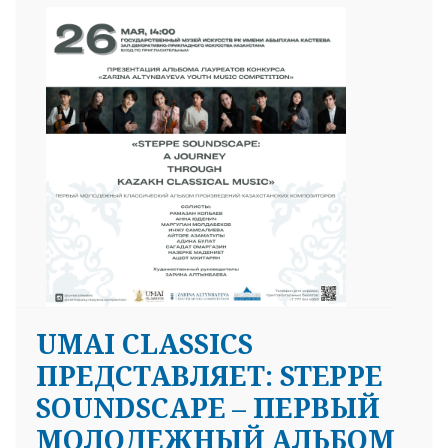
UMAI CLASSICS
ПРЕДСТАВЛЯЕТ: STEPPE
SOUNDSCAPE – ПЕРВЫЙ
МОЛОДЕЖНЫЙ АЛЬБОМ