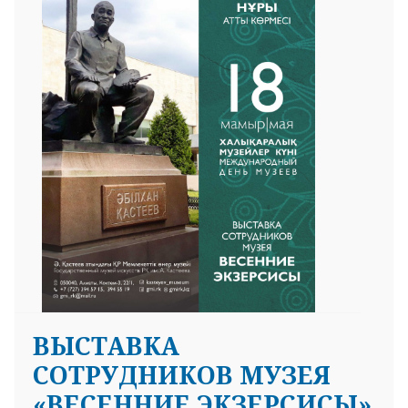
ВЫСТАВКА
СОТРУДНИКОВ МУЗЕЯ
«ВЕСЕННИЕ ЭКЗЕРСИСЫ»