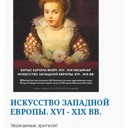
ИСКУССТВО ЗАПАДНОЙ
ЕВРОПЫ. XVI - XIX ВВ.
Уважаемые зрители!