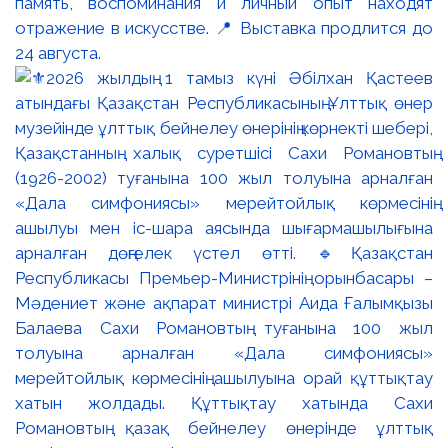
память, воспоминания и личный опыт находят
отражение в искусстве. 📍 Выставка продлится до
24 августа.