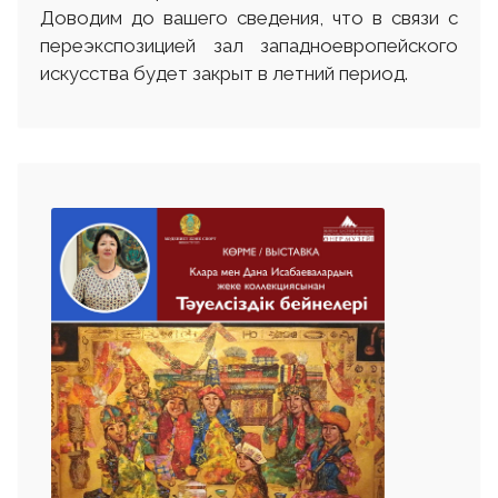
Доводим до вашего сведения, что в связи с
переэкспозицией зал западноевропейского
искусства будет закрыт в летний период.