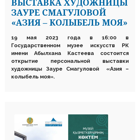
ВЫСТАВКА ХУДОЖНИЦЫ
ЗАУРЕ СМАГУЛОВОЙ
«АЗИЯ – КОЛЫБЕЛЬ МОЯ»
19 мая 2023 года в 16:00 в
Государственном музее искусств РК
имени Абылхана Кастеева состоится
открытие персональной выставки
художницы Зауре Смагуловой «Азия –
колыбель моя».