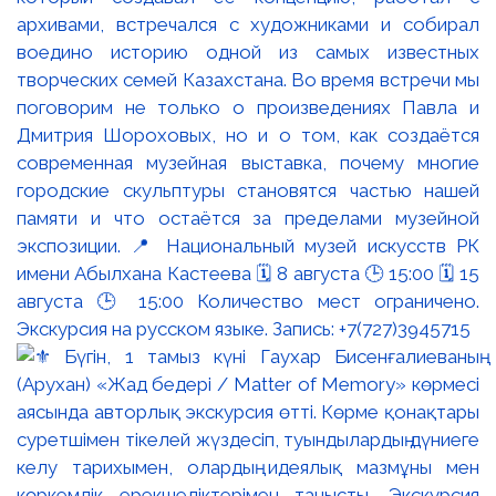
архивами, встречался с художниками и собирал
воедино историю одной из самых известных
творческих семей Казахстана. Во время встречи мы
поговорим не только о произведениях Павла и
Дмитрия Шороховых, но и о том, как создаётся
современная музейная выставка, почему многие
городские скульптуры становятся частью нашей
памяти и что остаётся за пределами музейной
экспозиции. 📍 Национальный музей искусств РК
имени Абылхана Кастеева 🗓 8 августа 🕒 15:00 🗓 15
августа 🕒 15:00 Количество мест ограничено.
Экскурсия на русском языке. Запись: +7(727)3945715