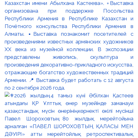
Казахстан имени Абылхана Кастеева». ▫️Выставка
организована при поддержке Посольства
Республики Армения в Республике Казахстан и
Почётного консульства Республики Армения в
Алматы. ▪️Выставка познакомит посетителей с
произведениями известных армянских художников
XX века из музейной коллекции. В экспозиции
представлены живопись, скульптура и
произведения декоративно-прикладного искусства,
отражающие богатство художественных традиций
Армении. 📍 Выставка будет работать с 12 августа
по 2 сентября 2026 года.