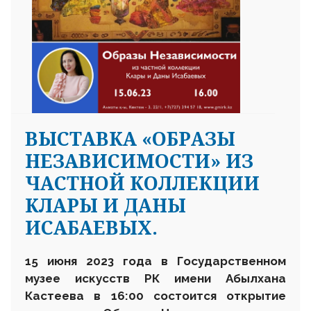
ВЫСТАВКА «ОБРАЗЫ
НЕЗАВИСИМОСТИ» ИЗ
ЧАСТНОЙ КОЛЛЕКЦИИ
КЛАРЫ И ДАНЫ
ИСАБАЕВЫХ.
15 июня 2023 года в Государственном
музее искусств РК имени Абылхана
Кастеева в 16:00 состоится открытие