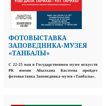
ФОТОВЫСТАВКА
ЗАПОВЕДНИКА-МУЗЕЯ
«ТАНБАЛЫ»
С 22-25 мая в Государственном музее искусств
РК имени Абылхана Кастеева пройдет
фотовыставка Заповедника-музея «Танбалы».