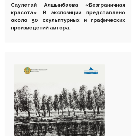
Саулетай Алшынбаева «Безграничная
красота». В экспозиции представлено
около 50 скульптурных и графических
произведений автора.