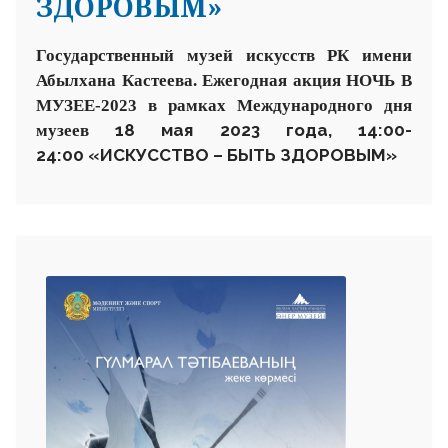
ЗДОРОВЫМ»
Государственный музей искусств РК имени
Абылхана Кастеева.
Ежегодная акция НОЧЬ В
МУЗЕЕ-2023
в рамках Международного дня
18 мая 2023 года, 14:00-
музеев
24:00
«ИСКУССТВО – БЫТЬ ЗДОРОВЫМ»