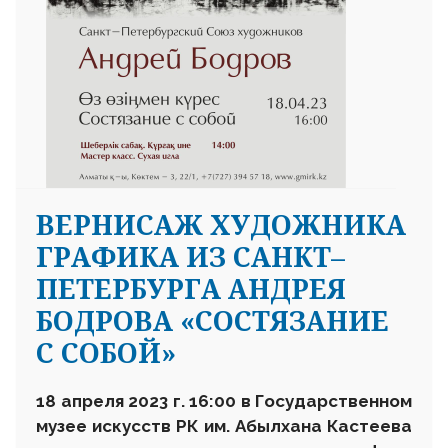
ВЕРНИСАЖ ХУДОЖНИКА
ГРАФИКА ИЗ САНКТ–
ПЕТЕРБУРГА АНДРЕЯ
БОДРОВА «СОСТЯЗАНИЕ
С СОБОЙ»
1
8
апреля
2023
г.
16
:
00 в Государственном
музее искусств РК им. Абылхана Кастеева