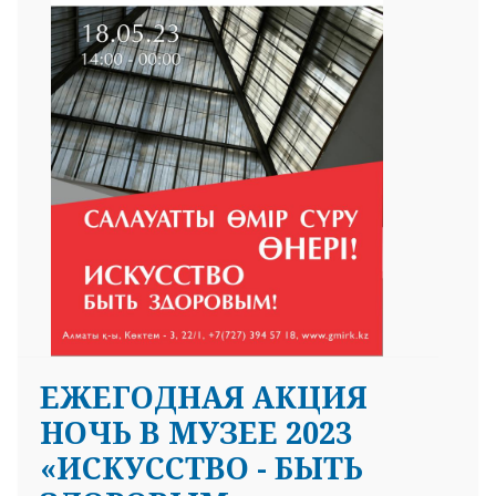
ЕЖЕГОДНАЯ АКЦИЯ
НОЧЬ В МУЗЕЕ 2023
«ИСКУССТВО - БЫТЬ