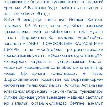
отражающие богатство художественных традиций
Армении. 📍 Выставка будет работать с 12 августа
по 2 сентября 2026 года.