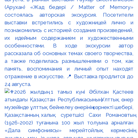
(Арухан) «Жад бедері / Matter of Memory»
состоялась авторская экскурсия. Посетители
выставки встретились с художницей лично и
познакомились с историей создания произведений,
их идейным содержанием и художественными
особенностями. В ходе экскурсии автор
рассказала об основных темах своего творчества,
а также поделилась размышлениями о том, как
память, воспоминания и личный опыт находят
отражение в искусстве. 📍 Выставка продлится до
24 августа.