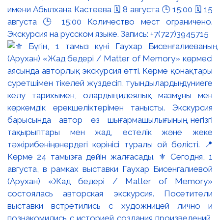
имени Абылхана Кастеева 🗓 8 августа 🕒 15:00 🗓 15
августа 🕒 15:00 Количество мест ограничено.
Экскурсия на русском языке. Запись: +7(727)3945715