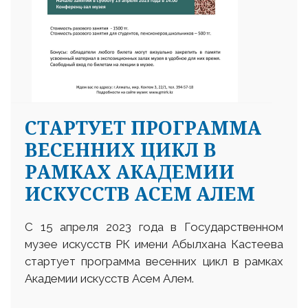
CТАРТУЕТ ПРОГРАММА
ВЕСЕННИХ ЦИКЛ В
РАМКАХ АКАДЕМИИ
ИСКУССТВ АСЕМ АЛЕМ
С 15 апреля 2023 года в Государственном
музее искусств РК имени Абылхана Кастеева
стартует программа весенних цикл в рамках
Академии искусств Асем Алем.