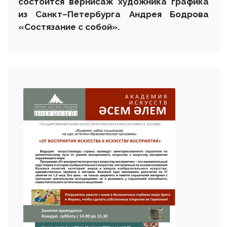
состоится вернисаж художника графика
из Санкт–Петербурга Андрея Бодрова
«Состязание с собой».