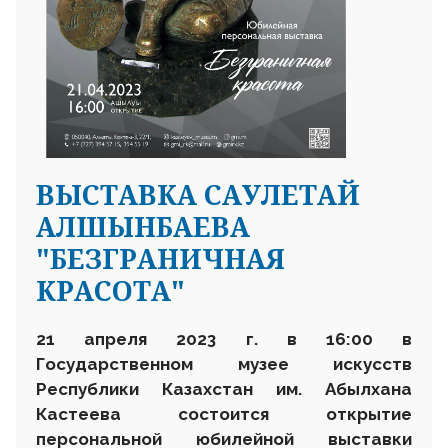
ВЫСТАВКА САУЛЕТАЙ
АЛШЫНБАЕВА
"БЕЗГРАНИЧНАЯ
КРАСОТА"
21 апреля 2023 г. в 16:00 в
Государственном музее искусств
Республики Казахстан им. Абылхана
Кастеева состоится открытие
персональной юбилейной выставки