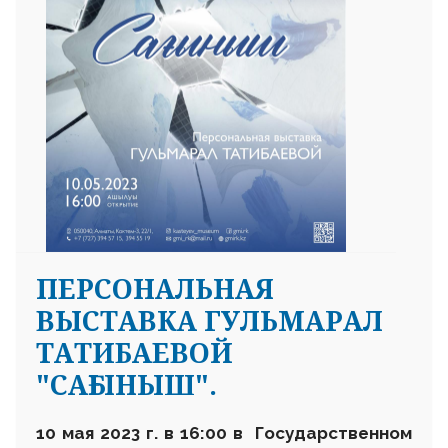
ПЕРСОНАЛЬНАЯ
ВЫСТАВКА ГУЛЬМАРАЛ
ТАТИБАЕВОЙ
"САҒЫНЫШ".
10 мая 2023 г. в 16
:
00 в Государственном