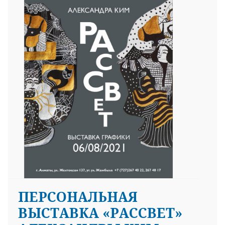
ПЕРСОНАЛЬНАЯ
ВЫСТАВКА «РАССВЕТ»