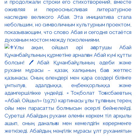
и продолжали строки его стихотворений, вместе
оживляя и переосмысливая литературное
наследие великого Абая. Эта инициатива стала
небольшим, но символичным культурным проектом,
показывающим, что слово Абая и сегодня остаётся
духовным мостом между поколениями.