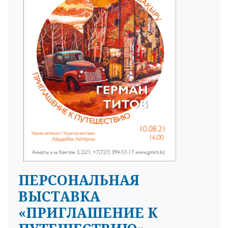
ПЕРСОНАЛЬНАЯ
ВЫСТАВКА
«ПРИГЛАШЕНИЕ К