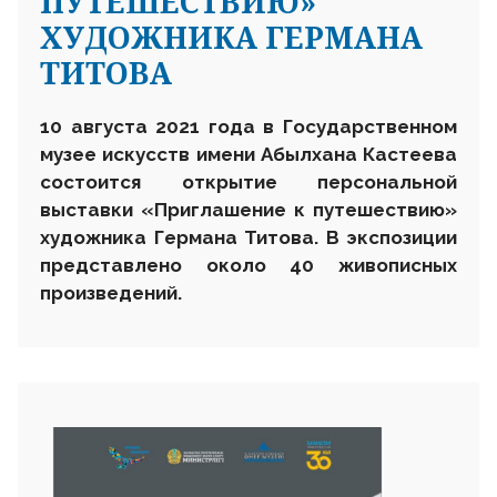
ПУТЕШЕСТВИЮ»
ХУДОЖНИКА ГЕРМАНА
ТИТОВА
10 августа 2021 года в Государственном
музее искусств имени Абылхана Кастеева
состоится открытие персональной
выставки «Приглашение к путешествию»
художника Германа Титова. В экспозиции
представлено около 40 живописных
произведений.