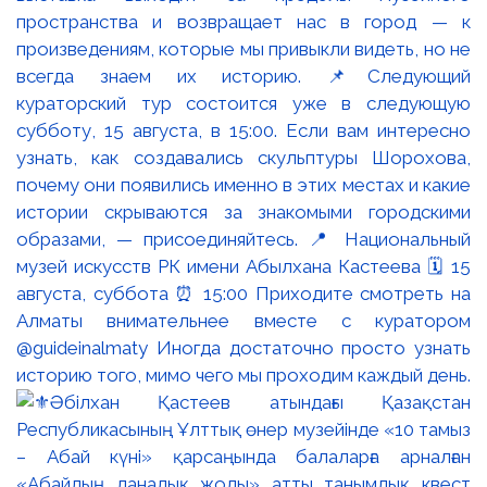
пространства и возвращает нас в город — к
произведениям, которые мы привыкли видеть, но не
всегда знаем их историю. 📌Следующий
кураторский тур состоится уже в следующую
субботу, 15 августа, в 15:00. Если вам интересно
узнать, как создавались скульптуры Шорохова,
почему они появились именно в этих местах и какие
истории скрываются за знакомыми городскими
образами, — присоединяйтесь. 📍 Национальный
музей искусств РК имени Абылхана Кастеева 🗓 15
августа, суббота ⏰ 15:00 Приходите смотреть на
Алматы внимательнее вместе с куратором
@guideinalmaty Иногда достаточно просто узнать
историю того, мимо чего мы проходим каждый день.