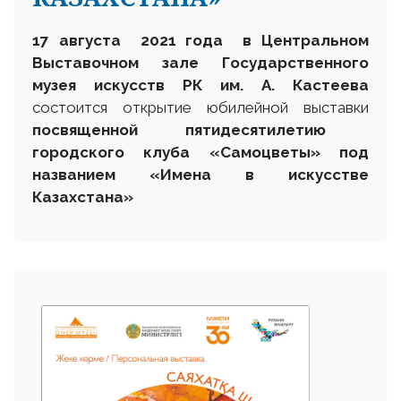
17 августа 2021 года в Центральном
Выставочном зале Государственного
музея искусств РК им. А. Кастеева
состоится открытие юбилейной выставки
посвященной пятидесятилетию
городского клуба «Самоцветы» под
названием «Имена в искусстве
Казахстана»