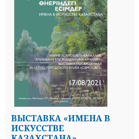
ВЫСТАВКА «ИМЕНА В
ИСКУССТВЕ
КАЗАХСТАНА»