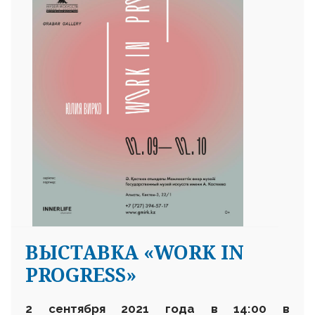
ВЫСТАВКА «WORK IN
PROGRESS»
2 сентября 2021 года в 14:00 в