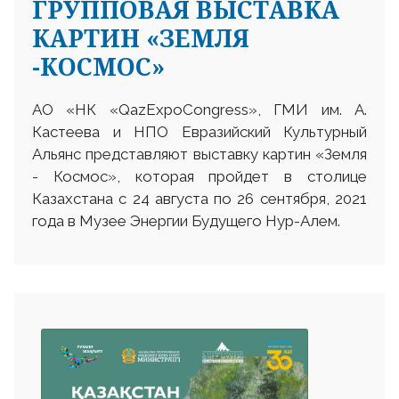
ГРУППОВАЯ ВЫСТАВКА
КАРТИН «ЗЕМЛЯ
-КОСМОС»
АО «НК «QazExpoCongress», ГМИ им. А.
Кастеева и НПО Евразийский Культурный
Альянс представляют выставку картин «Земля
- Космос», которая пройдет в столице
Казахстана с 24 августа по 26 сентября, 2021
года в Музее Энергии Будущего Нур-Алем.