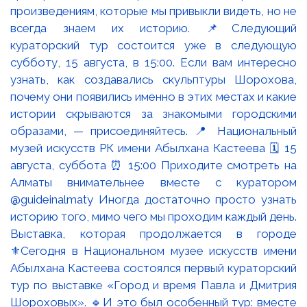
Выставка, которая продолжается в городе
⚜️Сегодня в Национальном музее искусств имени
Абылхана Кастеева состоялся первый кураторский
тур по выставке «Город и время Павла и Дмитрия
Шороховых». 🔹И это был особенный тур: вместе