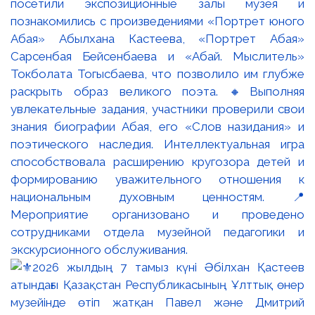
посетили экспозиционные залы музея и
познакомились с произведениями «Портрет юного
Абая» Абылхана Кастеева, «Портрет Абая»
Сарсенбая Бейсенбаева и «Абай. Мыслитель»
Токболата Тогысбаева, что позволило им глубже
раскрыть образ великого поэта. 🔸Выполняя
увлекательные задания, участники проверили свои
знания биографии Абая, его «Слов назидания» и
поэтического наследия. Интеллектуальная игра
способствовала расширению кругозора детей и
формированию уважительного отношения к
национальным духовным ценностям. 📍
Мероприятие организовано и проведено
сотрудниками отдела музейной педагогики и
экскурсионного обслуживания.