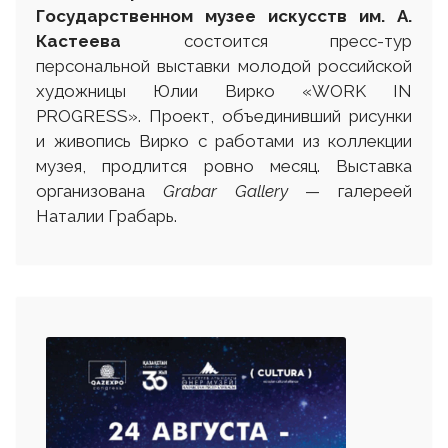
Государственном музее искусств им. А.
Кастеева
состоится пресс-тур
персональной выставки молодой российской
художницы Юлии Вирко «WORK IN
PROGRESS». Проект, объединивший рисунки
и живопись Вирко с работами из коллекции
музея, продлится ровно месяц. Выставка
организована
Grabar Gallery
— галереей
Наталии Грабарь.