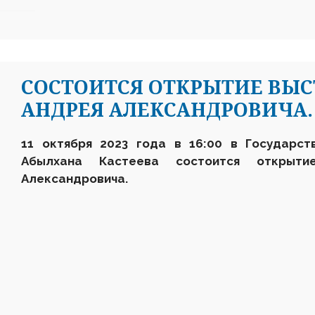
СОСТОИТСЯ ОТКРЫТИЕ ВЫС
АНДРЕЯ АЛЕКСАНДРОВИЧА.
11 октября 2023 года в 16:00 в Государст
Абылхана Кастеева состоится открыти
Александровича.