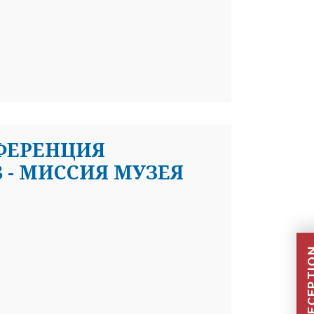
ФЕРЕНЦИЯ
3 - МИССИЯ МУЗЕЯ