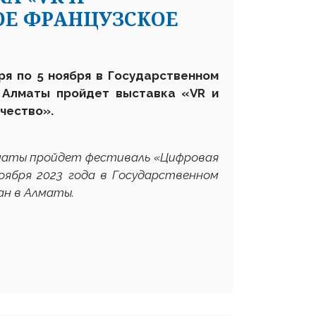
ОЕ ФРАНЦУЗСКОЕ
ря по 5 ноября в Государственном
в Алматы пройдет выставка «
VR
и
чество».
лматы пройдет фестиваль «Цифровая
оября 2023 года в Государственном
ан в Алматы.