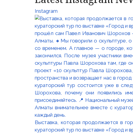
Instagram
Выставка, которая продолжается в го
кураторский тур по выставке «Город и 