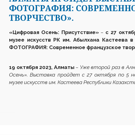
ФОТОГРАФИЯ: СОВРЕМЕНН
ТВОРЧЕСТВО».
«Цифровая Осень: Присутствие»
–
с 27 октяб
музее искусств РК им. Абылхана Кастеева 
ФОТОГРАФИЯ: Современное французское твор
19 октября 2023, Алматы
–
Уже второй раз в А
Осень». Выставка пройдет с 27 октября по 5 н
музее искусств им. Кастеева Республики Казахст