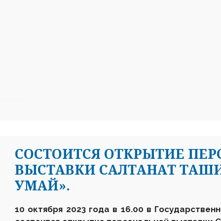
СОСТОИТСЯ ОТКРЫТИЕ ПЕ
ВЫСТАВКИ САЛТАНАТ ТАШ
УМАЙ».
10 октября 2023 года в 16.00 в Государственн