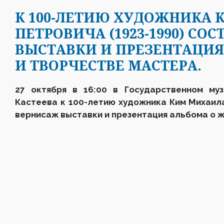
К 100-ЛЕТИЮ ХУДОЖНИКА
ПЕТРОВИЧА (1923-1990) СО
ВЫСТАВКИ И ПРЕЗЕНТАЦИЯ
И ТВОРЧЕСТВЕ МАСТЕРА.
27 октября в 16:00
в Государственном му
Кастеева
к 100-летию художника Ким Михаил
вернисаж
выставки
и презентация альбома
о 