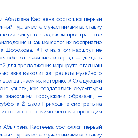
и Абылхана Кастеева состоялся первый
ный тур: вместе с участниками выставку