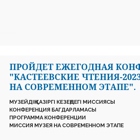
ПРОЙДЕТ ЕЖЕГОДНАЯ КОН
"КАСТЕЕВСКИЕ ЧТЕНИЯ-202
НА СОВРЕМЕННОМ ЭТАПЕ".
МУЗЕЙДІҢ ҚАЗІРГІ КЕЗЕҢДЕГІ МИССИЯСЫ
КОНФЕРЕНЦИЯ БАГДАРЛАМАСЫ
ПРОГРАММА КОНФЕРЕНЦИИ
МИССИЯ МУЗЕЯ НА СОВРЕМЕННОМ ЭТАПЕ