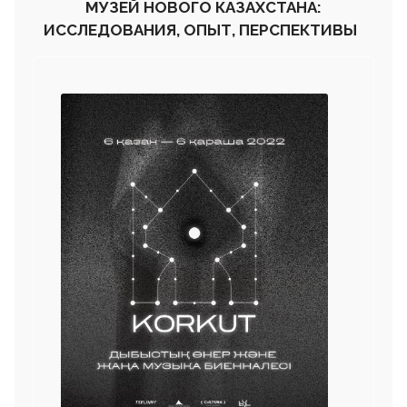
МУЗЕЙ НОВОГО КАЗАХСТАНА:
ИССЛЕДОВАНИЯ, ОПЫТ, ПЕРСПЕКТИВЫ