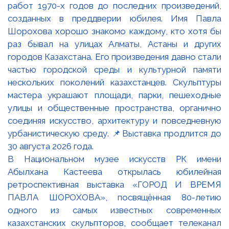
В Национальном музее искусств РК имени
Абылхана Кастеева открылась юбилейная
ретроспективная выставка «ГОРОД И ВРЕМЯ
ПАВЛА ШОРОХОВА», посвящённая 80-летию
одного из самых известных современных
казахстанских скульпторов, сообщает телеканал