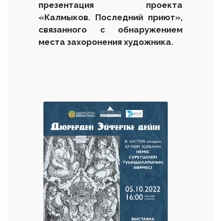
презентация проекта
«Калмыков. Последний приют»,
связанного с обнаружением
места захоронения художника.