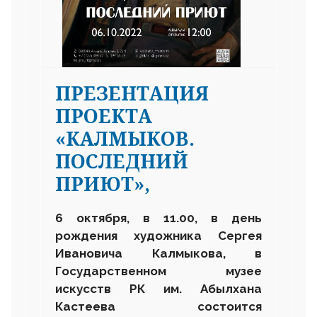
ПРЕЗЕНТАЦИЯ
ПРОЕКТА
«КАЛМЫКОВ.
ПОСЛЕДНИЙ
ПРИЮТ»,
6 октября, в 11.00, в день
рождения художника Сергея
Ивановича Калмыкова, в
Государственном музее
искусств РК им. Абылхана
Кастеева состоится