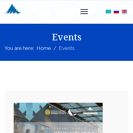
Events
You are here:
Home
Events