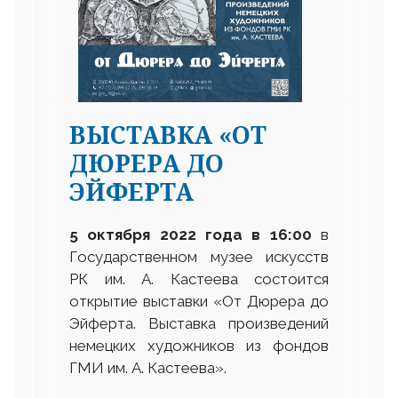
ВЫСТАВКА «ОТ
ДЮРЕРА ДО
ЭЙФЕРТА
5 октября 2022 года в 16
:
00
в
Государственном музее искусств
РК им. А. Кастеева состоится
открытие выставки «От Дюрера до
Эйферта. Выставка произведений
немецких художников из фондов
ГМИ им. А. Кастеева».