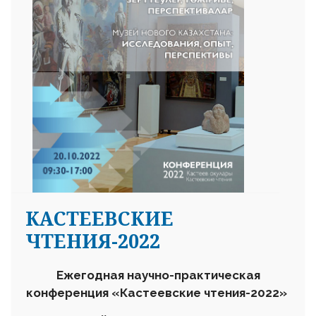
КАСТЕЕВСКИЕ
ЧТЕНИЯ-2022
Ежегодная научно-практическая
конференция «Кастеевские чтения-2022»