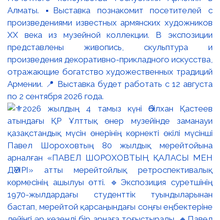
Алматы. ▪️Выставка познакомит посетителей с
произведениями известных армянских художников
XX века из музейной коллекции. В экспозиции
представлены живопись, скульптура и
произведения декоративно-прикладного искусства,
отражающие богатство художественных традиций
Армении. 📍 Выставка будет работать с 12 августа
по 2 сентября 2026 года.