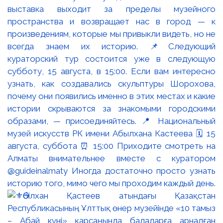
выставка выходит за пределы музейного
пространства и возвращает нас в город — к
произведениям, которые мы привыкли видеть, но не
всегда знаем их историю. 📌Следующий
кураторский тур состоится уже в следующую
субботу, 15 августа, в 15:00. Если вам интересно
узнать, как создавались скульптуры Шорохова,
почему они появились именно в этих местах и какие
истории скрываются за знакомыми городскими
образами, — присоединяйтесь. 📍 Национальный
музей искусств РК имени Абылхана Кастеева 🗓 15
августа, суббота ⏰ 15:00 Приходите смотреть на
Алматы внимательнее вместе с куратором
@guideinalmaty Иногда достаточно просто узнать
историю того, мимо чего мы проходим каждый день.