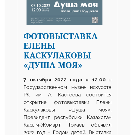
ФОТОВЫСТАВКА
ЕЛЕНЫ
КАСКУЛАКОВЫ
«ДУША МОЯ»
7 октября 2022 года в 12
:
00
в
Государственном музее искусств
РК им. А. Кастеева состоится
открытие фотовыставки Елены
Каскулаковы «Душа моя».
Президент республики Казахстан
Касым-Жомарт Токаев объявил
2022 год – Годом детей. Выставка