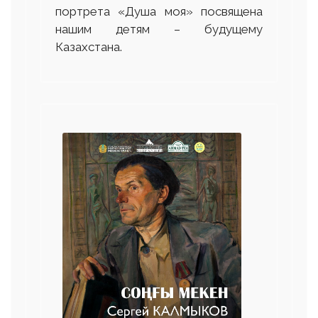
портрета «Душа моя» посвящена
нашим детям – будущему
Казахстана.