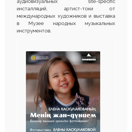
аудиовизуальных site-specific
инсталляций, артист-токи от
международных художников и выставка
в Музее народных музыкальных
инструментов.