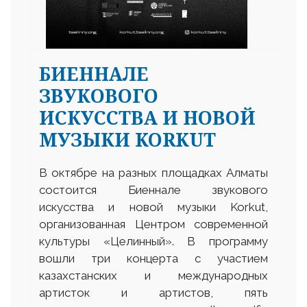
БИЕННАЛЕ
ЗВУКОВОГО
ИСКУССТВА И НОВОЙ
МУЗЫКИ KORKUT
В октябре на разных площадках Алматы
состоится Биеннале звукового
искусства и новой музыки Korkut,
организованная Центром современной
культуры «Целинный». В программу
вошли три концерта с участием
казахстанских и международных
артисток и артистов, пять