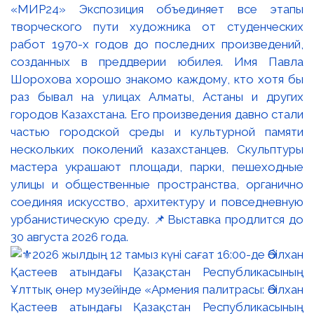
«МИР24» Экспозиция объединяет все этапы
творческого пути художника от студенческих
работ 1970-х годов до последних произведений,
созданных в преддверии юбилея. Имя Павла
Шорохова хорошо знакомо каждому, кто хотя бы
раз бывал на улицах Алматы, Астаны и других
городов Казахстана. Его произведения давно стали
частью городской среды и культурной памяти
нескольких поколений казахстанцев. Скульптуры
мастера украшают площади, парки, пешеходные
улицы и общественные пространства, органично
соединяя искусство, архитектуру и повседневную
урбанистическую среду. 📌Выставка продлится до
30 августа 2026 года.