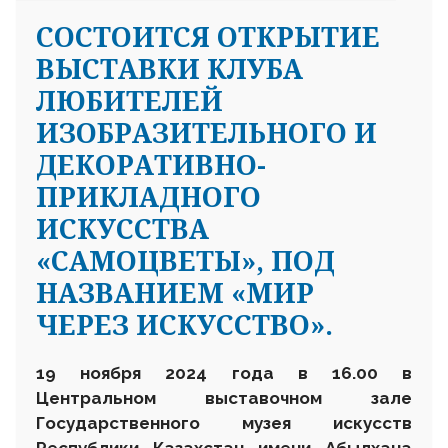
CОСТОИТСЯ ОТКРЫТИЕ
ВЫСТАВКИ КЛУБА
ЛЮБИТЕЛЕЙ
ИЗОБРАЗИТЕЛЬНОГО И
ДЕКОРАТИВНО-
ПРИКЛАДНОГО
ИСКУССТВА
«САМОЦВЕТЫ», ПОД
НАЗВАНИЕМ «МИР
ЧЕРЕЗ ИСКУССТВО».
19
ноября
2024 года в 16.00 в
Центральном выставочном зале
Государственного музея искусств