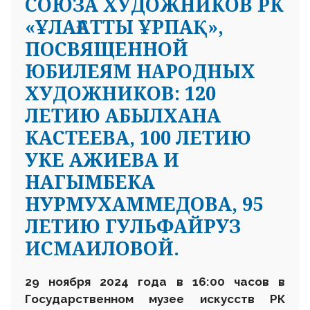
СОЮЗА ХУДОЖНИКОВ РК
«ҰЛАҒАТТЫ ҰРПАҚ»,
ПОСВЯЩЕННОЙ
ЮБИЛЕЯМ НАРОДНЫХ
ХУДОЖНИКОВ: 120
ЛЕТИЮ АБЫЛХАНА
КАСТЕЕВА, 100 ЛЕТИЮ
УКЕ АЖИЕВА И
НАГЫМБЕКА
НУРМУХАММЕДОВА, 95
ЛЕТИЮ ГУЛЬФАЙРУЗ
ИСМАИЛОВОЙ.
29 ноября 2024 года в 16:00 часов в
Государственном музее искусств РК