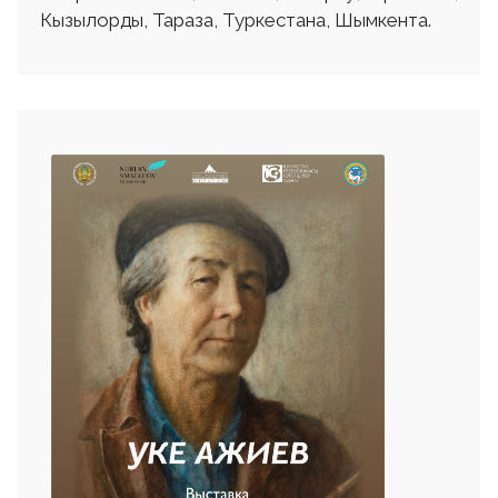
Кызылорды, Тараза, Туркестана, Шымкента.