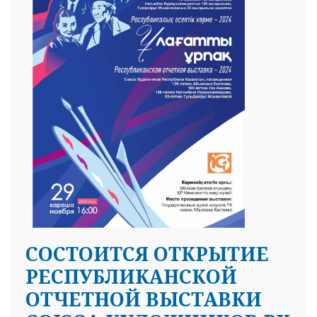
CОСТОИТСЯ ОТКРЫТИЕ
РЕСПУБЛИКАНСКОЙ
ОТЧЕТНОЙ ВЫСТАВКИ