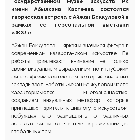
Государственном музее искусств
РК
имени Абылхана Кастеева состоится
творческая встреча с Айжан Беккуловой в
рамках ее персональной выставки
«ЖЗЛ».
Айжан Беккулова — яркая и значимая фигура в
современном казахстанском искусстве. Ее
работы привлекают внимание не только
своим визуальным выражением, но и глубоким
философским контекстом, который она в них
закладывает. Работы Айжан Беккуловой часто
характеризуются многозначностью,
созданием визуальных метафор, которые
приглашают зрителя к диалогу с искусством,
побуждая его размышлять о различных
аспектах жизни, от частных переживаний до
глобальных тем.