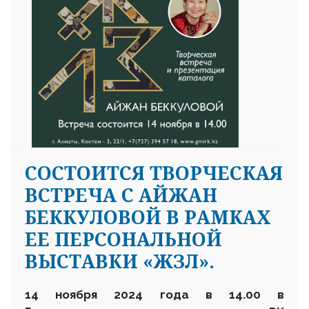
CОСТОИТСЯ ТВОРЧЕСКАЯ
ВСТРЕЧА С АЙЖАН
БЕККУЛОВОЙ В РАМКАХ
ЕЕ ПЕРСОНАЛЬНОЙ
ВЫСТАВКИ «ЖЗЛ».
14 ноября 2024 года в 14.00 в