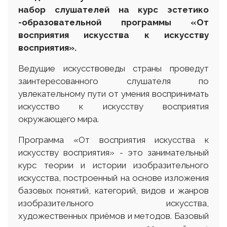
набор слушателей на курс эстетико
-образовательной программы «От
восприятия искусства к искусству
восприятия».
Ведущие искусствоведы страны проведут
заинтересованного слушателя по
увлекательному пути от умения воспринимать
искусство к искусству восприятия
окружающего мира.
Программа «От восприятия искусства к
искусству восприятия» - это занимательный
курс теории и истории изобразительного
искусства, построенный на основе изложения
базовых понятий, категорий, видов и жанров
изобразительного искусства,
художественных приёмов и методов. Базовый