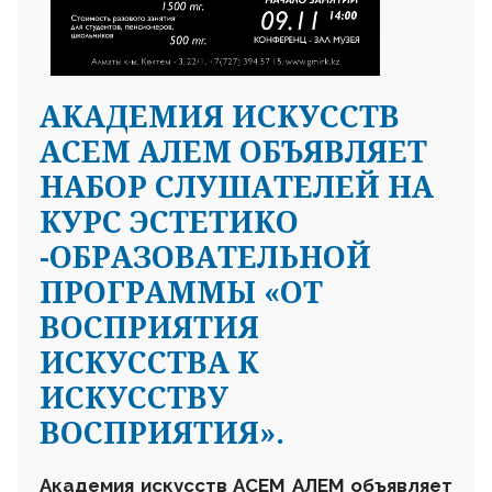
АКАДЕМИЯ ИСКУССТВ
АСЕМ АЛЕМ ОБЪЯВЛЯЕТ
НАБОР СЛУШАТЕЛЕЙ НА
КУРС ЭСТЕТИКО
-ОБРАЗОВАТЕЛЬНОЙ
ПРОГРАММЫ «ОТ
ВОСПРИЯТИЯ
ИСКУССТВА К
ИСКУССТВУ
ВОСПРИЯТИЯ».
Академия искусств АСЕМ АЛЕМ объявляет