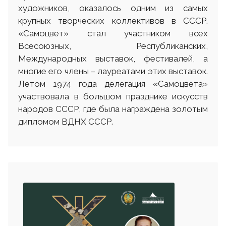
художников, оказалось одним из самых
крупных творческих коллективов в СССР.
«Самоцвет» стал участником всех
Всесоюзных, Республиканских,
Международных выставок, фестивалей, а
многие его члены – лауреатами этих выставок.
Летом 1974 года делегация «Самоцвета»
участвовала в большом празднике искусств
народов СССР, где была награждена золотым
дипломом ВДНХ СССР.