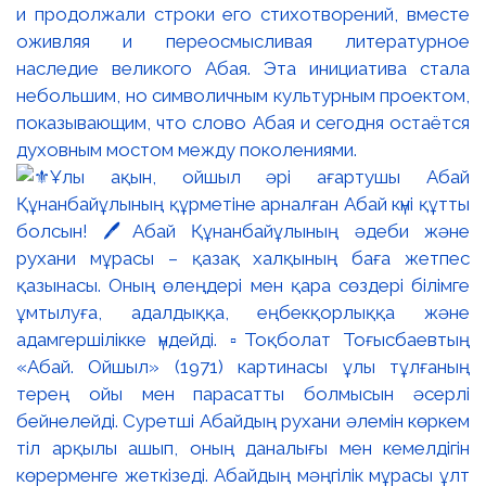
и продолжали строки его стихотворений, вместе
оживляя и переосмысливая литературное
наследие великого Абая. Эта инициатива стала
небольшим, но символичным культурным проектом,
показывающим, что слово Абая и сегодня остаётся
духовным мостом между поколениями.