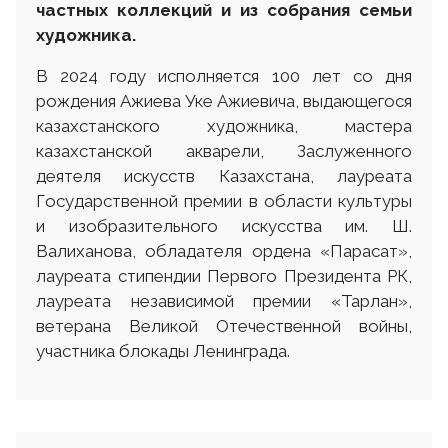
частных коллекций и из собрания семьи
художника.
В 2024 году исполняется 100 лет со дня
рождения Ажиева Уке Ажиевича, выдающегося
казахстанского художника, мастера
казахстанской акварели, Заслуженного
деятеля искусств Казахстана, лауреата
Государственной премии в области культуры
и изобразительного искусства им. Ш.
Валиханова, обладателя ордена «Парасат»,
лауреата стипендии Первого Президента РК,
лауреата независимой премии «Тарлан»,
ветерана Великой Отечественной войны,
участника блокады Ленинграда.