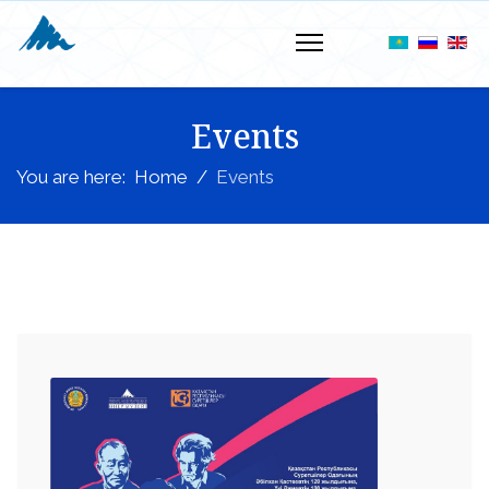
Events
You are here:
Home
Events