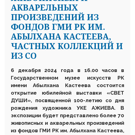
АКВАРЕЛЬНЫХ
ПРОИЗВЕДЕНИЙ ИЗ
ФОНДОВ ГМИ РК ИМ.
АБЫЛХАНА КАСТЕЕВА,
ЧАСТНЫХ КОЛЛЕКЦИЙ И
ИЗ СО
6 декабря 2024 года в 16.00 часов в
Государственном музее искусств РК
имени Абылхана Кастеева состоится
открытие юбилейной выставки «СВЕТ
ДУШИ», посвященной 100-летию со дня
рождения художника УКЕ АЖИЕВА. В
экспозиции будет представлено более 70
живописных и акварельных произведений
из фондов ГМИ РК им. Абылхана Кастеева,