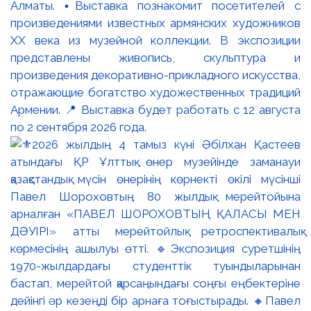
Алматы. ▪️Выставка познакомит посетителей с
произведениями известных армянских художников
XX века из музейной коллекции. В экспозиции
представлены живопись, скульптура и
произведения декоративно-прикладного искусства,
отражающие богатство художественных традиций
Армении. 📍 Выставка будет работать с 12 августа
по 2 сентября 2026 года.