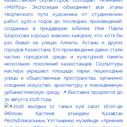
«МИР24» Экспозиция объединяет все этапы
творческого пути художника от студенческих
работ 1970-х годов до последних произведений,
созданных в преддверии юбилея. Имя Павла
Шорохова хорошо знакомо каждому, кто хотя бы
раз бывал на улицах Алматы, Астаны и других
городов Казахстана. Его произведения давно стали
частью городской среды и культурной памяти
нескольких поколений казахстанцев. Скульптуры
мастера украшают площади, парки, пешеходные
улицы и общественные пространства, органично
соединяя искусство, архитектуру и повседневную
урбанистическую среду. 📌Выставка продлится до
30 августа 2026 года.