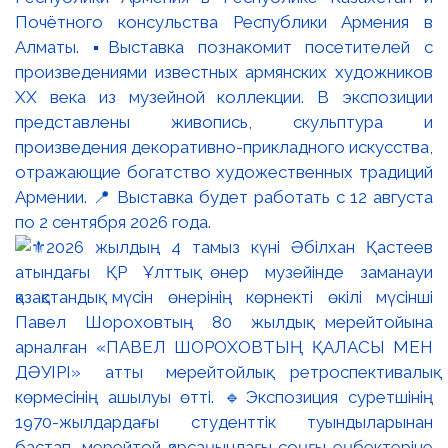
Почётного консульства Республики Армения в
Алматы. ▪️Выставка познакомит посетителей с
произведениями известных армянских художников
XX века из музейной коллекции. В экспозиции
представлены живопись, скульптура и
произведения декоративно-прикладного искусства,
отражающие богатство художественных традиций
Армении. 📍 Выставка будет работать с 12 августа
по 2 сентября 2026 года.