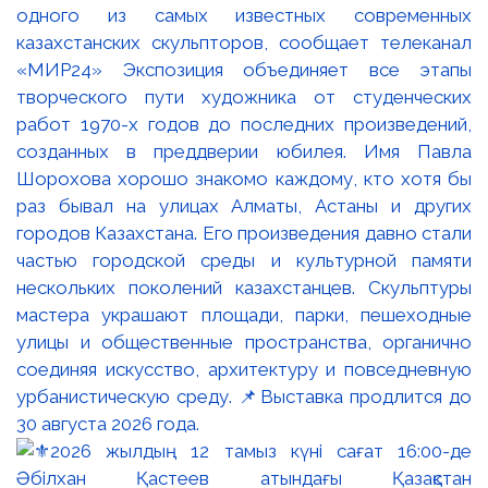
одного из самых известных современных
казахстанских скульпторов, сообщает телеканал
«МИР24» Экспозиция объединяет все этапы
творческого пути художника от студенческих
работ 1970-х годов до последних произведений,
созданных в преддверии юбилея. Имя Павла
Шорохова хорошо знакомо каждому, кто хотя бы
раз бывал на улицах Алматы, Астаны и других
городов Казахстана. Его произведения давно стали
частью городской среды и культурной памяти
нескольких поколений казахстанцев. Скульптуры
мастера украшают площади, парки, пешеходные
улицы и общественные пространства, органично
соединяя искусство, архитектуру и повседневную
урбанистическую среду. 📌Выставка продлится до
30 августа 2026 года.