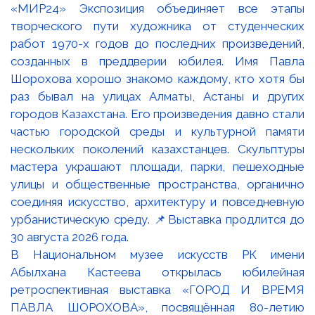
В Национальном музее искусств РК имени
Абылхана Кастеева открылась юбилейная
ретроспективная выставка «ГОРОД И ВРЕМЯ
ПАВЛА ШОРОХОВА», посвящённая 80-летию