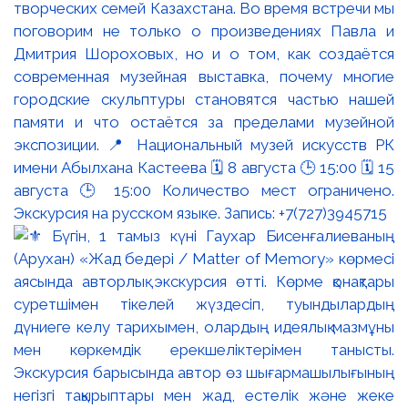
творческих семей Казахстана. Во время встречи мы
поговорим не только о произведениях Павла и
Дмитрия Шороховых, но и о том, как создаётся
современная музейная выставка, почему многие
городские скульптуры становятся частью нашей
памяти и что остаётся за пределами музейной
экспозиции. 📍 Национальный музей искусств РК
имени Абылхана Кастеева 🗓 8 августа 🕒 15:00 🗓 15
августа 🕒 15:00 Количество мест ограничено.
Экскурсия на русском языке. Запись: +7(727)3945715