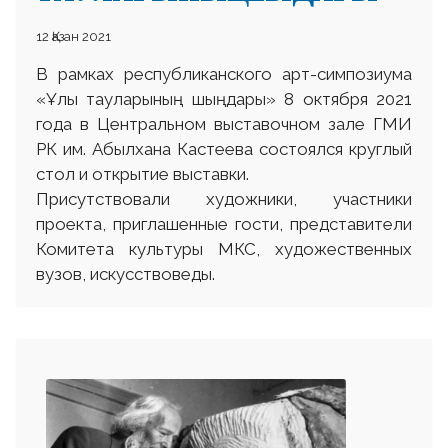
12 Қазан 2021
В рамках республиканского арт-симпозиума
«Ұлы тауларының шыңдары» 8 октября 2021
года в Центральном выставочном зале ГМИ
РК им. Абылхана Кастеева состоялся круглый
стол и открытие выставки.
Присутствовали художники, участники
проекта, приглашенные гости, представители
Комитета культуры МКС, художественных
вузов, искусствоведы.