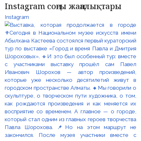
Instagram соңғы жаңалықтары
Instagram