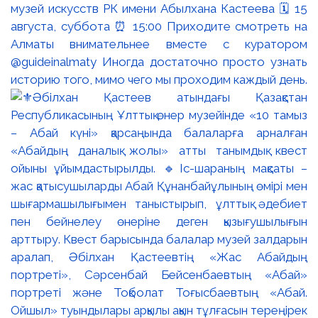
музей искусств РК имени Абылхана Кастеева 🗓 15
августа, суббота ⏰ 15:00 Приходите смотреть на
Алматы внимательнее вместе с куратором
@guideinalmaty Иногда достаточно просто узнать
историю того, мимо чего мы проходим каждый день.