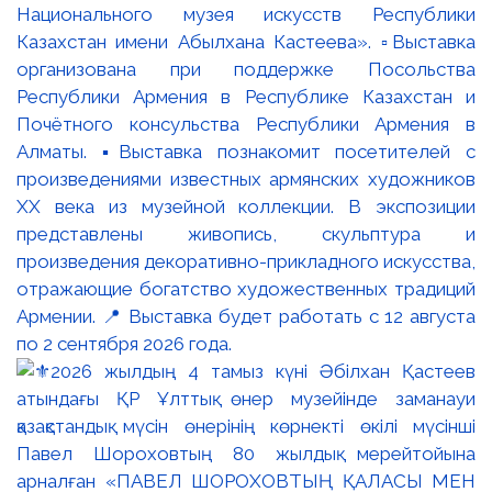
Национального музея искусств Республики
Казахстан имени Абылхана Кастеева». ▫️Выставка
организована при поддержке Посольства
Республики Армения в Республике Казахстан и
Почётного консульства Республики Армения в
Алматы. ▪️Выставка познакомит посетителей с
произведениями известных армянских художников
XX века из музейной коллекции. В экспозиции
представлены живопись, скульптура и
произведения декоративно-прикладного искусства,
отражающие богатство художественных традиций
Армении. 📍 Выставка будет работать с 12 августа
по 2 сентября 2026 года.