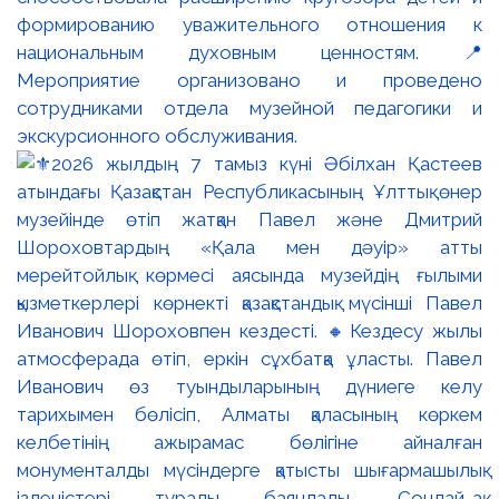
формированию уважительного отношения к
национальным духовным ценностям. 📍
Мероприятие организовано и проведено
сотрудниками отдела музейной педагогики и
экскурсионного обслуживания.