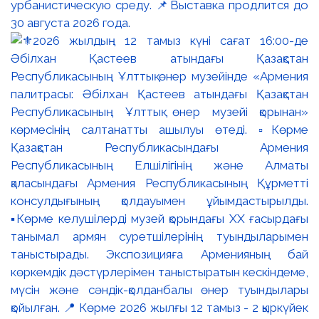
урбанистическую среду. 📌Выставка продлится до
30 августа 2026 года.