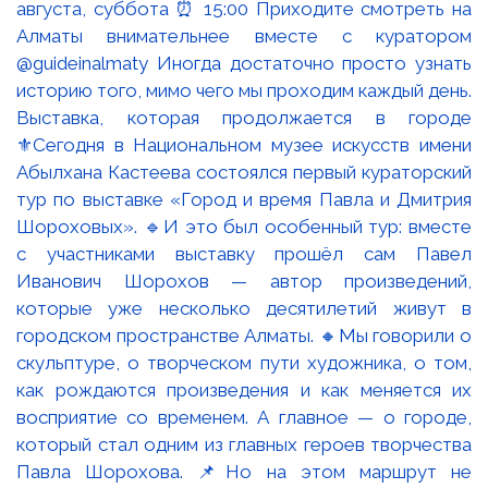
Выставка, которая продолжается в городе
⚜️Сегодня в Национальном музее искусств имени
Абылхана Кастеева состоялся первый кураторский
тур по выставке «Город и время Павла и Дмитрия
Шороховых». 🔹И это был особенный тур: вместе
с участниками выставку прошёл сам Павел
Иванович Шорохов — автор произведений,
которые уже несколько десятилетий живут в
городском пространстве Алматы. 🔸Мы говорили о
скульптуре, о творческом пути художника, о том,
как рождаются произведения и как меняется их
восприятие со временем. А главное — о городе,
который стал одним из главных героев творчества
Павла Шорохова. 📌Но на этом маршрут не