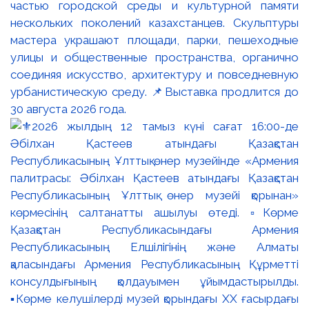
частью городской среды и культурной памяти
нескольких поколений казахстанцев. Скульптуры
мастера украшают площади, парки, пешеходные
улицы и общественные пространства, органично
соединяя искусство, архитектуру и повседневную
урбанистическую среду. 📌Выставка продлится до
30 августа 2026 года.