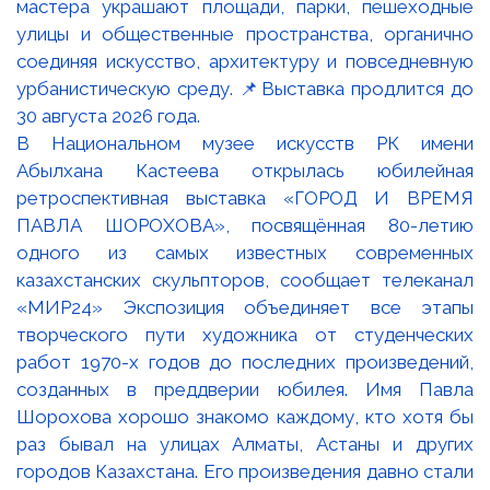
В Национальном музее искусств РК имени
Абылхана Кастеева открылась юбилейная
ретроспективная выставка «ГОРОД И ВРЕМЯ
ПАВЛА ШОРОХОВА», посвящённая 80-летию
одного из самых известных современных
казахстанских скульпторов, сообщает телеканал
«МИР24» Экспозиция объединяет все этапы
творческого пути художника от студенческих
работ 1970-х годов до последних произведений,
созданных в преддверии юбилея. Имя Павла
Шорохова хорошо знакомо каждому, кто хотя бы
раз бывал на улицах Алматы, Астаны и других
городов Казахстана. Его произведения давно стали