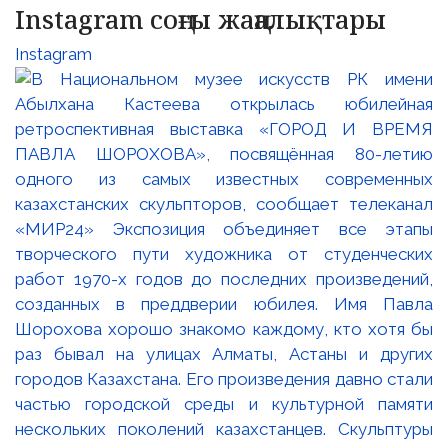
Instagram соңғы жаңалықтары
Instagram