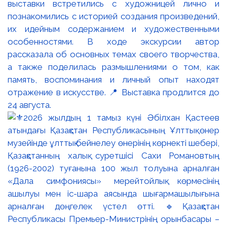
выставки встретились с художницей лично и
познакомились с историей создания произведений,
их идейным содержанием и художественными
особенностями. В ходе экскурсии автор
рассказала об основных темах своего творчества,
а также поделилась размышлениями о том, как
память, воспоминания и личный опыт находят
отражение в искусстве. 📍 Выставка продлится до
24 августа.