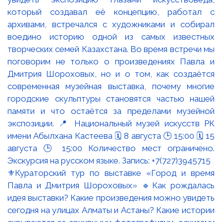
⚜️Кураторский тур по выставке «Город и время
Павла и Дмитрия Шороховых» 🔹Как рождалась
идея выставки? Какие произведения можно увидеть
сегодня на улицах Алматы и Астаны? Какие истории