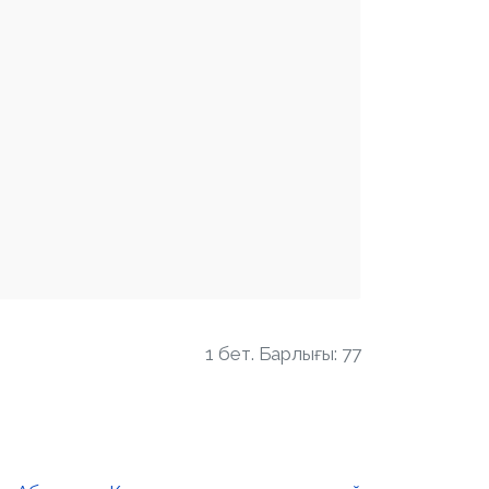
1 бет. Барлығы: 77