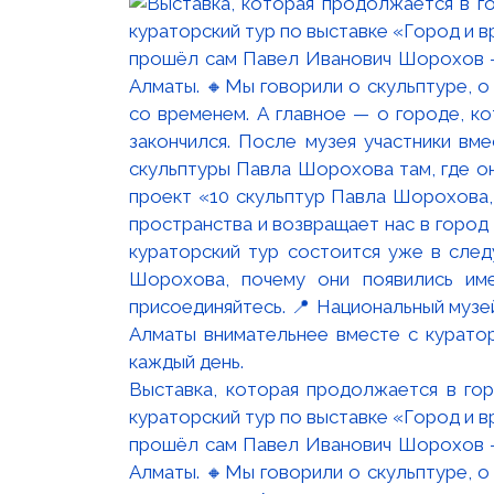
Выставка, которая продолжается в го
кураторский тур по выставке «Город и 
прошёл сам Павел Иванович Шорохов —
Алматы. 🔸Мы говорили о скульптуре, о