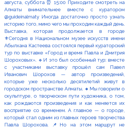
Выставка, которая продолжается в городе
⚜️Сегодня в Национальном музее искусств имени
Абылхана Кастеева состоялся первый кураторский
тур по выставке «Город и время Павла и Дмитрия
Шороховых». 🔹И это был особенный тур: вместе
с участниками выставку прошёл сам Павел
Иванович Шорохов — автор произведений,
которые уже несколько десятилетий живут в
городском пространстве Алматы. 🔸Мы говорили о
скульптуре, о творческом пути художника, о том,
как рождаются произведения и как меняется их
восприятие со временем. А главное — о городе,
который стал одним из главных героев творчества
Павла Шорохова. 📌Но на этом маршрут не