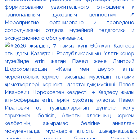
формированию уважительного отношения к
национальным духовным ценностям. 📍
Мероприятие организовано и проведено
сотрудниками отдела музейной педагогики и
экскурсионного обслуживания.