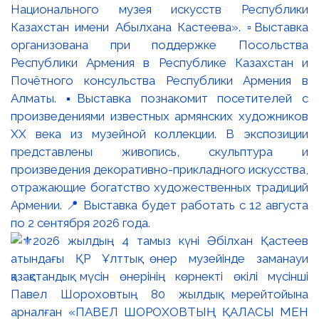
Национального музея искусств Республики
Казахстан имени Абылхана Кастеева». ▫️Выставка
организована при поддержке Посольства
Республики Армения в Республике Казахстан и
Почётного консульства Республики Армения в
Алматы. ▪️Выставка познакомит посетителей с
произведениями известных армянских художников
XX века из музейной коллекции. В экспозиции
представлены живопись, скульптура и
произведения декоративно-прикладного искусства,
отражающие богатство художественных традиций
Армении. 📍 Выставка будет работать с 12 августа
по 2 сентября 2026 года.