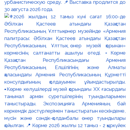
урбанистическую среду. 📌Выставка продлится до
30 августа 2026 года.