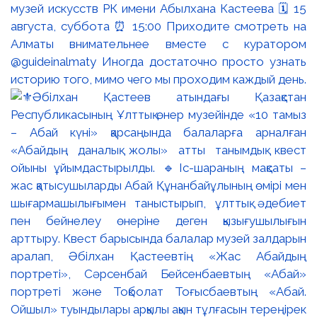
музей искусств РК имени Абылхана Кастеева 🗓 15
августа, суббота ⏰ 15:00 Приходите смотреть на
Алматы внимательнее вместе с куратором
@guideinalmaty Иногда достаточно просто узнать
историю того, мимо чего мы проходим каждый день.