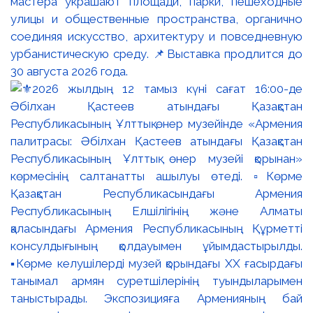
мастера украшают площади, парки, пешеходные
улицы и общественные пространства, органично
соединяя искусство, архитектуру и повседневную
урбанистическую среду. 📌Выставка продлится до
30 августа 2026 года.