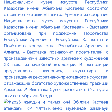
Национальном музее искусств Республики
Казахстан имени Абылхана Кастеева состоится
открытие выставки «Палитра Армении: из собрания
Национального музея искусств Республики
Казахстан имени Абылхана Кастеева». ▫️Выставка
организована при поддержке Посольства
Республики Армения в Республике Казахстан и
Почётного консульства Республики Армения в
Алматы. ▪️Выставка познакомит посетителей с
произведениями известных армянских художников
XX века из музейной коллекции. В экспозиции
представлены живопись, скульптура и
произведения декоративно-прикладного искусства,
отражающие богатство художественных традиций
Армении. 📍 Выставка будет работать с 12 августа
по 2 сентября 2026 года.