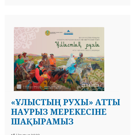
«ҰЛЫСТЫҢ РУХЫ» АТТЫ
НАУРЫЗ МЕРЕКЕСІНЕ
ШАҚЫРАМЫЗ