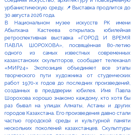
В Национальном музее искусств РК имени
Абылхана Кастеева открылась юбилейная
ретроспективная выставка «ГОРОД И ВРЕМЯ
ПАВЛА ШОРОХОВА», посвящённая 80-летию
одного из самых известных современных
казахстанских скульпторов, сообщает телеканал
«МИР24» Экспозиция объединяет все этапы
творческого пути художника от студенческих
работ 1970-х годов до последних произведений,
созданных в преддверии юбилея. Имя Павла
Шорохова хорошо знакомо каждому, кто хотя бы
раз бывал на улицах Алматы, Астаны и других
городов Казахстана. Его произведения давно стали
частью городской среды и культурной памяти
нескольких поколений казахстанцев. Скульптуры