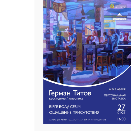
 23 97