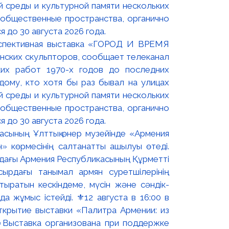
оспективная выставка «ГОРОД И ВРЕМЯ
нских скульпторов, сообщает телеканал
их работ 1970-х годов до последних
ому, кто хотя бы раз бывал на улицах
й среды и культурной памяти нескольких
 общественные пространства, органично
 до 30 августа 2026 года.