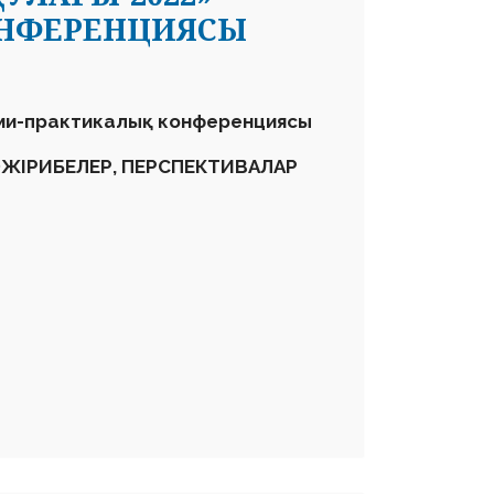
ОНФЕРЕНЦИЯСЫ
ми-практикалық конференциясы
ӘЖІРИБЕЛЕР, ПЕРСПЕКТИВАЛАР