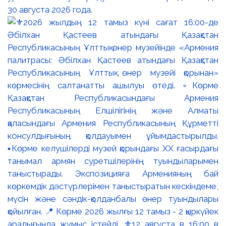
30 августа 2026 года.