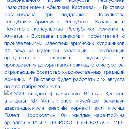
Казахстан имени Абылхана Кастеева». ▫️Выставка
организована при поддержке Посольства
Республики Армения в Республике Казахстан и
Почётного консульства Республики Армения в
Алматы. ▪️Выставка познакомит посетителей с
произведениями известных армянских художников
XX века из музейной коллекции. В экспозиции
представлены живопись, скульптура и
произведения декоративно-прикладного искусства,
отражающие богатство художественных традиций
Армении. 📍 Выставка будет работать с 12 августа
по 2 сентября 2026 года.