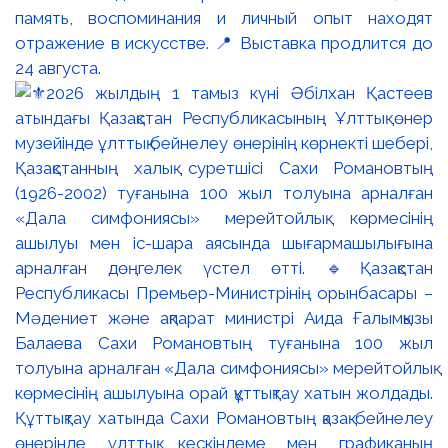
память, воспоминания и личный опыт находят
отражение в искусстве. 📍 Выставка продлится до
24 августа.