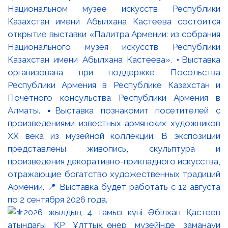
Национальном музее искусств Республики
Казахстан имени Абылхана Кастеева состоится
открытие выставки «Палитра Армении: из собрания
Национального музея искусств Республики
Казахстан имени Абылхана Кастеева». ▫️Выставка
организована при поддержке Посольства
Республики Армения в Республике Казахстан и
Почётного консульства Республики Армения в
Алматы. ▪️Выставка познакомит посетителей с
произведениями известных армянских художников
XX века из музейной коллекции. В экспозиции
представлены живопись, скульптура и
произведения декоративно-прикладного искусства,
отражающие богатство художественных традиций
Армении. 📍 Выставка будет работать с 12 августа
по 2 сентября 2026 года.