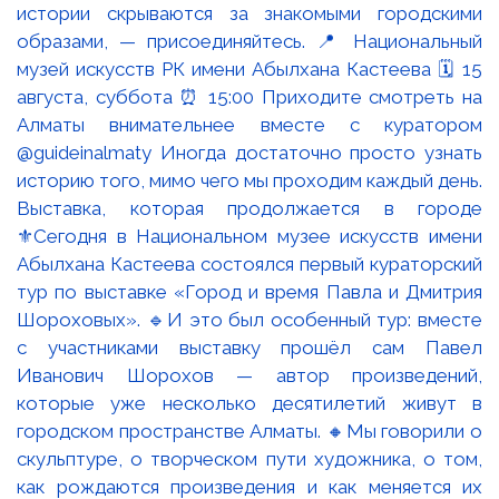
Выставка, которая продолжается в городе
⚜️Сегодня в Национальном музее искусств имени
Абылхана Кастеева состоялся первый кураторский
тур по выставке «Город и время Павла и Дмитрия
Шороховых». 🔹И это был особенный тур: вместе
с участниками выставку прошёл сам Павел
Иванович Шорохов — автор произведений,
которые уже несколько десятилетий живут в
городском пространстве Алматы. 🔸Мы говорили о
скульптуре, о творческом пути художника, о том,
как рождаются произведения и как меняется их