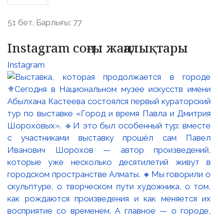
51 бет. Барлығы: 77
Instagram соңғы жаңалықтары
Instagram