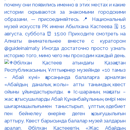
почему они появились именно в этих местах и какие
истории скрываются за знакомыми городскими
образами, — присоединяйтесь. 📍 Национальный
музей искусств РК имени Абылхана Кастеева 🗓 15
августа, суббота ⏰ 15:00 Приходите смотреть на
Алматы внимательнее вместе с куратором
@guideinalmaty Иногда достаточно просто узнать
историю того, мимо чего мы проходим каждый день.