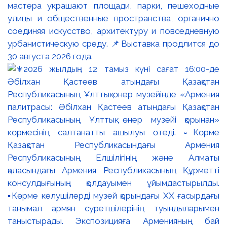
мастера украшают площади, парки, пешеходные
улицы и общественные пространства, органично
соединяя искусство, архитектуру и повседневную
урбанистическую среду. 📌Выставка продлится до
30 августа 2026 года.