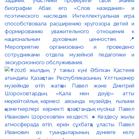
задания, участники проверили свои знания
биографии Абая, его «Слов назидания» и
поэтического наследия. Интеллектуальная игра
способствовала расширению кругозора детей и
формированию уважительного отношения к
национальным духовным ценностям. 📍
Мероприятие организовано и проведено
сотрудниками отдела музейной педагогики и
экскурсионного обслуживания.