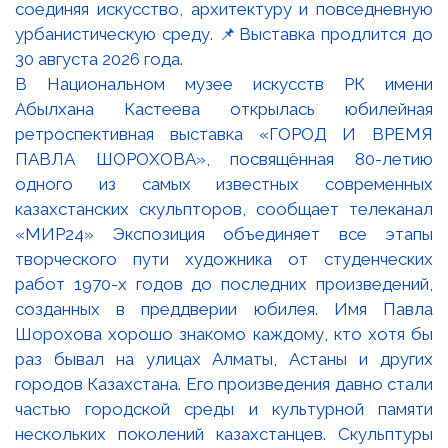
В Национальном музее искусств РК имени
Абылхана Кастеева открылась юбилейная
ретроспективная выставка «ГОРОД И ВРЕМЯ
ПАВЛА ШОРОХОВА», посвящённая 80-летию
одного из самых известных современных
казахстанских скульпторов, сообщает телеканал
«МИР24» Экспозиция объединяет все этапы
творческого пути художника от студенческих
работ 1970-х годов до последних произведений,
созданных в преддверии юбилея. Имя Павла
Шорохова хорошо знакомо каждому, кто хотя бы
раз бывал на улицах Алматы, Астаны и других
городов Казахстана. Его произведения давно стали
частью городской среды и культурной памяти
нескольких поколений казахстанцев. Скульптуры