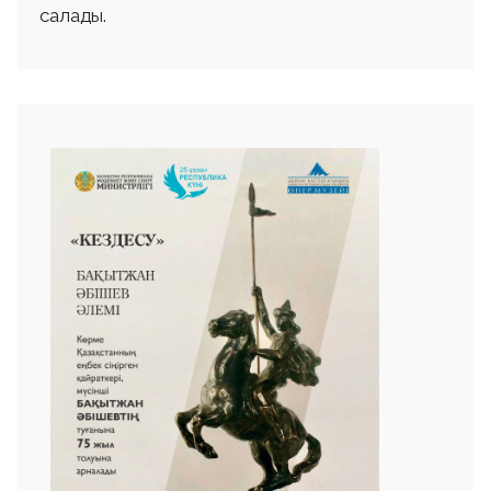
салады.