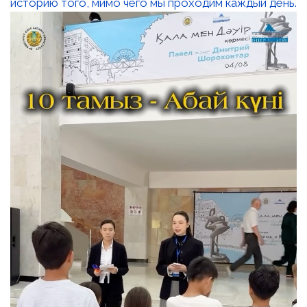
историю того, мимо чего мы проходим каждый день.