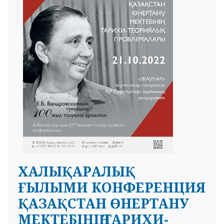
ХАЛЫҚАРАЛЫҚ
ҒЫЛЫМИ КОНФЕРЕНЦИЯ
ҚАЗАҚСТАН ӨНЕРТАНУ
МЕКТЕБІНІҢ ТАРИХИ-