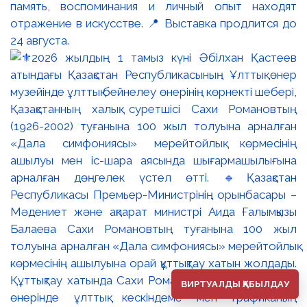
память, воспоминания и личный опыт находят
отражение в искусстве. 📍 Выставка продлится до
24 августа.
ВИРТУАЛДЫ ҚАБЫЛДАУ