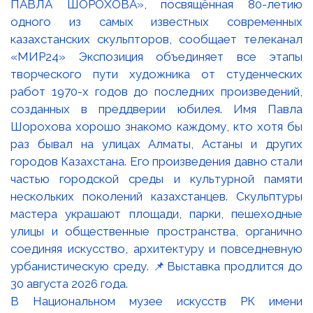
В Национальном музее искусств РК имени