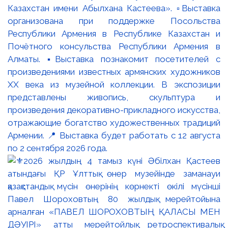
Казахстан имени Абылхана Кастеева». ▫️Выставка
организована при поддержке Посольства
Республики Армения в Республике Казахстан и
Почётного консульства Республики Армения в
Алматы. ▪️Выставка познакомит посетителей с
произведениями известных армянских художников
XX века из музейной коллекции. В экспозиции
представлены живопись, скульптура и
произведения декоративно-прикладного искусства,
отражающие богатство художественных традиций
Армении. 📍 Выставка будет работать с 12 августа
по 2 сентября 2026 года.