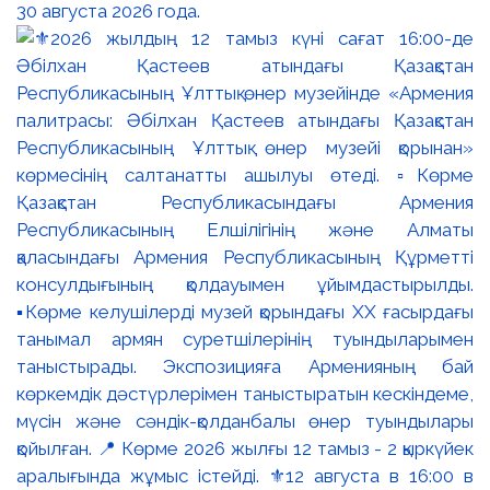
30 августа 2026 года.