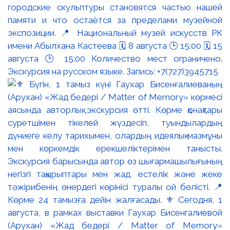
городские скульптуры становятся частью нашей
памяти и что остаётся за пределами музейной
экспозиции. 📍 Национальный музей искусств РК
имени Абылхана Кастеева 🗓 8 августа 🕒 15:00 🗓 15
августа 🕒 15:00 Количество мест ограничено.
Экскурсия на русском языке. Запись: +7(727)3945715