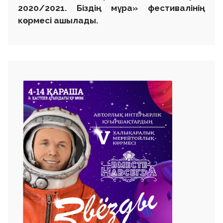
2020/2021. Біздің мұра» фестивалінің
көрмесі ашылады.