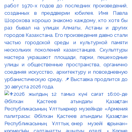
работ 1970-х годов до последних произведений,
созданных в преддверии юбилея. Имя Павла
Шорохова хорошо знакомо каждому, кто хотя бы
раз бывал на улицах Алматы, Астаны и других
городов Казахстана. Его произведения давно стали
частью городской среды и культурной памяти
нескольких поколений казахстанцев. Скульптуры
мастера украшают площади, парки, пешеходные
улицы и общественные пространства, органично
соединяя искусство, архитектуру и повседневную
урбанистическую среду. 📌Выставка продлится до
30 августа 2026 года.