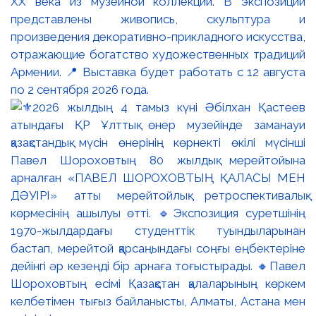
XX века из музейной коллекции. В экспозиции
представлены живопись, скульптура и
произведения декоративно-прикладного искусства,
отражающие богатство художественных традиций
Армении. 📍 Выставка будет работать с 12 августа
по 2 сентября 2026 года.