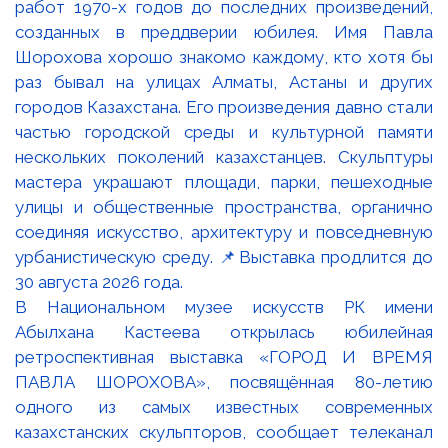
В Национальном музее искусств РК имени
Абылхана Кастеева открылась юбилейная
ретроспективная выставка «ГОРОД И ВРЕМЯ
ПАВЛА ШОРОХОВА», посвящённая 80-летию
одного из самых известных современных
казахстанских скульпторов, сообщает телеканал