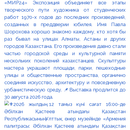
«МИР24» Экспозиция объединяет все этапы
творческого пути художника от студенческих
работ 1970-х годов до последних произведений,
созданных в преддверии юбилея. Имя Павла
Шорохова хорошо знакомо каждому, кто хотя бы
раз бывал на улицах Алматы, Астаны и других
городов Казахстана. Его произведения давно стали
частью городской среды и культурной памяти
нескольких поколений казахстанцев. Скульптуры
мастера украшают площади, парки, пешеходные
улицы и общественные пространства, органично
соединяя искусство, архитектуру и повседневную
урбанистическую среду. 📌Выставка продлится до
30 августа 2026 года.