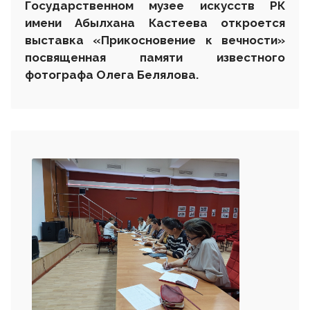
Государственном музее искусств РК
имени Абылхана Кастеева откроется
выставка «Прикосновение к вечности»
посвященная памяти известного
фотографа Олега Белялова.