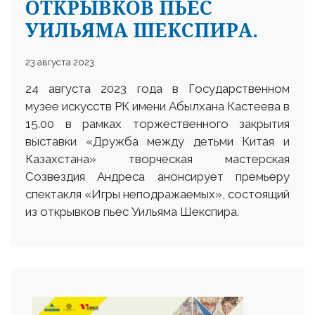
ОТКРЫВКОВ ПЬЕС
УИЛЬЯМА ШЕКСПИРА.
23 августа 2023
24 августа 2023 года в Государственном
музее искусств РК имени Абылхана Кастеева в
15.00 в рамках торжественного закрытия
выставки «Дружба между детьми Китая и
Казахстана» творческая мастерская
Созвездия Андреса анонсирует премьеру
спектакля «Игры неподражаемых», состоящий
из открывков пьес Уильяма Шекспира.