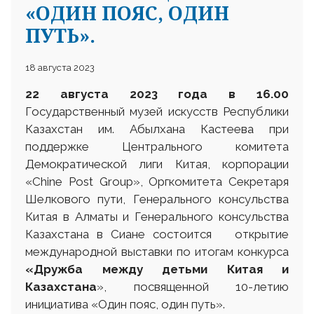
«ОДИН ПОЯС, ОДИН
ПУТЬ».
18 августа 2023
22 августа 2023
года в 16.00
Государственный музей искусств Республики
Казахстан им. Абылхана Кастеева при
поддержке Центрального комитета
Демократической лиги Китая, корпорации
«Chine Post Group», Оргкомитета Секретаря
Шелкового пути, Генерального консульства
Китая в Алматы и Генерального консульства
Казахстана в Сиане состоится открытие
международной выставки по итогам конкурса
«Дружба между детьми Китая и
Казахстана
», посвященной 10-летию
инициатива «Один пояс, один путь».