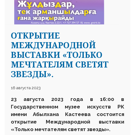
ОТКРЫТИЕ
МЕЖДУНАРОДНОЙ
ВЫСТАВКИ «ТОЛЬКО
МЕЧТАТЕЛЯМ СВЕТЯТ
ЗВЕЗДЫ».
16 августа 2023
23 августа 2023 года в 16
:
00
в
Государственном музее искусств РК
имени Абылхана Кастеева
состоится
открытие
М
еждународной выставки
«Только мечтателям светят звезды».