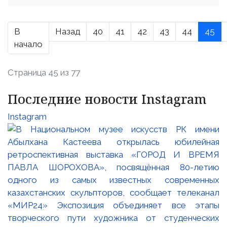
В
Назад
40
41
42
43
44
45
начало
Страница 45 из 77
Последние новости Instagram
Instagram