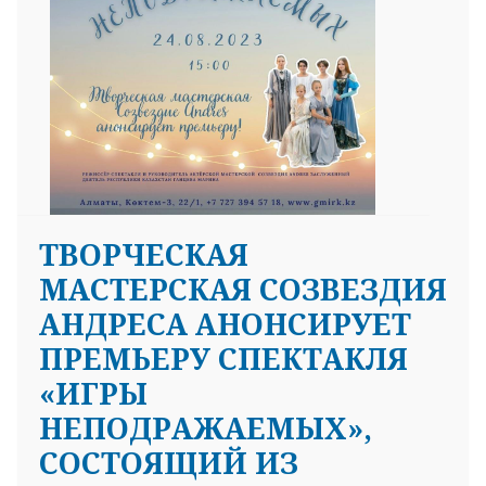
25 23 97
ТВОРЧЕСКАЯ
МАСТЕРСКАЯ СОЗВЕЗДИЯ
АНДРЕСА АНОНСИРУЕТ
ПРЕМЬЕРУ СПЕКТАКЛЯ
«ИГРЫ
НЕПОДРАЖАЕМЫХ»,
СОСТОЯЩИЙ ИЗ