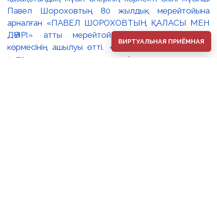
ВИРТУАЛЬНАЯ ПРИЁМНАЯ