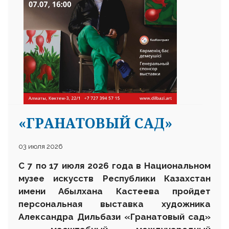
«ГРАНАТОВЫЙ САД»
03 июля 2026
С 7 по 17 июля 2026 года в Национальном
музее искусств Республики Казахстан
имени Абылхана Кастеева пройдет
персональная выставка художника
Александра Дильбази «Гранатовый сад»