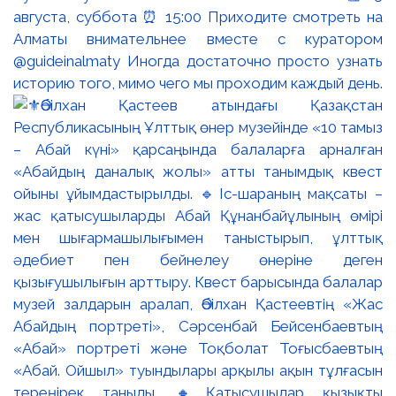
августа, суббота ⏰ 15:00 Приходите смотреть на
Алматы внимательнее вместе с куратором
@guideinalmaty Иногда достаточно просто узнать
историю того, мимо чего мы проходим каждый день.