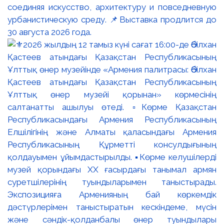
соединяя искусство, архитектуру и повседневную
урбанистическую среду. 📌Выставка продлится до
30 августа 2026 года.