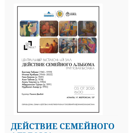
ДЕЙСТВИЕ СЕМЕЙНОГО