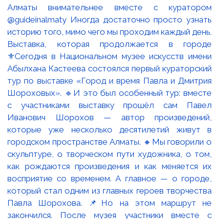
Выставка, которая продолжается в городе
⚜️Сегодня в Национальном музее искусств имени
Абылхана Кастеева состоялся первый кураторский
тур по выставке «Город и время Павла и Дмитрия
Шороховых». 🔹И это был особенный тур: вместе
с участниками выставку прошёл сам Павел
Иванович Шорохов — автор произведений,
которые уже несколько десятилетий живут в
городском пространстве Алматы. 🔸Мы говорили о
скульптуре, о творческом пути художника, о том,
как рождаются произведения и как меняется их
восприятие со временем. А главное — о городе,
который стал одним из главных героев творчества
Павла Шорохова. 📌Но на этом маршрут не
закончился. После музея участники вместе с