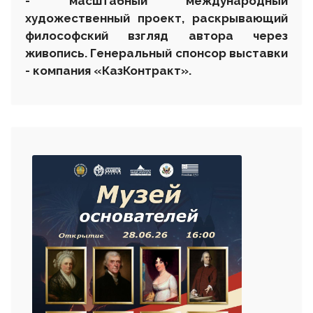
- масштабный международный
художественный проект, раскрывающий
философский взгляд автора через
живопись. Генеральный спонсор выставки
- компания «КазКонтракт».