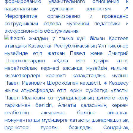
формированию уважительного отношения к
национальным духовным ценностям. 📍
Мероприятие организовано и проведено
сотрудниками отдела музейной педагогики и
экскурсионного обслуживания.