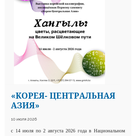
25 23 97
«КОРЕЯ- ЦЕНТРАЛЬНАЯ
АЗИЯ»
10 июля 2026
с 14 июля по 2 августа 2026 года в Национальном