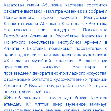
Казахстан имени Абылхана Кастеева состоится
открытие выставки «Палитра Армении: из собрания
Национального музея искусств Республики
Казахстан имени Абылхана Кастеева». ▫️Выставка
организована при поддержке Посольства
Республики Армения в Республике Казахстан и
Почётного консульства Республики Армения в
Алматы. ▪️Выставка познакомит посетителей с
произведениями известных армянских художников
XX века из музейной коллекции. В экспозиции
представлены живопись, скульптура и
произведения декоративно-прикладного искусства,
отражающие богатство художественных традиций
Армении. 📍 Выставка будет работать с 12 августа
по 2 сентября 2026 года.