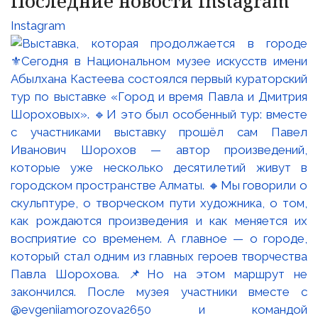
Последние новости Instagram
Instagram