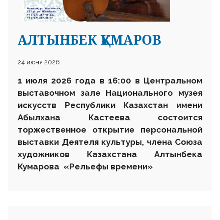
АЛТЫНБЕК ҚҰМАРОВ
24 июня 2026
1 июля 2026 года в 16:00 в Центральном
выставочном зале Национального музея
искусств Республики Казахстан имени
Абылхана Кастеева состоится
торжественное открытие персональной
выставки Деятеля культуры, члена Союза
художников Казахстана Алтынбека
Кумарова «Рельефы времени»