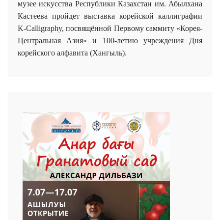
музее искусства Республики Казахстан им. Абылхана
Кастеева пройдет в
ыставка корейской каллиграфии
K-Calligraphy,
посвящённой Первому саммиту «Корея-
Центральная Азия» и 100-летию учреждения Дня
корейского алфавита (Хангыль).