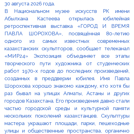
В Национальном музее искусств РК имени
Абылхана Кастеева открылась юбилейная
ретроспективная выставка «ГОРОД И ВРЕМЯ
ПАВЛА ШОРОХОВА», посвящённая 80-летию
одного из самых известных современных
казахстанских скульпторов, сообщает телеканал
«МИР24» Экспозиция объединяет все этапы
творческого пути художника от студенческих
работ 1970-х годов до последних произведений,
созданных в преддверии юбилея. Имя Павла
Шорохова хорошо знакомо каждому, кто хотя бы
раз бывал на улицах Алматы, Астаны и других
городов Казахстана. Его произведения давно стали
частью городской среды и культурной памяти
нескольких поколений казахстанцев. Скульптуры
мастера украшают площади, парки, пешеходные
улицы и общественные пространства, органично