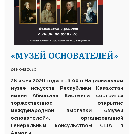
«МУЗЕЙ ОСНОВАТЕЛЕЙ»
24 июня 2026
28 июня 2026 года в 16:00 в Национальном
музее искусств Республики Казахстан
имени Абылхана Кастеева состоится
торжественное открытие
международной выставки
«Музей
основателей»
, организованной
Генеральным консульством США в
Алматы.