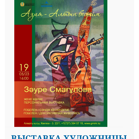
ВЫСТАВКА ХУДОЖНИЦЫ