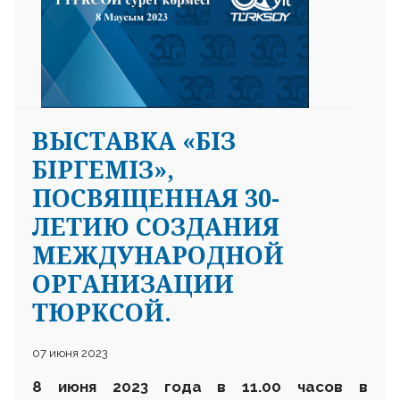
ВЫСТАВКА «БІЗ
25 23 97
БІРГЕМІЗ»,
ПОСВЯЩЕННАЯ 30-
ЛЕТИЮ СОЗДАНИЯ
МЕЖДУНАРОДНОЙ
ОРГАНИЗАЦИИ
ТЮРКСОЙ.
07 июня 2023
8 июня 2023 года в 11.00 часов в