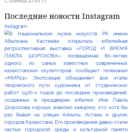
Страница 47 из 77
Последние новости Instagram
Instagram