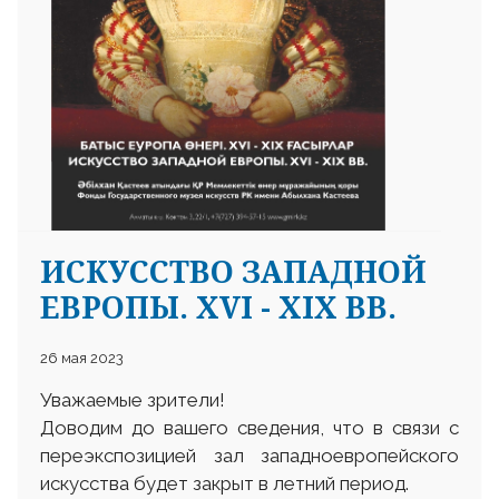
ИСКУССТВО ЗАПАДНОЙ
ЕВРОПЫ. XVI - XIX ВВ.
26 мая 2023
Уважаемые зрители!
Доводим до вашего сведения, что в связи с
переэкспозицией зал западноевропейского
искусства будет закрыт в летний период.