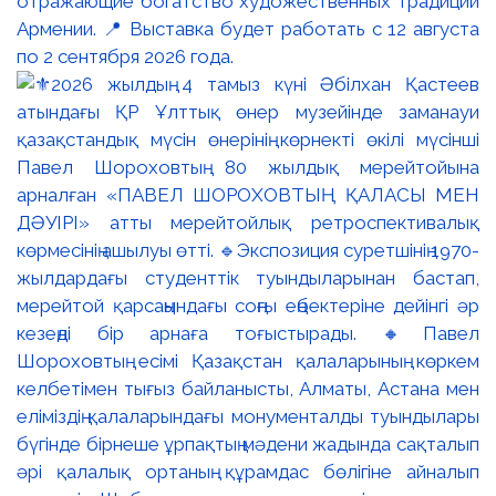
отражающие богатство художественных традиций
Армении. 📍 Выставка будет работать с 12 августа
по 2 сентября 2026 года.