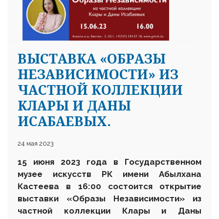
ВЫСТАВКА «ОБРАЗЫ
НЕЗАВИСИМОСТИ» ИЗ
ЧАСТНОЙ КОЛЛЕКЦИИ
КЛАРЫ И ДАНЫ
ИСАБАЕВЫХ.
24 мая 2023
15 июня 2023 года в Государственном
музее искусств РК имени Абылхана
Кастеева в 16:00 состоится открытие
выставки «Образы Независимости» из
частной коллекции Клары и Даны