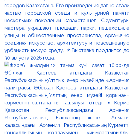
городов Казахстана. Его произведения давно стали
частью городской среды и культурной памяти
нескольких поколений казахстанцев. Скульптуры
мастера украшают площади, парки, пешеходные
улицы и общественные пространства, органично
соединяя искусство, архитектуру и повседневную
урбанистическую среду. 📌Выставка продлится до
30 августа 2026 года.