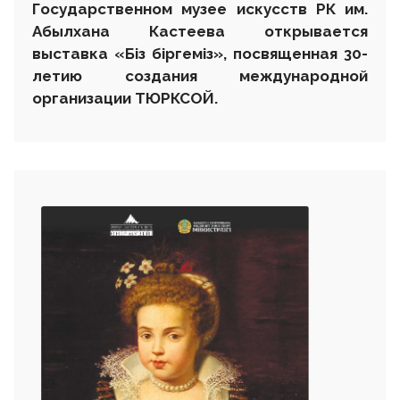
Государственном музее искусств РК им.
Абылхана Кастеева открывается
выставка «Біз біргеміз», посвященная 30-
летию создания международной
организации ТЮРКСОЙ.