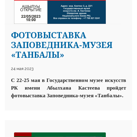
ФОТОВЫСТАВКА
ЗАПОВЕДНИКА-МУЗЕЯ
«ТАНБАЛЫ»
24 мая 2023
С 22-25 мая в Государственном музее искусств
РК имени Абылхана Кастеева пройдет
фотовыставка Заповедника-музея «Танбалы».