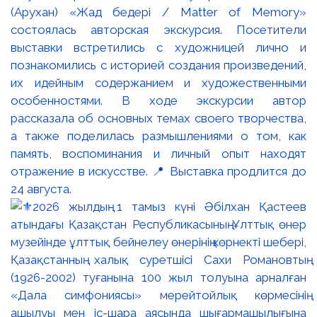
(Арухан) «Жад бедері / Matter of Memory»
состоялась авторская экскурсия. Посетители
выставки встретились с художницей лично и
познакомились с историей создания произведений,
их идейным содержанием и художественными
особенностями. В ходе экскурсии автор
рассказала об основных темах своего творчества,
а также поделилась размышлениями о том, как
память, воспоминания и личный опыт находят
отражение в искусстве. 📍 Выставка продлится до
24 августа.