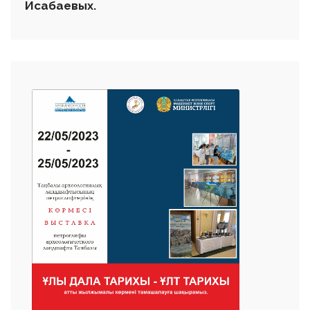
Исабаевых.