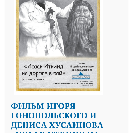
25 23 97
ФИЛЬМ ИГОРЯ
ГОНОПОЛЬСКОГО И
ДЕНИСА ХУСАИНОВА