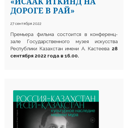
«ИСААК ИТКИНД НА
ДОРОГЕ В РАЙ»
27 сентября 2022
Премьера фильма состоится в конференц-
зале Государственного музея искусства
Республики Казахстан имени А. Кастеева
28
сентября 2022 года в 16.00.