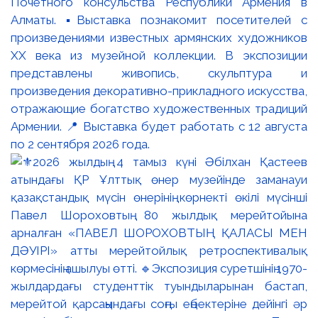
Почётного консульства Республики Армения в
Алматы. ▪️Выставка познакомит посетителей с
произведениями известных армянских художников
XX века из музейной коллекции. В экспозиции
представлены живопись, скульптура и
произведения декоративно-прикладного искусства,
отражающие богатство художественных традиций
Армении. 📍 Выставка будет работать с 12 августа
по 2 сентября 2026 года.