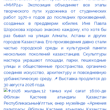
«МИР24» Экспозиция объединяет все этапы
творческого пути художника от студенческих
работ 1970-х годов до последних произведений,
созданных в преддверии юбилея. Имя Павла
Шорохова хорошо знакомо каждому, кто хотя бы
раз бывал на улицах Алматы, Астаны и других
городов Казахстана. Его произведения давно стали
частью городской среды и культурной памяти
нескольких поколений казахстанцев. Скульптуры
мастера украшают площади, парки, пешеходные
улицы и общественные пространства, органично
соединяя искусство, архитектуру и повседневную
урбанистическую среду. 📌Выставка продлится до
30 августа 2026 года.