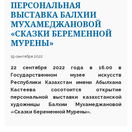
ПЕРСОНАЛЬНАЯ
ВЫСТАВКА БАЛХИИ
МУХАМЕДЖАНОВОЙ
«СКАЗКИ БЕРЕМЕННОЙ
МУРЕНЫ»
19 сентября 2022
22 сентября 2022 года в 16.00 в
Государственном музее искусств
Республики Казахстан имени Абылхана
Кастеева сосотоится открытие
персональной выставки казахстанской
художницы Балхии Мухамеджановой
«Сказки беременной Мурены».