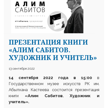
ПРЕЗЕНТАЦИЯ КНИГИ
«АЛИМ САБИТОВ.
ХУДОЖНИК И УЧИТЕЛЬ»
13 сентября 2022
14 сентября 2022 года в 15
:
00
в
Государственном музее искусств РК им.
Абылхана Кастеева состоится презентация
книги
«Алим Сабитов. Художник и
учитель».