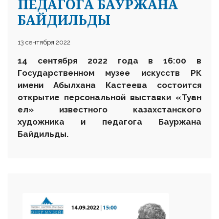
ПЕДАГОГА БАУРЖАНА
БАЙДИЛЬДЫ
13 сентября 2022
14 сентября 2022 года в 16:00 в
Государственном музее искусств РК
имени Абылхана Кастеева состоится
открытие персональной выставки «Туған
ел» известного казахстанского
художника и педагога Бауржана
Байдильды.