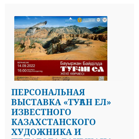
ПЕРСОНАЛЬНАЯ
ВЫСТАВКА «ТУҒАН ЕЛ»
ИЗВЕСТНОГО
КАЗАХСТАНСКОГО
ХУДОЖНИКА И