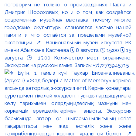
поговорим не только о произведениях Павла и
Дмитрия Шороховых, но и о том, как создаётся
современная музейная выставка, почему многие
городские скульптуры становятся частью нашей
памяти и что остаётся за пределами музейной
экспозиции. 📍 Национальный музей искусств РК
имени Абылхана Кастеева 🗓 8 августа 🕒 15:00 🗓 15
августа 🕒 15:00 Количество мест ограничено.
Экскурсия на русском языке. Запись: +7(727)3945715