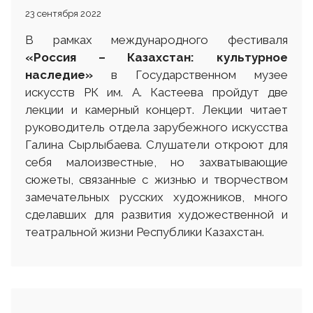
23 сентября 2022
В рамках международного фестиваля
«Россия – Казахстан: культурное
наследие»
в Государственном музее
искусств РК им. А. Кастеева пройдут две
лекции и камерный концерт. Лекции читает
руководитель отдела зарубежного искусства
Галина Сырлыбаева. Слушатели откроют для
себя малоизвестные, но захватывающие
сюжеты, связанные с жизнью и творчеством
замечательных русских художников, много
сделавших для развития художественной и
театральной жизни Республики Казахстан.