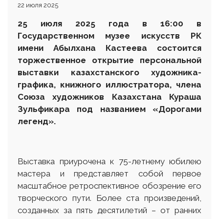
22 июля 2025
25 июля 2025 года в 16:00 в
Государственном музее искусств РК
имени Абылхана Кастеева состоится
торжественное открытие персональной
выставки казахстанского художника-
графика, книжного иллюстратора, члена
Союза художников Казахстана Кураша
Зульфикара под названием «Дорогами
легенд».
Выставка приурочена к 75-летнему юбилею
мастера и представляет собой первое
масштабное ретроспективное обозрение его
творческого пути. Более ста произведений,
созданных за пять десятилетий – от ранних