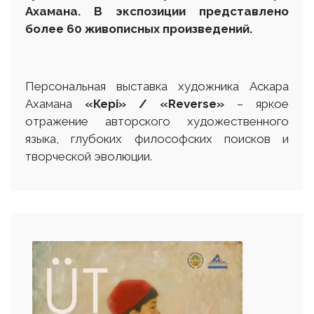
Ахамана. В экспозиции представлено
более 60 живописных произведений.
Персональная выставка художника Аскара
Ахамана
«Кері» / «Reverse»
– яркое
отражение авторского художественного
языка, глубоких философских поисков и
творческой эволюции.