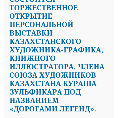
ТОРЖЕСТВЕННОЕ
ОТКРЫТИЕ
ПЕРСОНАЛЬНОЙ
ВЫСТАВКИ
КАЗАХСТАНСКОГО
ХУДОЖНИКА-ГРАФИКА,
КНИЖНОГО
ИЛЛЮСТРАТОРА, ЧЛЕНА
СОЮЗА ХУДОЖНИКОВ
КАЗАХСТАНА КУРАША
ЗУЛЬФИКАРА ПОД
НАЗВАНИЕМ
«ДОРОГАМИ ЛЕГЕНД».