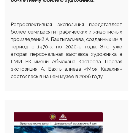
Ретроспективная экспозиция представляет
более семидесяти графических и живописных
произведений А. Бахтыгалиева, созданных им в
период с 1970-х по 2020-е годы. Это уже
вторая персональная выставка художника в
ГМИ РК имени Абылхана Кастеева. Первая
экспозиция А. Бахтыгалиева «Моя Казахия»
состоялась в нашем музее в 2006 году.