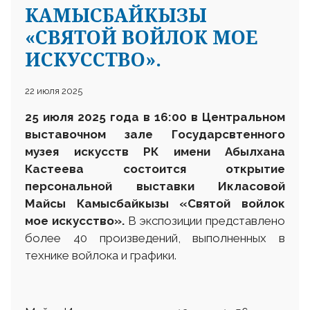
КАМЫСБАЙКЫЗЫ
«СВЯТОЙ ВОЙЛОК МОЕ
ИСКУССТВО».
22 июля 2025
25 июля 2025 года в 16:00 в Центральном
выставочном зале Государсвтенного
музея искусств РК имени Абылхана
Кастеева состоится открытие
персональной выставки Икласовой
Майсы Камысбайкызы «Святой войлок
мое искусство».
В экспозиции представлено
более 40 произведений, выполненных в
технике войлока и графики.