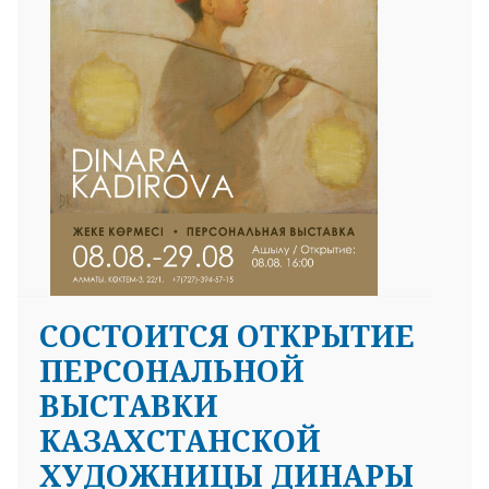
СОСТОИТСЯ ОТКРЫТИЕ
ПЕРСОНАЛЬНОЙ
ВЫСТАВКИ
КАЗАХСТАНСКОЙ
ХУДОЖНИЦЫ ДИНАРЫ