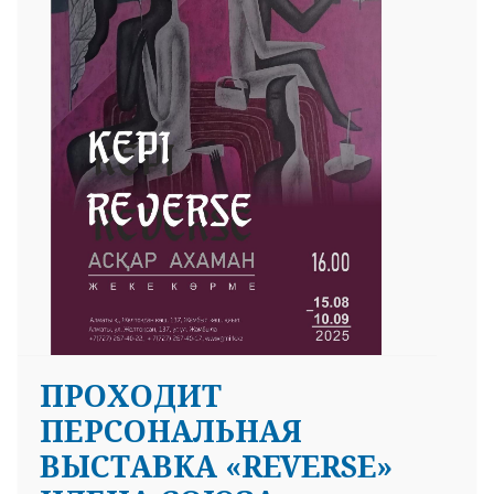
25 23 97
ПРОХОДИТ
ПЕРСОНАЛЬНАЯ
ВЫСТАВКА «REVERSE»