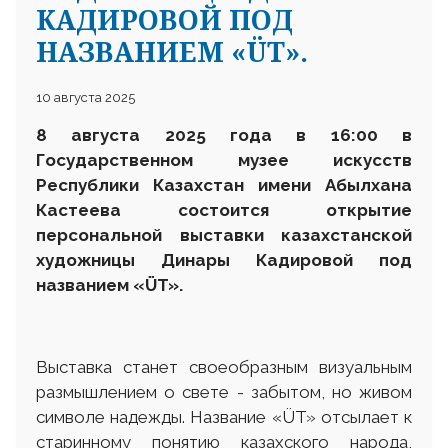
КАДИРОВОЙ ПОД
НАЗВАНИЕМ «ÜT».
10 августа 2025
8 августа 2025 года в 16:00 в
Государственном музее искусств
Республики Казахстан имени Абылхана
Кастеева состоится открытие
персональной выставки казахстанской
художницы Динары Кадировой под
названием «ÜT».
Выставка станет своеобразным визуальным
размышлением о свете - забытом, но живом
символе надежды. Название «ÜT» отсылает к
старинному понятию казахского народа,