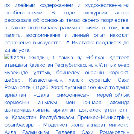
их идейным содержанием и художественными
особенностями. В ходе экскурсии автор
рассказала об основных темах своего творчества,
а также поделилась размышлениями о том, как
память, воспоминания и личный опыт находят
отражение в искусстве. 📍 Выставка продлится до
24 августа.