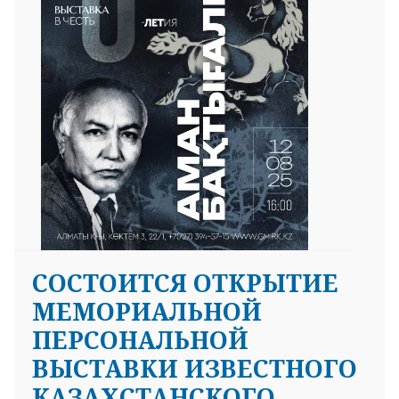
СОСТОИТСЯ ОТКРЫТИЕ
МЕМОРИАЛЬНОЙ
ПЕРСОНАЛЬНОЙ
ВЫСТАВКИ ИЗВЕСТНОГО
КАЗАХСТАНСКОГО