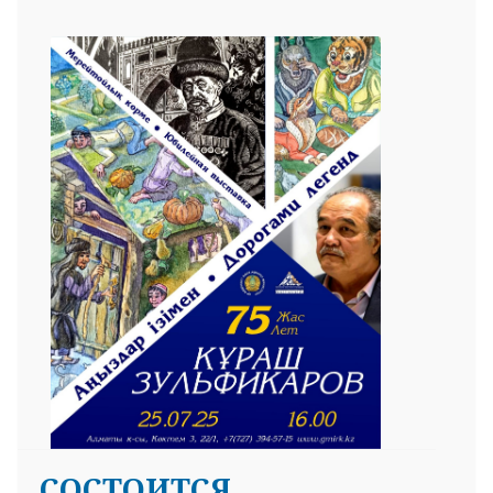
СОСТОИТСЯ