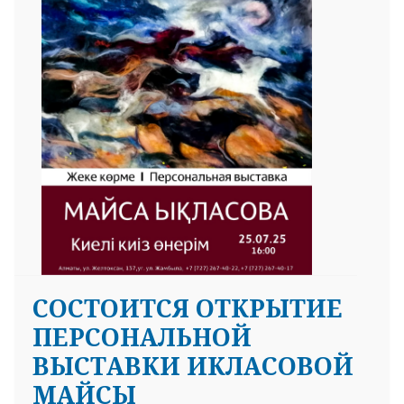
СОСТОИТСЯ ОТКРЫТИЕ
ПЕРСОНАЛЬНОЙ
ВЫСТАВКИ ИКЛАСОВОЙ
МАЙСЫ