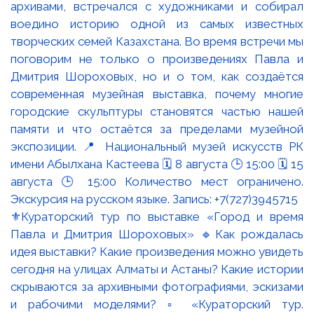
⚜️Кураторский тур по выставке «Город и время
Павла и Дмитрия Шороховых» 🔹Как рождалась
идея выставки? Какие произведения можно увидеть
сегодня на улицах Алматы и Астаны? Какие истории
скрываются за архивными фотографиями, эскизами
и рабочими моделями? ▫️ «Кураторский тур.