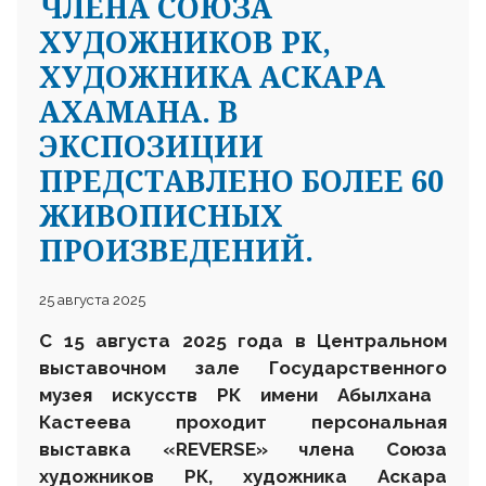
ЧЛЕНА СОЮЗА
ХУДОЖНИКОВ РК,
ХУДОЖНИКА АСКАРА
АХАМАНА. В
ЭКСПОЗИЦИИ
ПРЕДСТАВЛЕНО БОЛЕЕ 60
ЖИВОПИСНЫХ
ПРОИЗВЕДЕНИЙ.
25 августа 2025
С 15 августа 2025 года в Центральном
выставочном зале
Государственного
музея искусств РК имени Абылхана
Кастеева проходит персональная
выставка «REVERSE» члена Союза
художников РК, художника Аскара