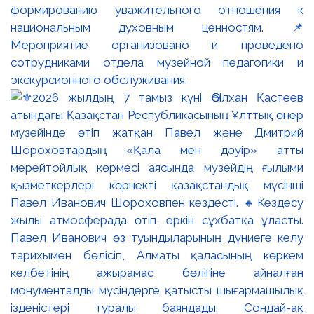
формированию уважительного отношения к
национальным духовным ценностям. 📌
Мероприятие организовано и проведено
сотрудниками отдела музейной педагогики и
экскурсионного обслуживания.