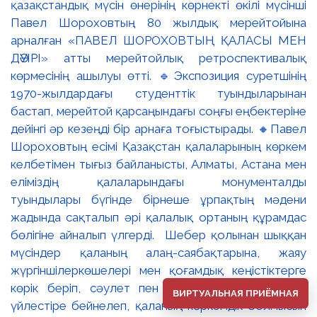
ВИРТУАЛЬНАЯ ПРИЁМНАЯ