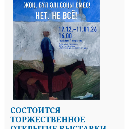
СОСТОИТСЯ
ТОРЖЕСТВЕННОЕ
ОТКРЫТИЕ ВЫСТАВКИ