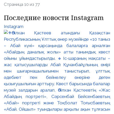
Страница 10 из 77
Последние новости Instagram
Instagram