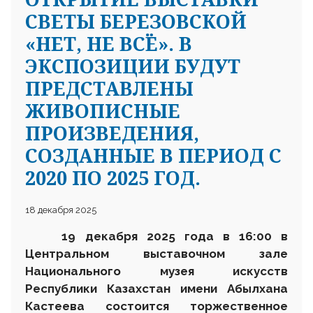
СВЕТЫ БЕРЕЗОВСКОЙ
«НЕТ, НЕ ВСЁ». В
ЭКСПОЗИЦИИ БУДУТ
ПРЕДСТАВЛЕНЫ
ЖИВОПИСНЫЕ
ПРОИЗВЕДЕНИЯ,
СОЗДАННЫЕ В ПЕРИОД С
2020 ПО 2025 ГОД.
18 декабря 2025
1
9 декабря 2025 года в 16:00 в
Центральном выставочном зале
Национального музея искусств
Республики Казахстан имени Абылхана
Кастеева состоится торжественное