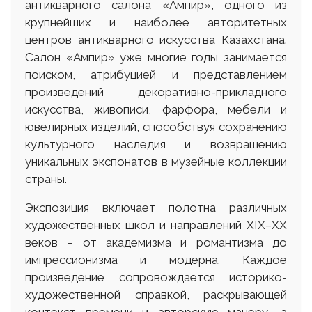
антикварного салона «Ампир», одного из
крупнейших и наиболее авторитетных
центров антикварного искусства Казахстана.
Салон «Ампир» уже многие годы занимается
поиском, атрибуцией и представлением
произведений декоративно-прикладного
искусства, живописи, фарфора, мебели и
ювелирных изделий, способствуя сохранению
культурного наследия и возвращению
уникальных экспонатов в музейные коллекции
страны.
Экспозиция включает полотна различных
художественных школ и направлений XIX–XX
веков – от академизма и романтизма до
импрессионизма и модерна. Каждое
произведение сопровождается историко-
художественной справкой, раскрывающей