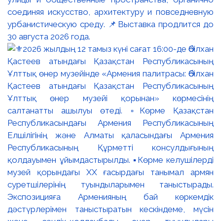
соединяя искусство, архитектуру и повседневную
урбанистическую среду. 📌Выставка продлится до
30 августа 2026 года.