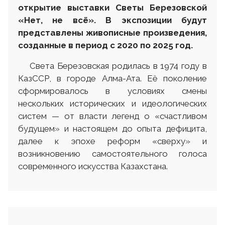
открытие выставки Светы Березовской
«Нет, не всё». В экспозиции будут
представлены живописные произведения,
созданные в период с 2020 по 2025 год.
Света Березовская родилась в 1974 году в
КазССР, в городе Алма-Ата. Её поколение
сформировалось в условиях смены
нескольких исторических и идеологических
систем — от власти легенд о «счастливом
будущем» и настоящем до опыта дефицита,
далее к эпохе реформ «сверху» и
возникновению самостоятельного голоса
современного искусства Казахстана.