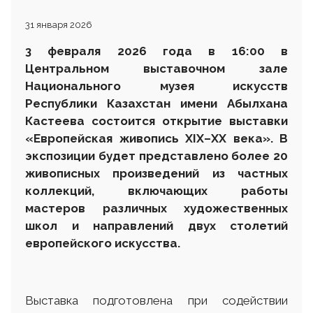
31 января 2026
3 февраля 2026 года
в 16:00 в
Центральном выставочном зале
Национального музея искусств
Республики Казахстан имени Абылхана
Кастеева
состоится открытие выставки
«Европейская живопись XIX–XX века». В
экспозиции будет представлено более 20
живописных произведений из частных
коллекций, включающих работы
мастеров различных художественных
школ и направлений двух столетий
европейского искусства.
Выставка подготовлена при содействии