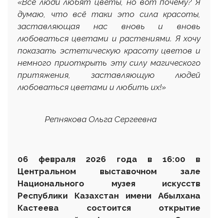
«
Все люди любят цветы, но вот почему? Я
думаю,
что всё таки это сила красоты,
заставляющая нас вновь и вновь
любоваться цветами и растениями. Я хочу
показать эстетическую красоту цветов и
немного приоткрыть эту силу магического
притяжения, заставляющую людей
любоваться цветами и любить их!
»
Репнякова Ольга Сергеевна
06 февраля 2026 года в 16:00 в
Центральном выставочном зале
Национального музея искусств
Республики Казахстан имени Абылхана
Кастеева состоится открытие