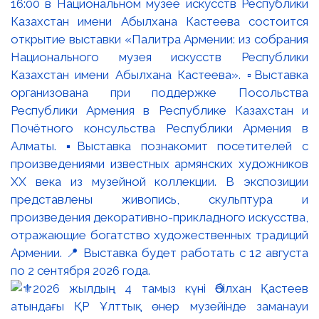
16:00 в Национальном музее искусств Республики
Казахстан имени Абылхана Кастеева состоится
открытие выставки «Палитра Армении: из собрания
Национального музея искусств Республики
Казахстан имени Абылхана Кастеева». ▫️Выставка
организована при поддержке Посольства
Республики Армения в Республике Казахстан и
Почётного консульства Республики Армения в
Алматы. ▪️Выставка познакомит посетителей с
произведениями известных армянских художников
XX века из музейной коллекции. В экспозиции
представлены живопись, скульптура и
произведения декоративно-прикладного искусства,
отражающие богатство художественных традиций
Армении. 📍 Выставка будет работать с 12 августа
по 2 сентября 2026 года.