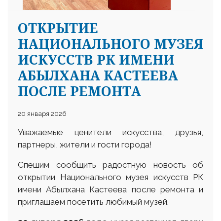
ОТКРЫТИЕ
НАЦИОНАЛЬНОГО МУЗЕЯ
ИСКУССТВ РК ИМЕНИ
АБЫЛХАНА КАСТЕЕВА
ПОСЛЕ РЕМОНТА
20 января 2026
Уважаемые ценители искусства, друзья,
партнеры, жители и гости города!
Спешим сообщить радостную новость об
открытии Национального музея искусств РК
имени Абылхана Кастеева после ремонта и
приглашаем посетить любимый музей.