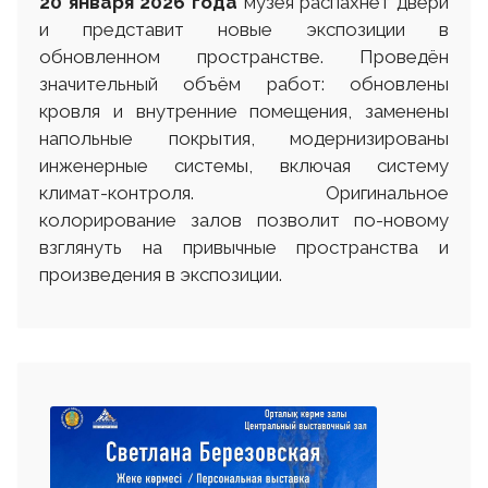
20 января 2026 года
музея распахнет двери
и представит новые экспозиции в
обновленном пространстве. Проведён
значительный объём работ: обновлены
кровля и внутренние помещения, заменены
напольные покрытия, модернизированы
инженерные системы, включая систему
климат-контроля. Оригинальное
колорирование залов позволит по-новому
взглянуть на привычные пространства и
произведения в экспозиции.