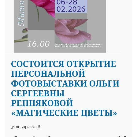
СОСТОИТСЯ ОТКРЫТИЕ
ПЕРСОНАЛЬНОЙ
ФОТОВЫСТАВКИ ОЛЬГИ
СЕРГЕЕВНЫ
РЕПНЯКОВОЙ
«МАГИЧЕСКИЕ ЦВЕТЫ»
31 января 2026