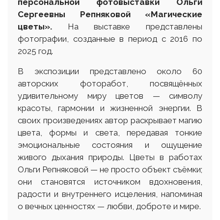
персональной фотовыставки Ольги
Сергеевны Репняковой «Магические
цветы».
На выставке представлены
фотографии, созданные в период с 2016 по
2025 год.
В экспозиции представлено около 60
авторских фоторабот, посвящённых
удивительному миру цветов — символу
красоты, гармонии и жизненной энергии. В
своих произведениях автор раскрывает магию
цвета, формы и света, передавая тонкие
эмоциональные состояния и ощущение
живого дыхания природы. Цветы в работах
Ольги Репняковой — не просто объект съёмки;
они становятся источником вдохновения,
радости и внутреннего исцеления, напоминая
о вечных ценностях — любви, доброте и мире.