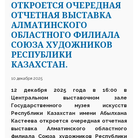
ОТКРОЕТСЯ ОЧЕРЕДНАЯ
ОТЧЕТНАЯ ВЫСТАВКА
АЛМАТИНСКОГО
ОБЛАСТНОГО ФИЛИАЛА
СОЮЗА ХУДОЖНИКОВ
РЕСПУБЛИКИ
КАЗАХСТАН.
10 декабря 2025
12 декабря 2025 года в 16:00 в
Центральном выставочном зале
Государственного музея искусств
Республики Казахстан имени Абылхана
Кастеева откроется очередная отчетная
выставка Алматинского областного
филиала Союза художников Республики