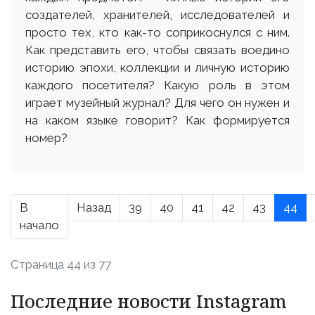
создателей, хранителей, исследователей и
просто тех, кто как-то соприкоснулся с ним.
Как представить его, чтобы связать воедино
историю эпохи, коллекции и личную историю
каждого посетителя? Какую роль в этом
играет музейный журнал? Для чего он нужен и
на каком языке говорит? Как формируется
номер?
В
Назад
39
40
41
42
43
44
начало
Страница 44 из 77
Последние новости Instagram