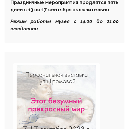
Праздничные мероприятия продлятся пять
дней с 13 по 17 сентября включительно.
Режим работы музея с 14.00 до 21.00
ежедневно