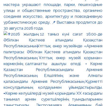
мастера украшают площади, парки, пешеходные
улицы и общественные пространства, органично
соединяя искусство, архитектуру и повседневную
урбанистическую среду. 📌Выставка продлится до
30 августа 2026 года.