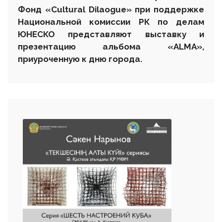
Фонд «Cultural Dilaogue» при поддержке
Национальной комиссии РК по делам
ЮНЕСКО представляют выставку и
презентацию альбома «ALMA»,
приуроченную к дню города.