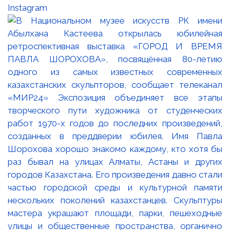
Instagram