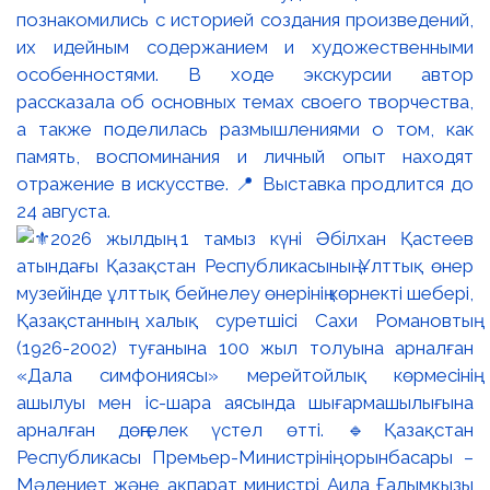
познакомились с историей создания произведений,
их идейным содержанием и художественными
особенностями. В ходе экскурсии автор
рассказала об основных темах своего творчества,
а также поделилась размышлениями о том, как
память, воспоминания и личный опыт находят
отражение в искусстве. 📍 Выставка продлится до
24 августа.