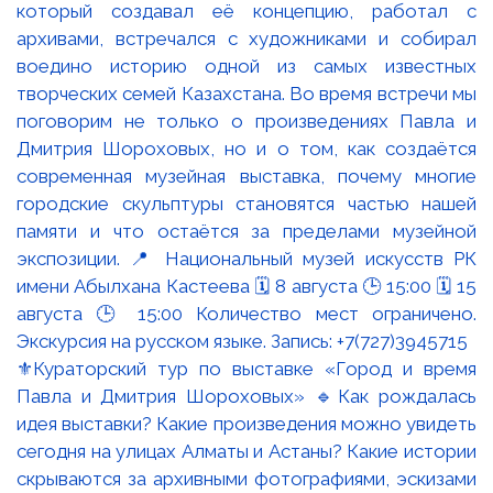
⚜️Кураторский тур по выставке «Город и время
Павла и Дмитрия Шороховых» 🔹Как рождалась
идея выставки? Какие произведения можно увидеть
сегодня на улицах Алматы и Астаны? Какие истории
скрываются за архивными фотографиями, эскизами