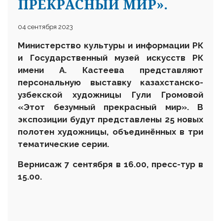
ПРЕКРАСНЫЙ МИР».
04 сентября 2023
Министерство культуры и информации РК
и Государственный музей искусств РК
имени А. Кастеева представляют
персональную выставку казахстанско-
узбекской художницы Гули Громовой
«Этот безумный прекрасный мир». В
экспозиции будут представлены 25 новых
полотен художницы, объединённых в три
тематические серии.
Вернисаж 7 сентября в 16.00, пресс-тур в
15.00.