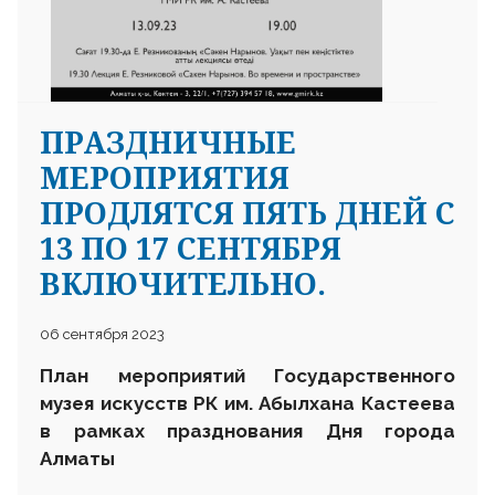
ПРАЗДНИЧНЫЕ
МЕРОПРИЯТИЯ
ПРОДЛЯТСЯ ПЯТЬ ДНЕЙ С
13 ПО 17 СЕНТЯБРЯ
ВКЛЮЧИТЕЛЬНО.
06 сентября 2023
План мероприятий Государственного
музея искусств РК им. Абылхана Кастеева
в рамках празднования Дня города
Алматы