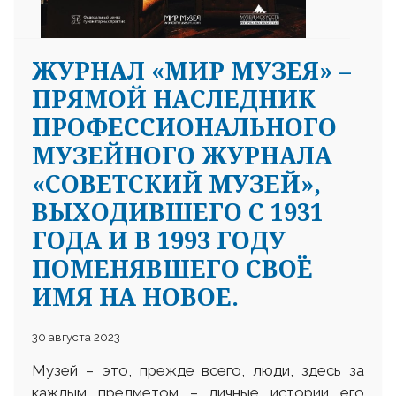
ЖУРНАЛ «МИР МУЗЕЯ» –
ПРЯМОЙ НАСЛЕДНИК
ПРОФЕССИОНАЛЬНОГО
МУЗЕЙНОГО ЖУРНАЛА
«СОВЕТСКИЙ МУЗЕЙ»,
ВЫХОДИВШЕГО С 1931
ГОДА И В 1993 ГОДУ
ПОМЕНЯВШЕГО СВОЁ
ИМЯ НА НОВОЕ.
30 августа 2023
Музей – это, прежде всего, люди, здесь за
каждым предметом – личные истории его