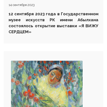
14 сентября 2023
12 сентября 2023 года в Государственном
музее искусств РК имени Абылхана
состоялось открытие
выставки
«Я ВИЖУ
СЕРДЦЕМ»