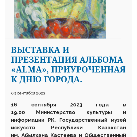
ВЫСТАВКА И
ПРЕЗЕНТАЦИЯ АЛЬБОМА
«ALMA», ПРИУРОЧЕННАЯ
К ДНЮ ГОРОДА.
09 сентября 2023
16 сентября 2023 года в
19.00 Министерство культуры и
информации РК, Государственный музей
искусств Республики Казахстан
им. Абылхана Кастеева и Общественный