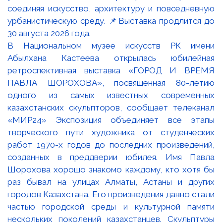
В Национальном музее искусств РК имени
Абылхана Кастеева открылась юбилейная
ретроспективная выставка «ГОРОД И ВРЕМЯ
ПАВЛА ШОРОХОВА», посвящённая 80-летию
одного из самых известных современных
казахстанских скульпторов, сообщает телеканал
«МИР24» Экспозиция объединяет все этапы
творческого пути художника от студенческих
работ 1970-х годов до последних произведений,
созданных в преддверии юбилея. Имя Павла
Шорохова хорошо знакомо каждому, кто хотя бы
раз бывал на улицах Алматы, Астаны и других
городов Казахстана. Его произведения давно стали
частью городской среды и культурной памяти
нескольких поколений казахстанцев. Скульптуры