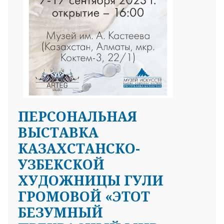
ПЕРСОНАЛЬНАЯ
ВЫСТАВКА
КАЗАХСТАНСКО-
УЗБЕКСКОЙ
ХУДОЖНИЦЫ ГУЛИ
ГРОМОВОЙ «ЭТОТ
БЕЗУМНЫЙ