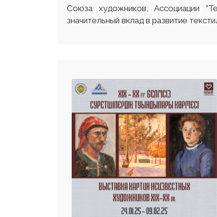
Союза художников, Ассоциации "Т
значительный вклад в развитие тексти