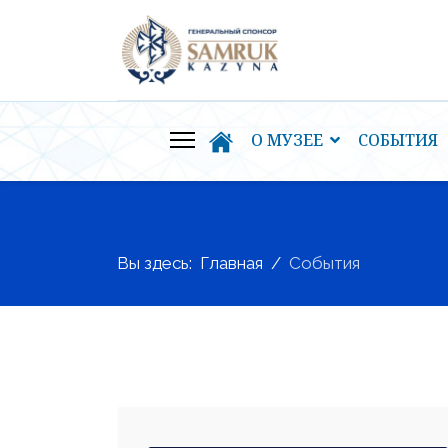
О МУЗЕЕ
СОБЫТИЯ
Вы здесь:
Главная
События