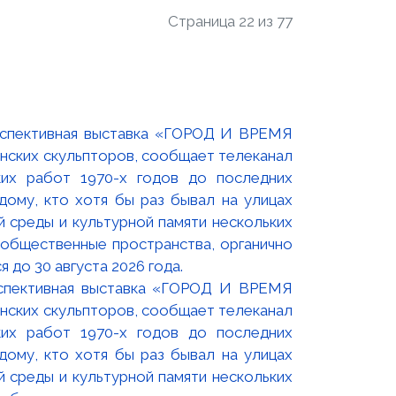
Страница 22 из 77
оспективная выставка «ГОРОД И ВРЕМЯ
нских скульпторов, сообщает телеканал
их работ 1970-х годов до последних
ому, кто хотя бы раз бывал на улицах
й среды и культурной памяти нескольких