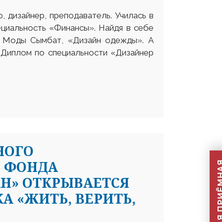
 дизайнер, преподаватель. Училась в
ециальность «Финансы». Найдя в себе
я Моды Сымбат, «Дизайн одежды». А
 Диплом по специальности «Дизайнер
НОГО
 ФОНДА
Н» ОТКРЫВАЕТСЯ
 «ЖИТЬ, ВЕРИТЬ,