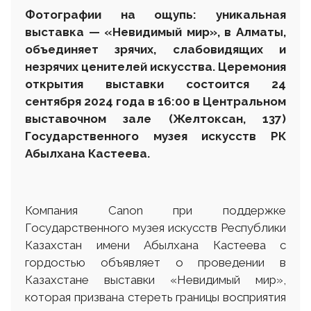
Фотографии на ощупь: уникальная
выставка — «Невидимый мир», в Алматы,
объединяет зрячих, слабовидящих и
незрячих ценителей искусства
. Церемония
открытия выставки состоится 24
сентября 2024 года
в 16:00 в Центральном
выставочном зале
(Желтоксан, 137)
Государственного музея
искусств РК
Абылхана Кастеева.
Компания Canon при поддержке
Государственного музея искусств Республики
Казахстан имени Абылхана Кастеева с
гордостью объявляет о проведении в
Казахстане выставки «Невидимый мир»,
которая призвана стереть границы восприятия