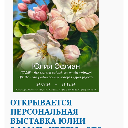
25 23 97
OТКРЫВАЕТСЯ
ПЕРСОНАЛЬНАЯ
ВЫСТАВКА ЮЛИИ