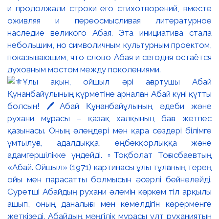
и продолжали строки его стихотворений, вместе
оживляя и переосмысливая литературное
наследие великого Абая. Эта инициатива стала
небольшим, но символичным культурным проектом,
показывающим, что слово Абая и сегодня остаётся
духовным мостом между поколениями.