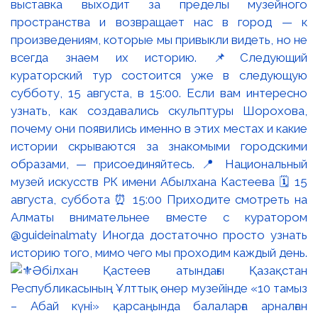
выставка выходит за пределы музейного
пространства и возвращает нас в город — к
произведениям, которые мы привыкли видеть, но не
всегда знаем их историю. 📌Следующий
кураторский тур состоится уже в следующую
субботу, 15 августа, в 15:00. Если вам интересно
узнать, как создавались скульптуры Шорохова,
почему они появились именно в этих местах и какие
истории скрываются за знакомыми городскими
образами, — присоединяйтесь. 📍 Национальный
музей искусств РК имени Абылхана Кастеева 🗓 15
августа, суббота ⏰ 15:00 Приходите смотреть на
Алматы внимательнее вместе с куратором
@guideinalmaty Иногда достаточно просто узнать
историю того, мимо чего мы проходим каждый день.