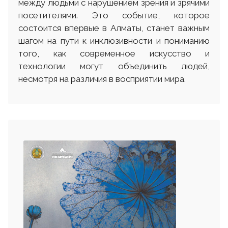
между людьми с нарушением зрения и зрячими
посетителями. Это событие, которое
состоится впервые в Алматы, станет важным
шагом на пути к инклюзивности и пониманию
того, как современное искусство и
технологии могут объединить людей,
несмотря на различия в восприятии мира.