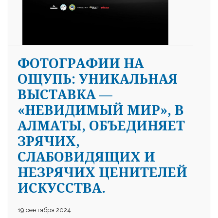
ФОТОГРАФИИ НА
ОЩУПЬ: УНИКАЛЬНАЯ
ВЫСТАВКА —
«НЕВИДИМЫЙ МИР», В
АЛМАТЫ, ОБЪЕДИНЯЕТ
ЗРЯЧИХ,
СЛАБОВИДЯЩИХ И
НЕЗРЯЧИХ ЦЕНИТЕЛЕЙ
ИСКУССТВА.
19 сентября 2024