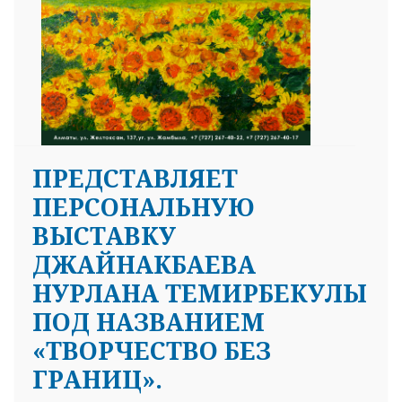
ПРЕДСТАВЛЯЕТ
ПЕРСОНАЛЬНУЮ
ВЫСТАВКУ
ДЖАЙНАКБАЕВА
НУРЛАНА ТЕМИРБЕКУЛЫ
ПОД НАЗВАНИЕМ
«ТВОРЧЕСТВО БЕЗ
ГРАНИЦ».