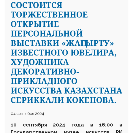
CОСТОИТСЯ
ТОРЖЕСТВЕННОЕ
ОТКРЫТИЕ
ПЕРСОНАЛЬНОЙ
ВЫСТАВКИ «ЖАҢҒЫРТУ»
ИЗВЕСТНОГО ЮВЕЛИРА,
ХУДОЖНИКА
ДЕКОРАТИВНО-
ПРИКЛАДНОГО
ИСКУССТВА КАЗАХСТАНА
СЕРИККАЛИ КОКЕНОВА.
04 сентября 2024
10 сентября 2024 года в 16:00 в
Государственном музее искусств РК