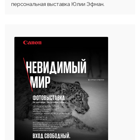
персональная выставка Юлии Эфман.