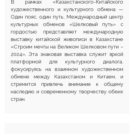
В рамках «Казахстанского-Китайского
художественного и культурного обмена —
Один пояс, один путь, Международный центр
культурных обменов «Шелковый путь» с
гордостью представляет международную
выставку китайской живописи в Казахстане
«Строим мечты на Великом Шелковом пути –
2024». Эта знаковая выставка служит яркой
платформой для культурного диалога,
фокусируясь на взаимном художественном
обмене между Казахстаном и Китаем, и
стремится привлечь внимание к общему
наследию и современному творчеству обеих
стран.