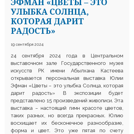
ЭФМАН «ЦВЕТЫ – ЭТО
УЛЫБКА СОЛНЦА,
КОТОРАЯ ДАРИТ
РАДОСТЬ»
19 сентября 2024
24 сентября 2024 года в Центральном
выставочном зале Государственного музея
искусств РК имени Абылхана Кастеева
открывается персональная выставка Юлии
Эфман «Цветы – это улыбка Солнца, которая
дарит радость» В экспозиции будет
представлено 15 произведений живописи. Эта
выставка – настоящий гимн красоте цветов,
таких разных, но всегда прекрасных. Юлию
восхищает их бесконечное разнообразие,
форма и цвет. Это уже пятая по счету