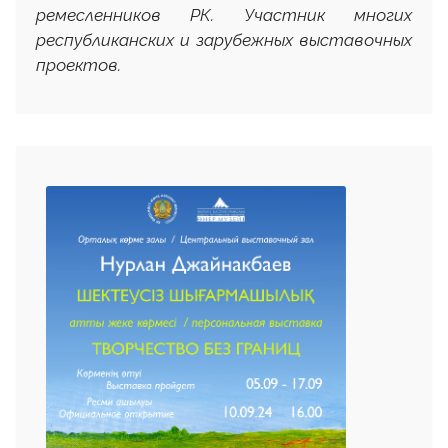
ремесленников РК. Участник многих
республиканских и зарубежных выставочных
проектов.