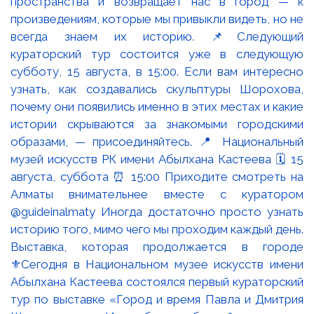
Выставка, которая продолжается в городе
⚜️Сегодня в Национальном музее искусств имени
Абылхана Кастеева состоялся первый кураторский
тур по выставке «Город и время Павла и Дмитрия