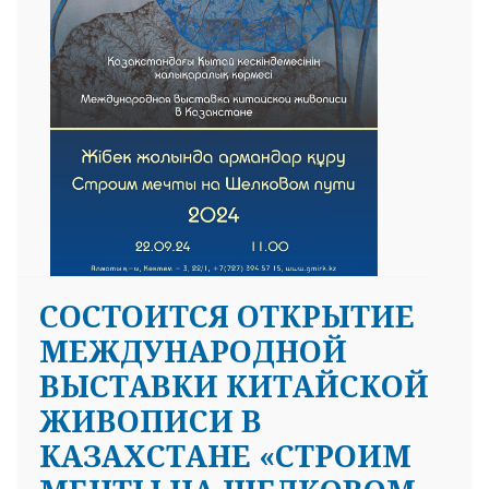
CОСТОИТСЯ ОТКРЫТИЕ
МЕЖДУНАРОДНОЙ
ВЫСТАВКИ КИТАЙСКОЙ
ЖИВОПИСИ В
КАЗАХСТАНЕ «СТРОИМ