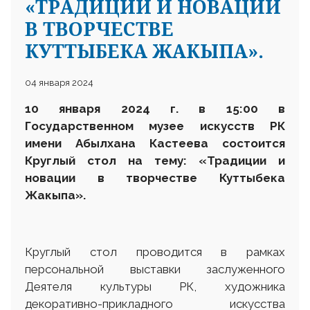
«ТРАДИЦИИ И НОВАЦИИ
В ТВОРЧЕСТВЕ
КУТТЫБЕКА ЖАКЫПА».
04 января 2024
10 января 2024 г. в 15
:
00
в
Государственном музее искусств РК
имени Абылхана Кастеева
состоится
Круглый стол на тему: «Традиции и
новации в творчестве Куттыбека
Жакыпа».
Круглый стол проводится в рамках
персональной выставки заслуженного
Деятеля культуры РК, художника
декоративно-прикладного искусства