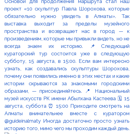
Основой для продолжения маршрута стал наш
проект «10 скульптур Павла Шорохова, которые
обязательно нужно увидеть в Алматы». Так
выставка выходит за пределы музейного
пространства и возвращает нас в город — к
произведениям, которые мы привыкли видеть, но не
всегда знаем их историю. 📌Следующий
кураторский тур состоится уже в следующую
субботу, 15 августа, в 15:00. Если вам интересно
узнать, как создавались скульптуры Шорохова,
почему они появились именно в этих местах и какие
истории скрываются за знакомыми городскими
образами, — присоединяйтесь. 📍 Национальный
музей искусств РК имени Абылхана Кастеева 🗓 15
августа, суббота ⏰ 15:00 Приходите смотреть на
Алматы внимательнее вместе с куратором
@guideinalmaty Иногда достаточно просто узнать
историю того, мимо чего мы проходим каждый день.