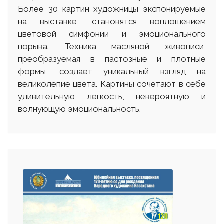
Более 30 картин художницы экспонируемые
на выставке, становятся воплощением
цветовой симфонии и эмоционального
порыва. Техника масляной живописи,
преобразуемая в пастозные и плотные
формы, создает уникальный взгляд на
великолепие цвета. Картины сочетают в себе
удивительную легкость, невероятную и
волнующую эмоциональность.