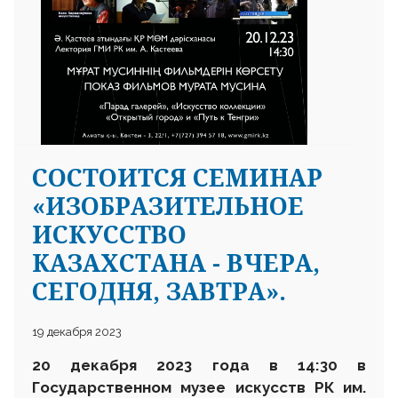
СОСТОИТСЯ СЕМИНАР
«ИЗОБРАЗИТЕЛЬНОЕ
ИСКУССТВО
КАЗАХСТАНА - ВЧЕРА,
СЕГОДНЯ, ЗАВТРА».
19 декабря 2023
20
декабря
2023 года в 14
:30
в
Государственном музее искусств
РК им.