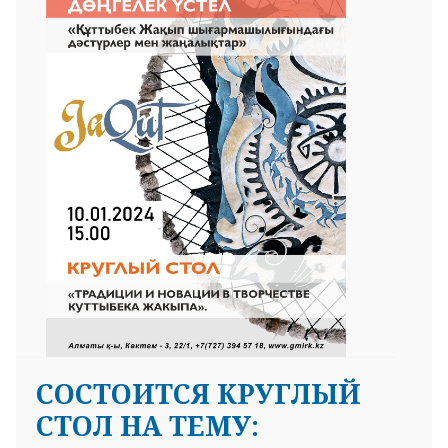
СОСТОИТСЯ КРУГЛЫЙ
СТОЛ НА ТЕМУ: