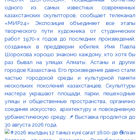
одного из самых известных современных
казахстанских скульпторов, сообщает телеканал
«МИР24» Экспозиция объединяет все этапы
творческого пути художника от студенческих
работ 1970-х годов до последних произведений,
созданных в преддверии юбилея. Имя Павла
Шорохова хорошо знакомо каждому, кто хотя бы
раз бывал на улицах Алматы, Астаны и других
городов Казахстана. Его произведения давно стали
частью городской среды и культурной памяти
нескольких поколений казахстанцев. Скульптуры
мастера украшают площади, парки, пешеходные
улицы и общественные пространства, органично
соединяя искусство, архитектуру и повседневную
урбанистическую среду. 📌Выставка продлится до
30 августа 2026 года.