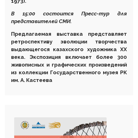
1973)
.
В 15:00 состоится Пресс-тур для
представителей СМИ.
Предлагаемая выставка представляет
ретроспективу эволюции творчества
выдающегося казахского художника ХХ
века. Экспозиция включает более 300
живописных и графических произведений
из коллекции Государственного музея РК
им. А. Кастеева