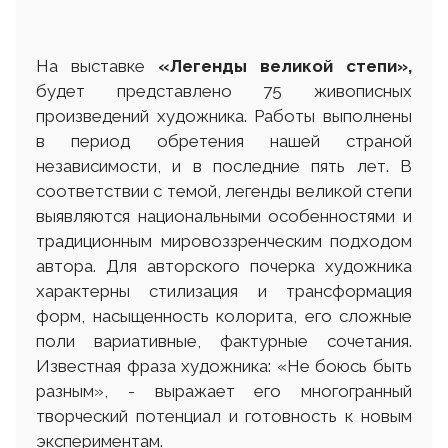
На выставке
«
Легенды великой степи»,
будет представлено 75 живописных
произведений художника. Работы выполнены
в период обретения нашей страной
независимости, и в последние пять лет. В
соответствии с темой, легенды великой степи
выявляются национальными особенностями и
традиционным мировоззренческим подходом
автора. Для авторского почерка художника
характерны стилизация и трансформация
форм, насыщенность колорита, его сложные
поли вариативные, фактурные сочетания.
Известная фраза художника: «Не боюсь быть
разным», - выражает его многогранный
творческий потенциал и готовность к новым
экспериментам.