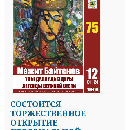
25 23 97
СОСТОИТСЯ
ТОРЖЕСТВЕННОЕ
ОТКРЫТИЕ