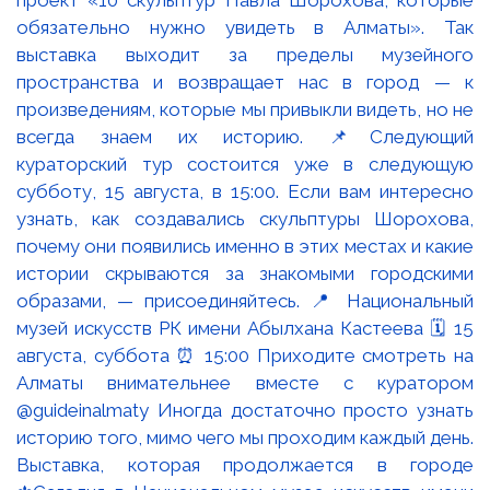
Выставка, которая продолжается в городе