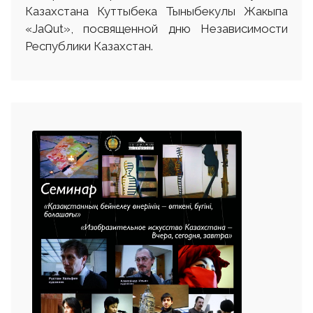
Казахстана Куттыбека Тыныбекулы Жакыпа
«JaQut», посвященной дню Независимости
Республики Казахстан.