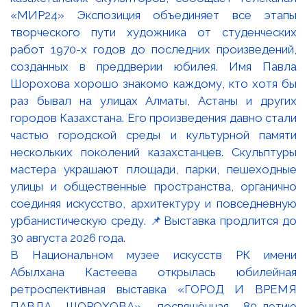
В Национальном музее искусств РК имени
Абылхана Кастеева открылась юбилейная
ретроспективная выставка «ГОРОД И ВРЕМЯ
ПАВЛА ШОРОХОВА», посвящённая 80-летию