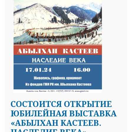
СОСТОИТСЯ ОТКРЫТИЕ
ЮБИЛЕЙНАЯ ВЫСТАВКА
«АБЫЛХАН КАСТЕЕВ.