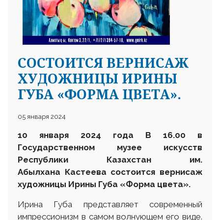
СОСТОИТСЯ ВЕРНИСАЖ
ХУДОЖНИЦЫ ИРИНЫ
ГУБА «ФОРМА ЦВЕТА».
05 января 2024
10 января 2024 года В 16.00 в
Государственном музее искусств
Республики Казахстан им.
Абылхана Кастеева состоится вернисаж
художницы Ирины Губа «Форма цвета».
Ирина Губа представляет современный
импрессионизм в самом волнующем его виде.