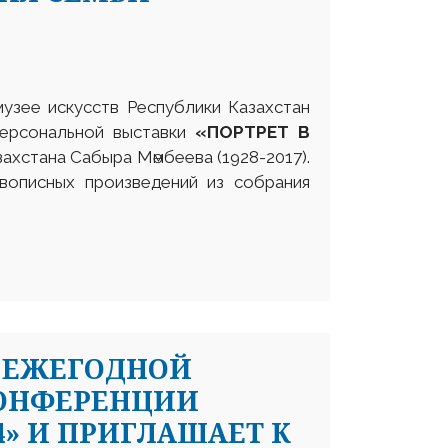
музее искусств Республики Казахстан
персональной выставки
«ПОРТРЕТ В
ахстана Сабыра Мәмбеева (1928-2017).
вописных произведений из собрания
 ЕЖЕГОДНОЙ
ОНФЕРЕНЦИИ
4» И ПРИГЛАШАЕТ К