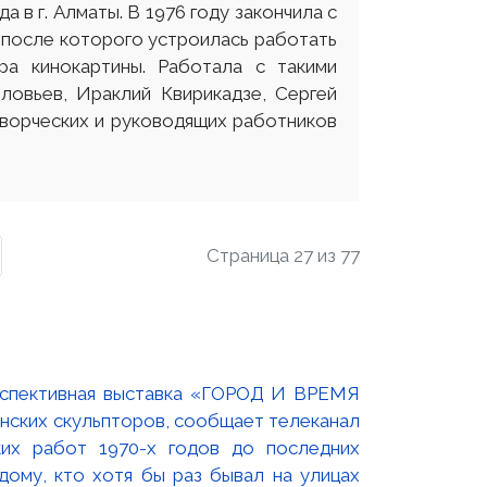
в г. Алматы. В 1976 году закончила с
 после которого устроилась работать
ра кинокартины. Работала с такими
ловьев, Ираклий Квирикадзе, Сергей
творческих и руководящих работников
Страница 27 из 77