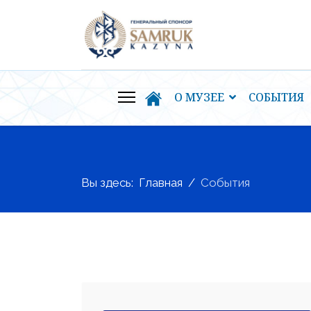
О МУЗЕЕ
СОБЫТИЯ
Вы здесь:
Главная
События