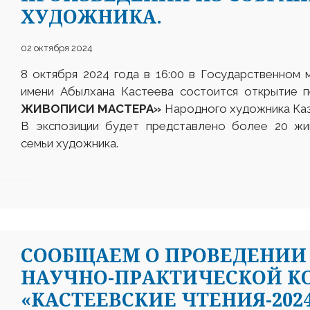
ХУДОЖНИКА.
02 октября 2024
8 октября 2024 года в 16:00 в Государственном 
имени Абылхана Кастеева состоится открытие 
ЖИВОПИСИ МАСТЕРА»
Народного художника Каз
В экспозиции будет представлено более 20 жи
семьи художника.
СООБЩАЕМ О ПРОВЕДЕНИИ
НАУЧНО-ПРАКТИЧЕСКОЙ К
«КАСТЕЕВСКИЕ ЧТЕНИЯ-202