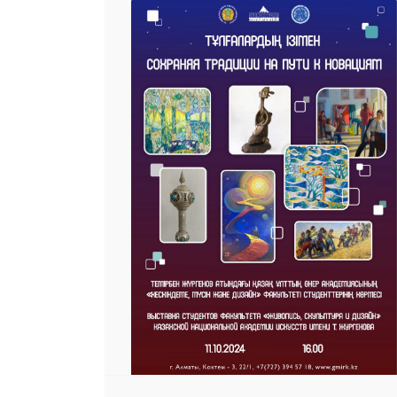
25 23 97