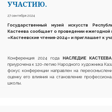
УЧАСТИЮ.
27 сентября 2024
Государственный музей искусств Респуб
Кастеева сообщает о проведении ежегодной 
«Кастеевские чтения-2024» и приглашает к уч
Конференция 2024 года
НАСЛЕДИЕ КАСТЕЕВ
приурочена к 120-летию Народного художника Каз
фокус конференции направлен на переосмыслени
оценку его влияния на становление профессион
школы.