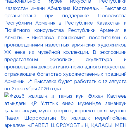
Национального музея искусств Республики
Казахстан имени Абылхана Кастеева». ▫️Выставка
организована при поддержке Посольства
Республики Армения в Республике Казахстан и
Почётного консульства Республики Армения в
Алматы. ▪️Выставка познакомит посетителей с
произведениями известных армянских художников
XX века из музейной коллекции. В экспозиции
представлены живопись, скульптура и
произведения декоративно-прикладного искусства,
отражающие богатство художественных традиций
Армении. 📍 Выставка будет работать с 12 августа
по 2 сентября 2026 года.