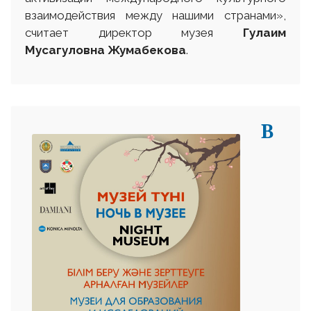
взаимодействия между нашими странами»,
считает директор музея
Гулаим
Мусагуловна Жумабекова
.
В