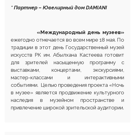
* Партнер – Ювелирный дом DAMIANI
«Международный день музеев»
ежегодно отмечается во всем мире 18 мая. По
традиции в этот день Государственный музей
искусств РК им. Абылхана Кастеева готовит
для зрителей насыщенную программу с
выставками, концертами, экскурсиями,
мастер-классами и интерактивными
событиями. Целью проведения проекта «Ночь
в музее» является продвижение культурного
наследия в музейном пространстве и
привлечение широкой зрительской аудитории.