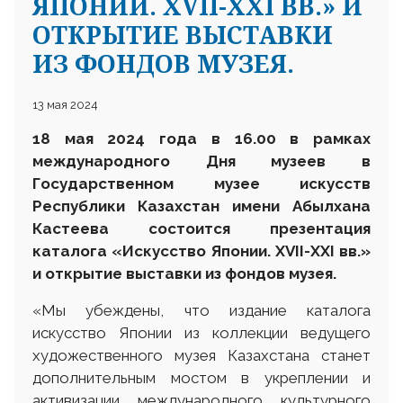
ЯПОНИИ. XVII-XXI ВВ.» И
ОТКРЫТИЕ ВЫСТАВКИ
ИЗ ФОНДОВ МУЗЕЯ.
13 мая 2024
18 мая 2024 года в 16.00 в рамках
международного Дня музеев в
Государственном музее искусств
Республики Казахстан имени Абылхана
Кастеева состоится презентация
каталога «Искусство Японии. XVII-XXI вв.»
и открытие выставки из фондов музея.
«Мы убеждены, что издание каталога
искусство Японии из коллекции ведущего
художественного музея Казахстана станет
дополнительным мостом в укреплении и
активизации международного культурного