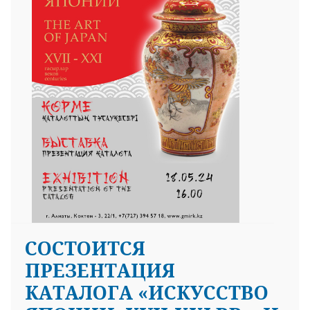
25 23 97
СОСТОИТСЯ
ПРЕЗЕНТАЦИЯ
КАТАЛОГА «ИСКУССТВО