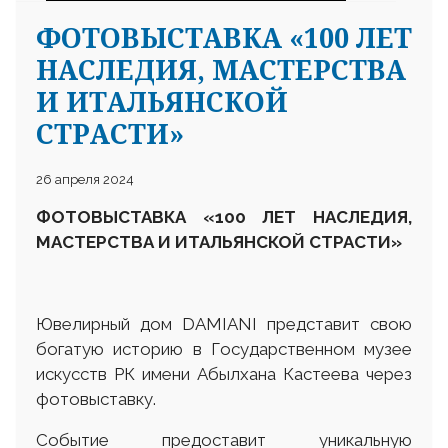
ФОТОВЫСТАВКА «100 ЛЕТ
НАСЛЕДИЯ, МАСТЕРСТВА
И ИТАЛЬЯНСКОЙ
СТРАСТИ»
26 апреля 2024
ФОТОВЫСТАВКА «100 ЛЕТ НАСЛЕДИЯ,
МАСТЕРСТВА И ИТАЛЬЯНСКОЙ
СТРАСТИ»
Ювелирный дом DAMIANI представит свою
богатую историю в Государственном музее
искусств РК имени Абылхана Кастеева через
фотовыставку.
Событие предоставит уникальную