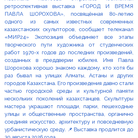
ретроспективная выставка «ГОРОД И ВРЕМЯ
ПАВЛА ШОРОХОВА», посвящённая 80-летию
одного из самых известных современных
казахстанских скульпторов, сообщает телеканал
«МИР24» Экспозиция объединяет все этапы
творческого пути художника от студенческих
работ 1970-х годов до последних произведений,
созданных в преддверии юбилея. Имя Павла
Шорохова хорошо знакомо каждому, кто хотя бы
раз бывал на улицах Алматы, Астаны и других
городов Казахстана. Его произведения давно стали
частью городской среды и культурной памяти
нескольких поколений казахстанцев. Скульптуры
мастера украшают площади, парки, пешеходные
улицы и общественные пространства, органично
соединяя искусство, архитектуру и повседневную
урбанистическую среду. 📌Выставка продлится до
30 августа 2026 года.