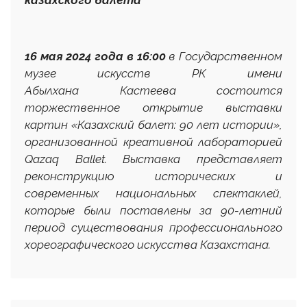
казахского балета
16 мая 2024 года в 16:00
в
Государственном
музее искусств РК имени
Абылхана Кастеева состоится
торжественное открытие выставки
картин «
Казахский балет: 90 лет истории»,
организованной креативной лабораторией
Qazaq
Ballet
. Выставка представляет
реконструкцию исторических и
современных национальных спектаклей,
которые были поставлены за 90-летний
период существования профессионального
хореографического искусства Казахстана.