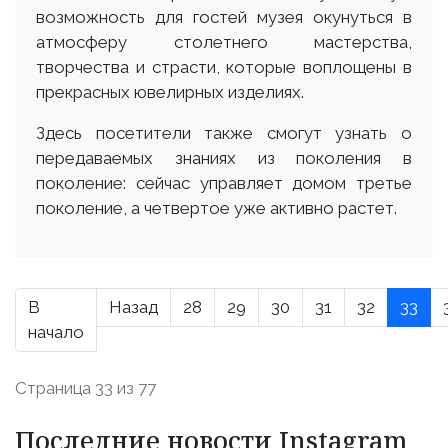
возможность для гостей музея окунуться в
атмосферу столетнего мастерства,
творчества и страсти, которые воплощены в
прекрасных ювелирных изделиях.
Здесь посетители также смогут узнать о
передаваемых знаниях из поколения в
поколение: сейчас управляет домом третье
поколение, а четвертое уже активно растет.
В
Назад
28
29
30
31
32
33
начало
Страница 33 из 77
Последние новости Instagram