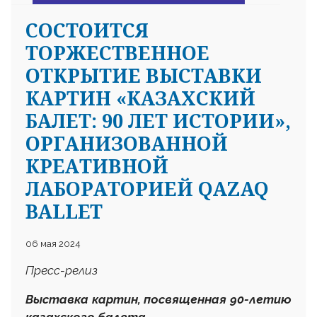
CОСТОИТСЯ
ТОРЖЕСТВЕННОЕ
ОТКРЫТИЕ ВЫСТАВКИ
КАРТИН «КАЗАХСКИЙ
БАЛЕТ: 90 ЛЕТ ИСТОРИИ»,
ОРГАНИЗОВАННОЙ
КРЕАТИВНОЙ
ЛАБОРАТОРИЕЙ QAZAQ
BALLET
06 мая 2024
Пресс-релиз
Выставка картин, посвященная 90-летию