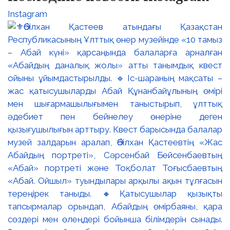
Instagram