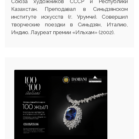
Союза художников СССР и Республики
Казахстан. Преподавал в Синьдзянском
институте искусств (г. Урумчи). Совершил
творческие поездки в Синьдзян, Италию,
Индию. Лауреат премии «Ильхам» (2002).