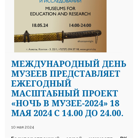
МЕЖДУНАРОДНЫЙ ДЕНЬ
МУЗЕЕВ ПРЕДСТАВЛЯЕТ
ЕЖЕГОДНЫЙ
МАСШТАБНЫЙ ПРОЕКТ
«НОЧЬ В МУЗЕЕ-2024» 18
МАЯ 2024 С 14.00 ДО 24.00.
10 мая 2024