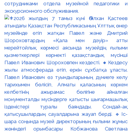
сотрудниками отдела музейной педагогики и
экскурсионного обслуживания.