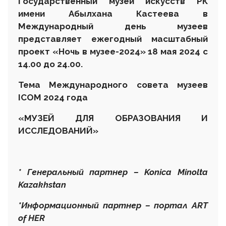
Государственный музей искусств РК
имени Абылхана Кастеева в
Международный день музеев
представляет ежегодный масштабный
проект «Ночь в музее-2024» 18 мая 2024 с
14.00 до 24.00.
Тема Международного совета музеев
ICOM 2024 года
«
МУЗЕЙ ДЛЯ ОБРАЗОВАНИЯ И
ИССЛЕДОВАНИЙ
»
* Генеральный партнер – Konica Minolta
Kazakhstan
*Информационный партнер – портал ART
of HER