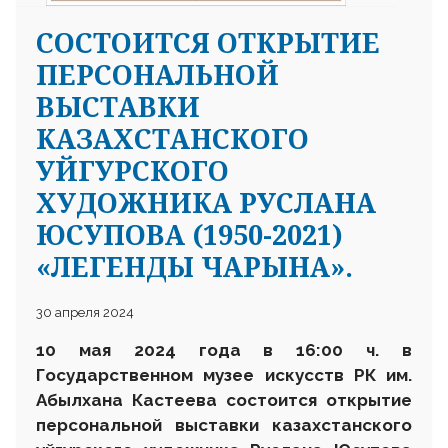
CОСТОИТСЯ ОТКРЫТИЕ
ПЕРСОНАЛЬНОЙ
ВЫСТАВКИ
КАЗАХСТАНСКОГО
УЙГУРСКОГО
ХУДОЖНИКА РУСЛАНА
ЮСУПОВА (1950-2021)
«ЛЕГЕНДЫ ЧАРЫНА».
30 апреля 2024
10 мая 2024 года в 16
:
00 ч. в
Государственном музее искусств РК им.
Абылхана Кастеева состоится открытие
персональной выставки казахстанского