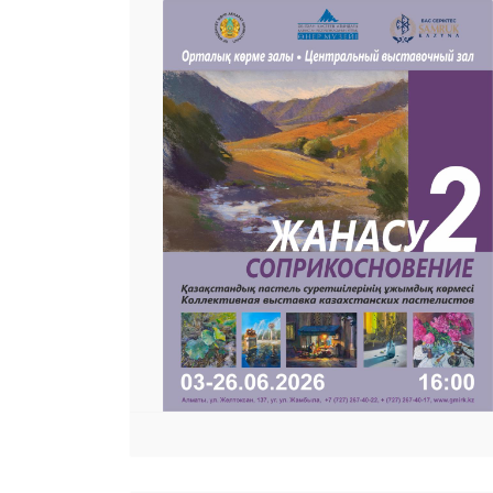
25 23 97