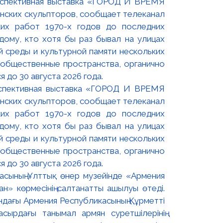
оспективная выставка «ГОРОД И ВРЕМЯ
нских скульпторов, сообщает телеканал
их работ 1970-х годов до последних
ому, кто хотя бы раз бывал на улицах
й среды и культурной памяти нескольких
 общественные пространства, органично
 до 30 августа 2026 года.