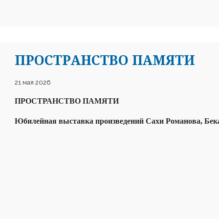
ПРОСТРАНСТВО ПАМЯТИ
21 мая 2026
ПРОСТРАНСТВО ПАМЯТИ
Юбилейная выставка произведений Сахи Романова, Бек