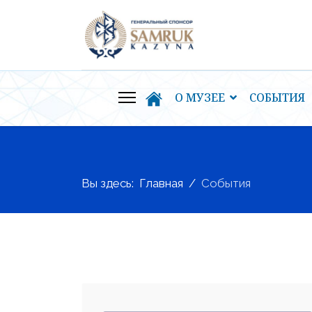
О МУЗЕЕ
СОБЫТИЯ
Вы здесь:
Главная
События