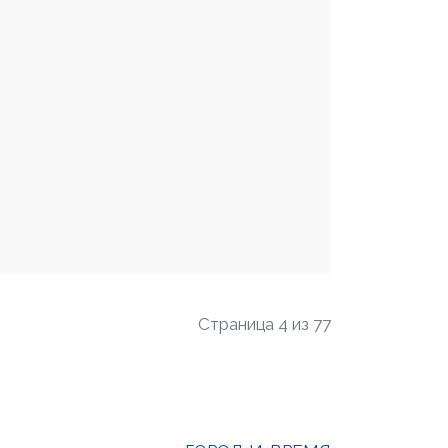
Страница 4 из 77