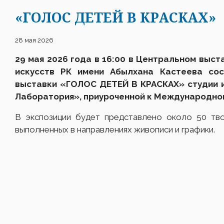
«ГОЛОС ДЕТЕЙ В КРАСКАХ»
28 мая 2026
29 мая 2026 года в 16:00 в Центральном выс
искусств РК имени Абылхана Кастеева
сос
выставки «ГОЛОС ДЕТЕЙ В КРАСКАХ» студии и
Лаборатория», приуроченной к Международно
В экспозиции будет представлено около 50 тво
выполненных в направлениях живописи и графики.