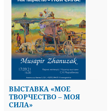
25 23 97
ВЫСТАВКА «МОЕ
ТВОРЧЕСТВО – МОЯ
СИЛА»