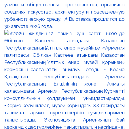
улицы и общественные пространства, органично
соединяя искусство, архитектуру и повседневную
урбанистическую среду. 📌Выставка продлится до
30 августа 2026 года.