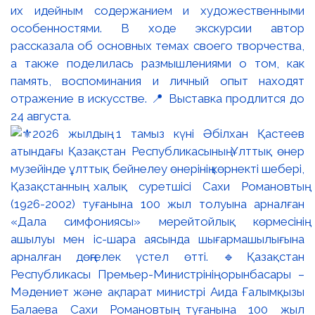
их идейным содержанием и художественными
особенностями. В ходе экскурсии автор
рассказала об основных темах своего творчества,
а также поделилась размышлениями о том, как
память, воспоминания и личный опыт находят
отражение в искусстве. 📍 Выставка продлится до
24 августа.