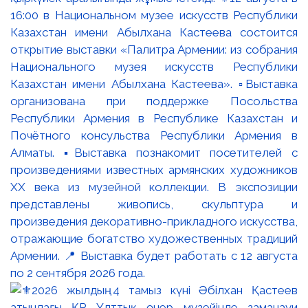
16:00 в Национальном музее искусств Республики
Казахстан имени Абылхана Кастеева состоится
открытие выставки «Палитра Армении: из собрания
Национального музея искусств Республики
Казахстан имени Абылхана Кастеева». ▫️Выставка
организована при поддержке Посольства
Республики Армения в Республике Казахстан и
Почётного консульства Республики Армения в
Алматы. ▪️Выставка познакомит посетителей с
произведениями известных армянских художников
XX века из музейной коллекции. В экспозиции
представлены живопись, скульптура и
произведения декоративно-прикладного искусства,
отражающие богатство художественных традиций
Армении. 📍 Выставка будет работать с 12 августа
по 2 сентября 2026 года.