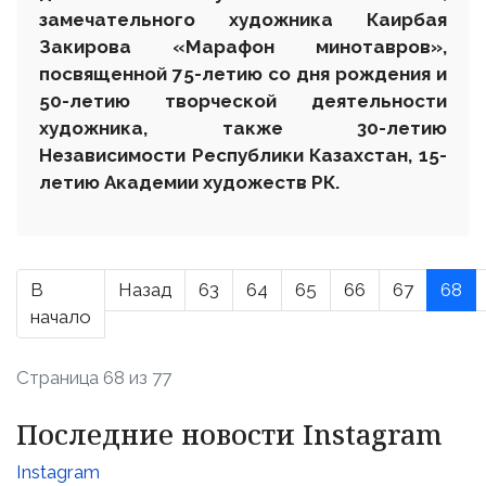
замечательного художника Каирбая
Закирова «Марафон минотавров»,
посвященной 75-летию со дня рождения и
50-летию творческой деятельности
художника, также 30-летию
Независимости Республики Казахстан, 15-
летию Академии художеств РК.
В
Назад
63
64
65
66
67
68
начало
Страница 68 из 77
Последние новости Instagram
Instagram