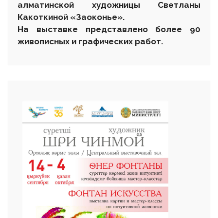
алматинской художницы Светланы
Какоткиной «Заоконье».
На выставке представлено более 90
живописных и графических работ.