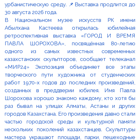
В Национальном музее искусств РК имени
Абылхана Кастеева открылась юбилейная
ретроспективная выставка «ГОРОД И ВРЕМЯ
ПАВЛА ШОРОХОВА», посвящённая 80-летию
одного из самых известных современных
казахстанских скульпторов, сообщает телеканал
«МИР24» Экспозиция объединяет все этапы
творческого пути художника от студенческих
работ 1970-х годов до последних произведений,
созданных в преддверии юбилея. Имя Павла
Шорохова хорошо знакомо каждому, кто хотя бы
раз бывал на улицах Алматы, Астаны и других
городов Казахстана. Его произведения давно стали
частью городской среды и культурной памяти
нескольких поколений казахстанцев. Скульптуры
мастера украшают площади, парки, пешеходные