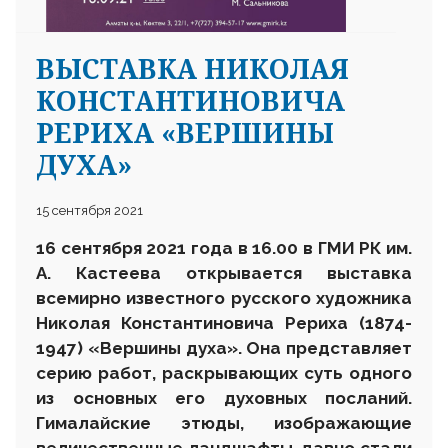
ВЫСТАВКА НИКОЛАЯ
КОНСТАНТИНОВИЧА
РЕРИХА «ВЕРШИНЫ
ДУХА»
15 сентября 2021
16 сентября 2021 года в 16.00
в ГМИ РК им.
А. Кастеева открывается выставка
всемирно известного русского художника
Николая Константиновича Рериха (1874-
1947) «Вершины духа». Она представляет
серию работ, раскрывающих суть одного
из основных его духовных посланий.
Гималайские этюды, изображающие