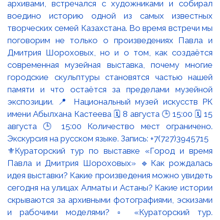
⚜️Кураторский тур по выставке «Город и время
Павла и Дмитрия Шороховых» 🔹Как рождалась
идея выставки? Какие произведения можно увидеть
сегодня на улицах Алматы и Астаны? Какие истории
скрываются за архивными фотографиями, эскизами
и рабочими моделями? ▫️ «Кураторский тур.