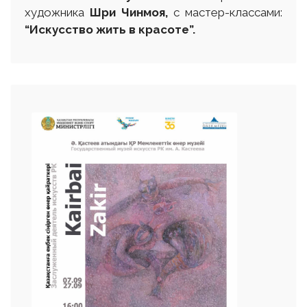
художника
Шри Чинмоя,
с мастер-классами:
“Искусство жить в красоте”
.