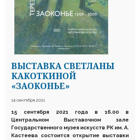
ВЫСТАВКА СВЕТЛАНЫ
КАКОТКИНОЙ
«ЗАОКОНЬЕ»
14 сентября 2021
15 сентября 2021 года в 16.00 в
Центральном Выставочном зале
Государственного музея искусств РК им. А.
Кастеева состоится открытие выставки