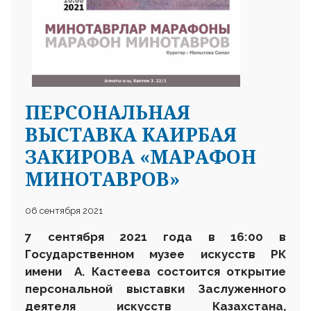
ПЕРСОНАЛЬНАЯ
ВЫСТАВКА КАИРБАЯ
ЗАКИРОВА «МАРАФОН
МИНОТАВРОВ»
06 сентября 2021
7 сентября 2021 года в 16:00 в
Государственном музее искусств РК
имени А. Кастеева состоится открытие
персональной выставки Заслуженного
деятеля искусств Казахстана,