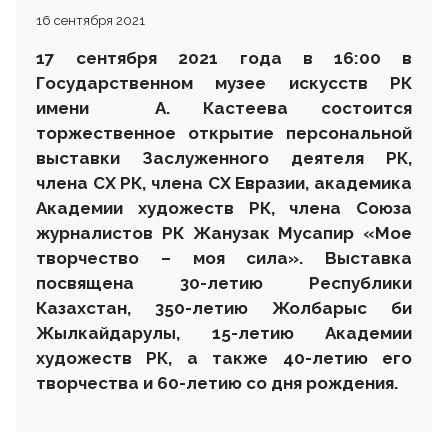
16 сентября 2021
17
сентября 2021 года в 16:00 в
Государственном музее искусств РК
имени А. Кастеева состоится
торжественное
открытие персональной
выставки Заслуженного деятеля РК,
члена СХ РК, члена СХ Евразии, академика
Академии художеств РК, члена Союза
журналистов РК Жанузак Мусапир «
Мое
творчество – моя сила». Выставка
посвящена 30-летию Республики
Казахстан, 350-летию Жолбарыс би
Жылкайдарулы, 15-летию Академии
художеств РК, а также 40-летию его
творчества и 60-летию со дня рождения.