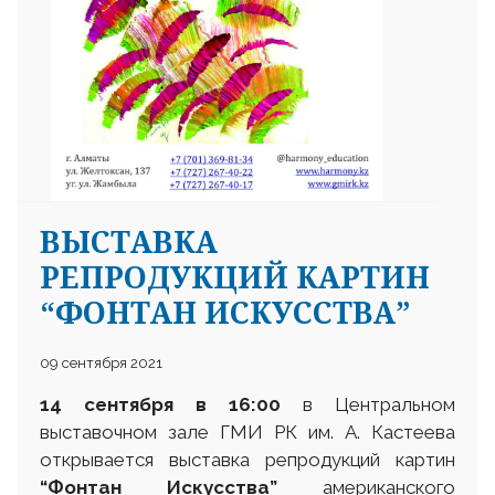
ВЫСТАВКА
РЕПРОДУКЦИЙ КАРТИН
“ФОНТАН ИСКУССТВА”
09 сентября 2021
14 сентября
в
16:00
в Центральном
выставочном зале ГМИ РК им. А. Кастеева
открывается выставка репродукций картин
“
Фонтан Искусства
”
американского