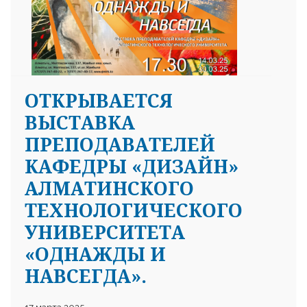
ОТКРЫВАЕТСЯ
25 23 97
ВЫСТАВКА
ПРЕПОДАВАТЕЛЕЙ
КАФЕДРЫ «ДИЗАЙН»
АЛМАТИНСКОГО
ТЕХНОЛОГИЧЕСКОГО
УНИВЕРСИТЕТА
«ОДНАЖДЫ И
НАВСЕГДА».