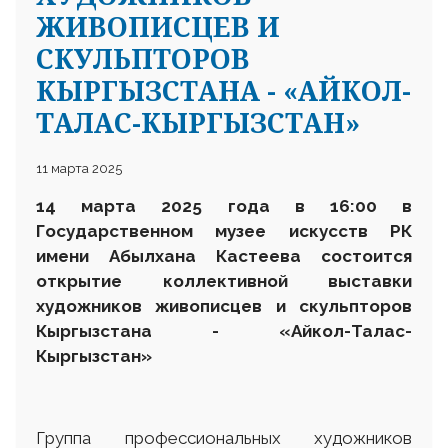
ЖИВОПИСЦЕВ И
СКУЛЬПТОРОВ
КЫРГЫЗСТАНА - «АЙКОЛ-
ТАЛАС-КЫРГЫЗСТАН»
11 марта 2025
14 марта 2025 года в 16:00 в
Государственном музее искусств РК
имени Абылхана Кастеева состоится
открытие коллективной выставки
художников живописцев и скульпторов
Кыргызстана - «Айкол-Талас-
Кыргызстан»
Группа профессиональных художников