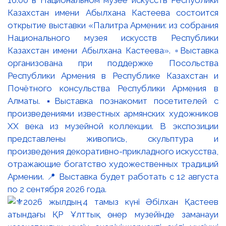
Казахстан имени Абылхана Кастеева состоится
открытие выставки «Палитра Армении: из собрания
Национального музея искусств Республики
Казахстан имени Абылхана Кастеева». ▫️Выставка
организована при поддержке Посольства
Республики Армения в Республике Казахстан и
Почётного консульства Республики Армения в
Алматы. ▪️Выставка познакомит посетителей с
произведениями известных армянских художников
XX века из музейной коллекции. В экспозиции
представлены живопись, скульптура и
произведения декоративно-прикладного искусства,
отражающие богатство художественных традиций
Армении. 📍 Выставка будет работать с 12 августа
по 2 сентября 2026 года.