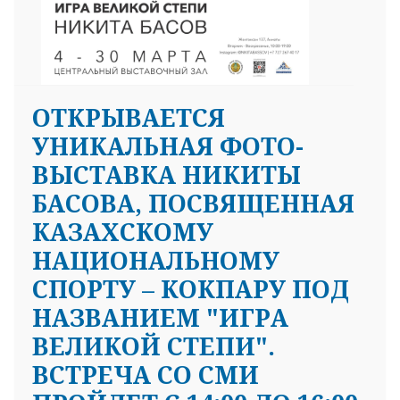
ОТКРЫВАЕТСЯ
УНИКАЛЬНАЯ ФОТО-
ВЫСТАВКА НИКИТЫ
БАСОВА, ПОСВЯЩЕННАЯ
КАЗАХСКОМУ
НАЦИОНАЛЬНОМУ
СПОРТУ – КОКПАРУ ПОД
НАЗВАНИЕМ "ИГРА
ВЕЛИКОЙ СТЕПИ".
ВСТРЕЧА СО СМИ