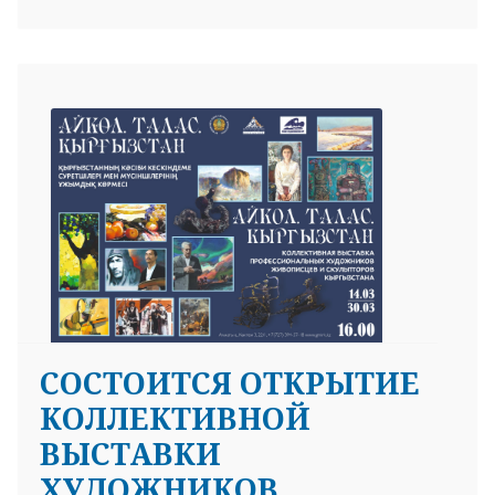
СОСТОИТСЯ ОТКРЫТИЕ
КОЛЛЕКТИВНОЙ
ВЫСТАВКИ
ХУДОЖНИКОВ