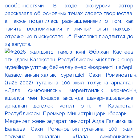
особенностями. В ходе экскурсии автор
рассказала об основных темах своего творчества,
а также поделилась размышлениями о том, как
память, воспоминания и личный опыт находят
отражение в искусстве. 📍 Выставка продлится до
24 августа.