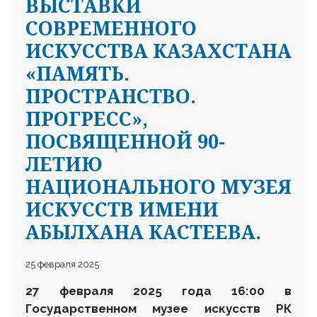
ВЫСТАВКИ
СОВРЕМЕННОГО
ИСКУССТВА КАЗАХСТАНА
«ПАМЯТЬ.
ПРОСТРАНСТВО.
ПРОГРЕСС»,
ПОСВЯЩЕННОЙ 90-
ЛЕТИЮ
НАЦИОНАЛЬНОГО МУЗЕЯ
ИСКУССТВ ИМЕНИ
АБЫЛХАНА КАСТЕЕВА.
25 февраля 2025
27 февраля
2025 года 16
:
00 в
Государственном музее искусств
РК