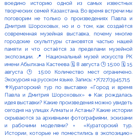
⚜️Кураторский тур по выставке «Город и время
Павла и Дмитрия Шороховых» 🔹Как рождалась
идея выставки? Какие произведения можно увидеть
сегодня на улицах Алматы и Астаны? Какие истории
скрываются за архивными фотографиями, эскизами
и рабочими моделями? ▫️ «Кураторский тур.
Истории, которые не поместились в экспозицию»