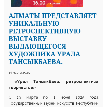
АЛМАТЫ ПРЕДСТАВЛЯЕТ
УНИКАЛЬНУЮ
РЕТРОСПЕКТИВНУЮ
ВЫСТАВКУ
ВЫДАЮЩЕГОСЯ
ХУДОЖНИКА УРАЛА
ТАНСЫКБАЕВА.
14 марта 2025
«Урал Тансыкбаев: ретроспектива
творчества»
С 19 марта по 1 июня 2025 года
Государственный музей искусств Республики