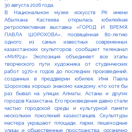
В Национальном музее искусств РК имени
Абылхана Кастеева открылась юбилейная
ретроспективная выставка «ГОРОД И ВРЕМЯ
ПАВЛА ШОРОХОВА», посвящённая 80-летию
одного из самых известных современных
казахстанских скульпторов, сообщает телеканал
«МИР24» Экспозиция объединяет все этапы
творческого пути художника от студенческих
работ 1970-х годов до последних произведений,
созданных в преддверии юбилея. Имя Павла
Шорохова хорошо знакомо каждому, кто хотя бы
раз бывал на улицах Алматы, Астаны и других
городов Казахстана. Его произведения давно стали
частью городской среды и культурной памяти
нескольких поколений казахстанцев. Скульптуры
мастера украшают площади, парки, пешеходные
улицы и общественные пространства, органично