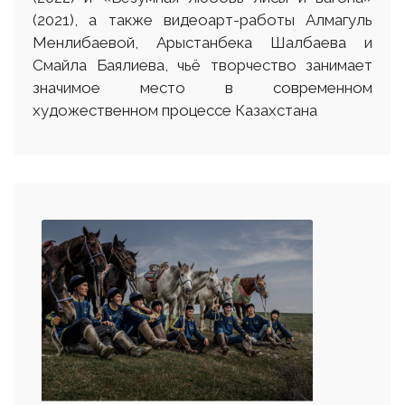
(2021), а также видеоарт-работы Алмагуль
Менлибаевой, Арыстанбека Шалбаева и
Смайла Баялиева, чьё творчество занимает
значимое место в современном
художественном процессе Казахстана