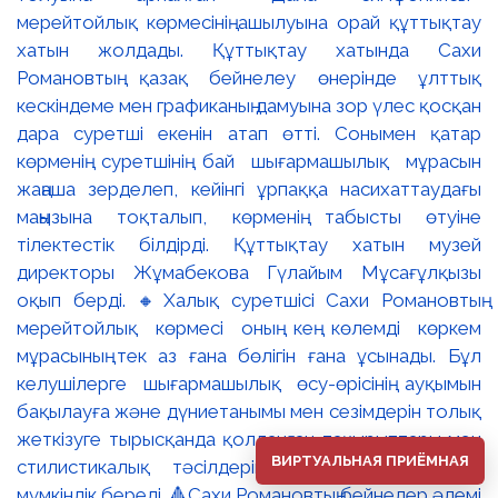
ВИРТУАЛЬНАЯ ПРИЁМНАЯ