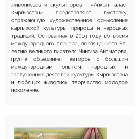
живописцев и скульпторов - «Айкол-Талас-
Кыргызстан» представляют выставку,
отражающую художественное осмысление
кыргызской культуры, природы и народных
традиций. Основанная в 2019 году во время
международного пленэра, посвященного 80-
летию великого писателя Чингиза Айтматова,
группа объединяет авторов с большим
международным опытом, народных и
заслуженных деятелей культуры Кыргызстана
и любящих живопись, творчество молодое
поколение.