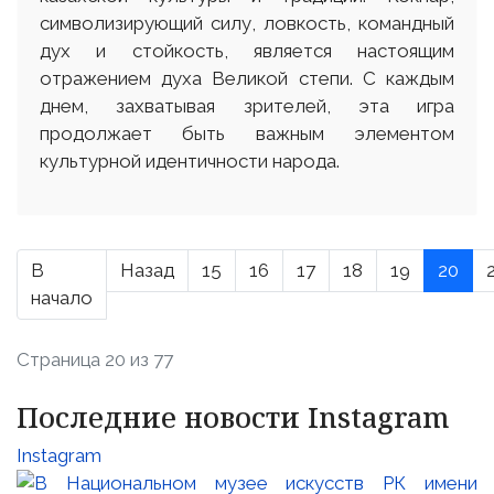
символизирующий силу, ловкость, командный
дух и стойкость, является настоящим
отражением духа Великой степи. С каждым
днем, захватывая зрителей, эта игра
продолжает быть важным элементом
культурной идентичности народа.
В
Назад
15
16
17
18
19
20
начало
Страница 20 из 77
Последние новости Instagram
Instagram