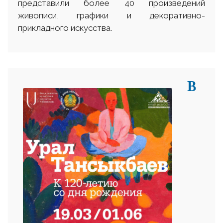
представили более 40 произведений
живописи, графики и декоративно-
прикладного искусства.
В