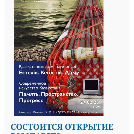
СОСТОИТСЯ ОТКРЫТИЕ