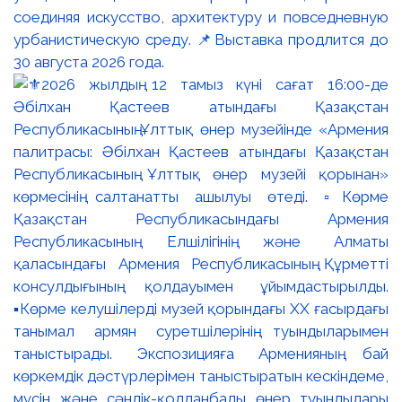
соединяя искусство, архитектуру и повседневную
урбанистическую среду. 📌Выставка продлится до
30 августа 2026 года.