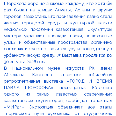
В Национальном музее искусств РК имени
Абылхана Кастеева открылась юбилейная
ретроспективная выставка «ГОРОД И ВРЕМЯ
ПАВЛА ШОРОХОВА», посвящённая 80-летию
одного из самых известных современных
казахстанских скульпторов, сообщает телеканал
«МИР24» Экспозиция объединяет все этапы
творческого пути художника от студенческих