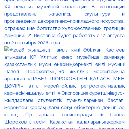
XX века из музейной коллекции. В экспозиции
представлены живопись, скульптура и
произведения декоративно-прикладного искусства,
отражающие богатство художественных традиций
Армении. 📍 Выставка будет работать с 12 августа
по 2 сентября 2026 года.