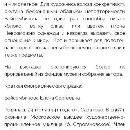
и мимолетное. Для художника всякая конкретность
окутана бесконечным обаянием неповторимости.
Бейсембинова не один раз способна писать
яблоко, ветку сливы или цветок пиона.
Невозможно однажды и навсегда выразить свое
отношение к миру. Вот и возникает ряд полотен,
на которых запечатлены бесконечно разные одни и
те же предметы.
На выставке экспонируются более 90
произведений из фондов музея и собрания автора.
Краткая биографическая справка:
Бейсембинова Елена Сергеевна.
Родилась 24 июля 1941 года в г. Саратове. В 1967 г.
окончила Московское высшее художественно-
промышленное училище (б. Строгановское). Член