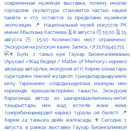
современная музейная выставка, почему многие
городские скульптуры становятся частью нашей
памяти и что остаётся за пределами музейной
экспозиции. 📍 Национальный музей искусств РК
имени Абылхана Кастеева 🗓 8 августа 🕒 15:00 🗓 15
августа 🕒 15:00 Количество мест ограничено.
Экскурсия на русском языке. Запись: +7(727)3945715