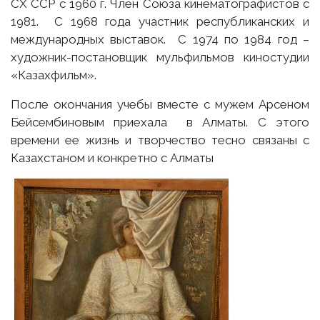
СХ ССР с 1960 г. Член Союза кинематографистов с
1981. С 1968 года участник республиканских и
международных выставок. С 1974 по 1984 год –
художник-постановщик мульфильмов киностудии
«Казахфильм».
После окончания учебы вместе с мужем Арсеном
Бейсембиновым приехала в Алматы. С этого
времени ее жизнь и творчество тесно связаны с
Казахстаном и конкретно с Алматы