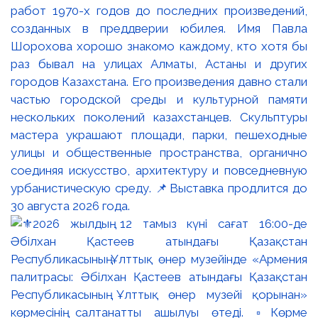
работ 1970-х годов до последних произведений,
созданных в преддверии юбилея. Имя Павла
Шорохова хорошо знакомо каждому, кто хотя бы
раз бывал на улицах Алматы, Астаны и других
городов Казахстана. Его произведения давно стали
частью городской среды и культурной памяти
нескольких поколений казахстанцев. Скульптуры
мастера украшают площади, парки, пешеходные
улицы и общественные пространства, органично
соединяя искусство, архитектуру и повседневную
урбанистическую среду. 📌Выставка продлится до
30 августа 2026 года.