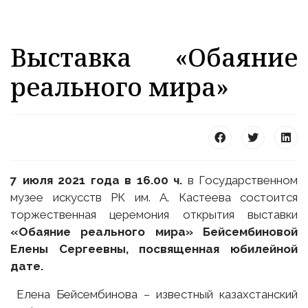
Выставка «Обаяние
реального мира»
7 июля 2021 года в 16.00 ч.
в Государственном
музее искусств РК им. А. Кастеева состоится
торжественная церемония открытия выставки
«Обаяние реального мира» Бейсембиновой
Елены Сергеевны, посвященная юбилейной
дате.
Елена Бейсембинова – известный казахстанский