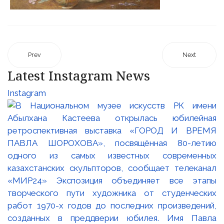
Prev
Next
Latest Instagram News
Instagram