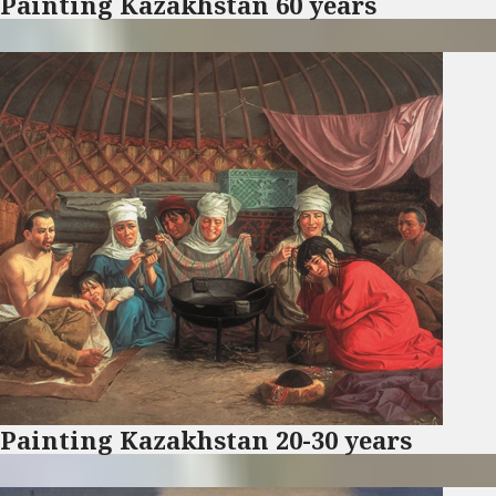
Painting Kazakhstan 60 years
Painting Kazakhstan 20-30 years