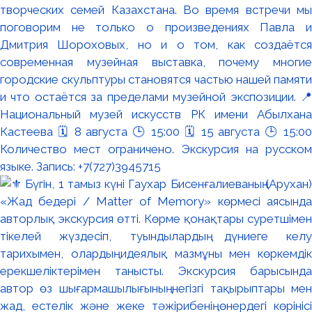
творческих семей Казахстана. Во время встречи мы
поговорим не только о произведениях Павла и
Дмитрия Шороховых, но и о том, как создаётся
современная музейная выставка, почему многие
городские скульптуры становятся частью нашей памяти
и что остаётся за пределами музейной экспозиции. 📍
Национальный музей искусств РК имени Абылхана
Кастеева 🗓 8 августа 🕒 15:00 🗓 15 августа 🕒 15:00
Количество мест ограничено. Экскурсия на русском
языке. Запись: +7(727)3945715