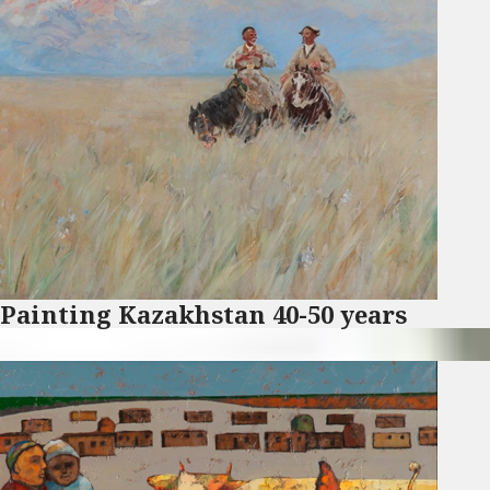
Painting Kazakhstan 40-50 years