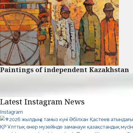
Paintings of independent Kazakhstan
Latest Instagram News
Instagram