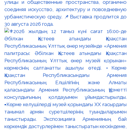
улицы и общественные пространства, органично
соединяя искусство, архитектуру и повседневную
урбанистическую среду. 📌Выставка продлится до
30 августа 2026 года.