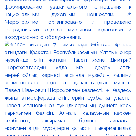
формированию уважительного отношения к
национальным духовным ценностям. 📌
Мероприятие организовано и проведено
сотрудниками отдела музейной педагогики и
экскурсионного обслуживания.