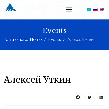
Events
You are here:
Home
Events
Алексей Уткин
Алексей Уткин