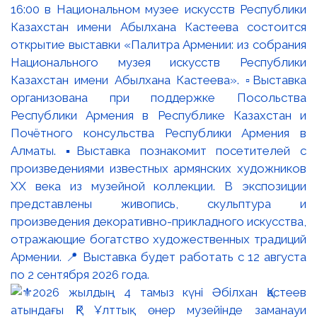
16:00 в Национальном музее искусств Республики
Казахстан имени Абылхана Кастеева состоится
открытие выставки «Палитра Армении: из собрания
Национального музея искусств Республики
Казахстан имени Абылхана Кастеева». ▫️Выставка
организована при поддержке Посольства
Республики Армения в Республике Казахстан и
Почётного консульства Республики Армения в
Алматы. ▪️Выставка познакомит посетителей с
произведениями известных армянских художников
XX века из музейной коллекции. В экспозиции
представлены живопись, скульптура и
произведения декоративно-прикладного искусства,
отражающие богатство художественных традиций
Армении. 📍 Выставка будет работать с 12 августа
по 2 сентября 2026 года.