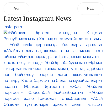
Prev
Next
Latest Instagram News
Instagram