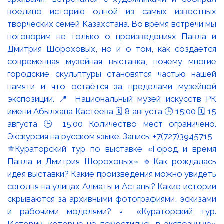
⚜️Кураторский тур по выставке «Город и время
Павла и Дмитрия Шороховых» 🔹Как рождалась
идея выставки? Какие произведения можно увидеть
сегодня на улицах Алматы и Астаны? Какие истории
скрываются за архивными фотографиями, эскизами
и рабочими моделями? ▫️ «Кураторский тур.