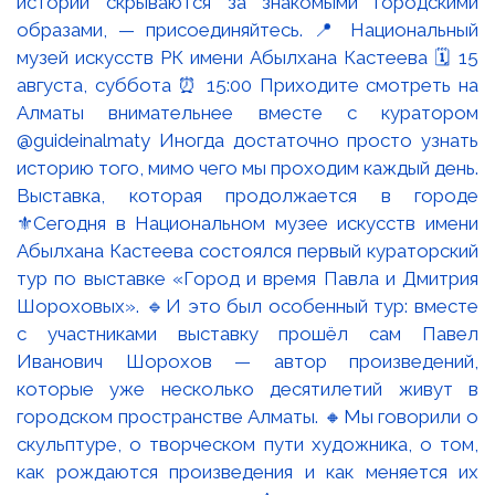
Выставка, которая продолжается в городе
⚜️Сегодня в Национальном музее искусств имени
Абылхана Кастеева состоялся первый кураторский
тур по выставке «Город и время Павла и Дмитрия
Шороховых». 🔹И это был особенный тур: вместе
с участниками выставку прошёл сам Павел
Иванович Шорохов — автор произведений,
которые уже несколько десятилетий живут в
городском пространстве Алматы. 🔸Мы говорили о
скульптуре, о творческом пути художника, о том,
как рождаются произведения и как меняется их