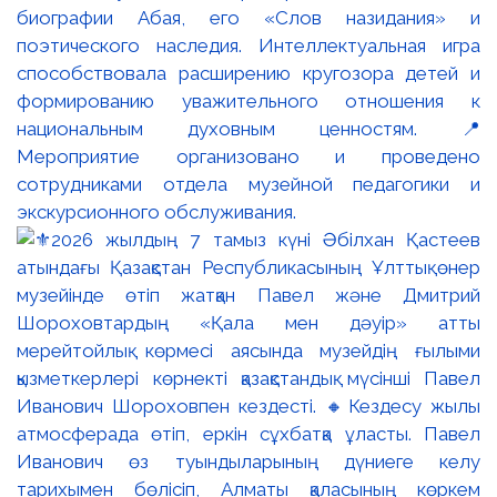
биографии Абая, его «Слов назидания» и
поэтического наследия. Интеллектуальная игра
способствовала расширению кругозора детей и
формированию уважительного отношения к
национальным духовным ценностям. 📍
Мероприятие организовано и проведено
сотрудниками отдела музейной педагогики и
экскурсионного обслуживания.