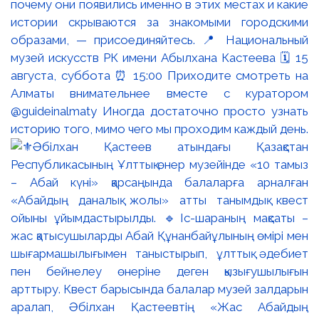
почему они появились именно в этих местах и какие
истории скрываются за знакомыми городскими
образами, — присоединяйтесь. 📍 Национальный
музей искусств РК имени Абылхана Кастеева 🗓 15
августа, суббота ⏰ 15:00 Приходите смотреть на
Алматы внимательнее вместе с куратором
@guideinalmaty Иногда достаточно просто узнать
историю того, мимо чего мы проходим каждый день.