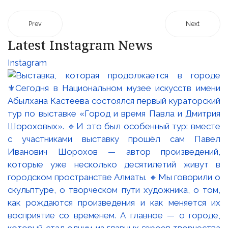
Prev
Next
Latest Instagram News
Instagram