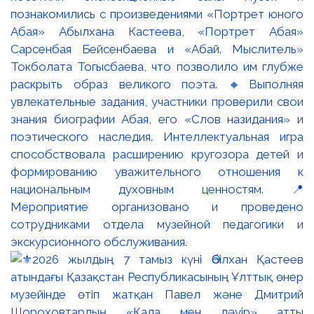
познакомились с произведениями «Портрет юного
Абая» Абылхана Кастеева, «Портрет Абая»
Сарсенбая Бейсенбаева и «Абай. Мыслитель»
Токболата Тогысбаева, что позволило им глубже
раскрыть образ великого поэта. 🔸Выполняя
увлекательные задания, участники проверили свои
знания биографии Абая, его «Слов назидания» и
поэтического наследия. Интеллектуальная игра
способствовала расширению кругозора детей и
формированию уважительного отношения к
национальным духовным ценностям. 📍
Мероприятие организовано и проведено
сотрудниками отдела музейной педагогики и
экскурсионного обслуживания.