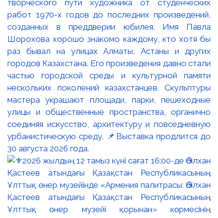
творческого пути художника от студенческих
работ 1970-х годов до последних произведений,
созданных в преддверии юбилея. Имя Павла
Шорохова хорошо знакомо каждому, кто хотя бы
раз бывал на улицах Алматы, Астаны и других
городов Казахстана. Его произведения давно стали
частью городской среды и культурной памяти
нескольких поколений казахстанцев. Скульптуры
мастера украшают площади, парки, пешеходные
улицы и общественные пространства, органично
соединяя искусство, архитектуру и повседневную
урбанистическую среду. 📌Выставка продлится до
30 августа 2026 года.