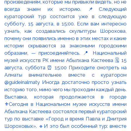
Выставка, которая продолжается в городе
⚜️Сегодня в Национальном музее искусств имени
Абылхана Кастеева состоялся первый кураторский
тур по выставке «Город и время Павла и Дмитрия
Шороховых». 🔹И это был особенный тур: вместе