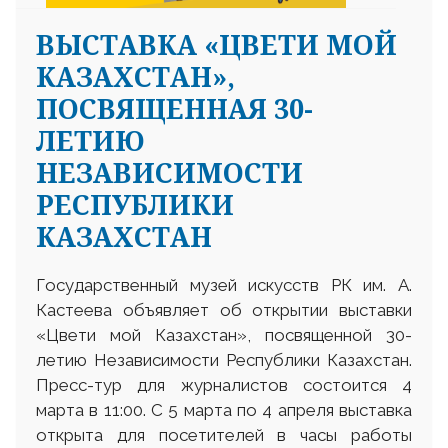
ВЫСТАВКА «ЦВЕТИ МОЙ
КАЗАХСТАН»,
ПОСВЯЩЕННАЯ 30-
ЛЕТИЮ
НЕЗАВИСИМОСТИ
РЕСПУБЛИКИ
КАЗАХСТАН
Государственный музей искусств РК им. А.
Кастеева объявляет об открытии выставки
«Цвети мой Казахстан», посвященной 30-
летию Независимости Республики Казахстан.
Пресс-тур для журналистов состоится 4
марта в 11:00. С 5 марта по 4 апреля выставка
открыта для посетителей в часы работы