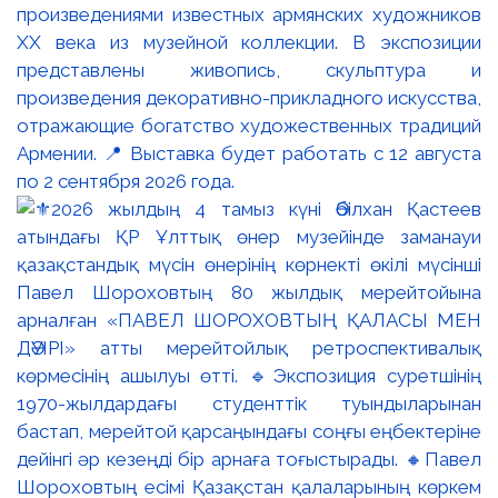
произведениями известных армянских художников
XX века из музейной коллекции. В экспозиции
представлены живопись, скульптура и
произведения декоративно-прикладного искусства,
отражающие богатство художественных традиций
Армении. 📍 Выставка будет работать с 12 августа
по 2 сентября 2026 года.