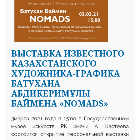
ВЫСТАВКА ИЗВЕСТНОГО
КАЗАХСТАНСКОГО
ХУДОЖНИКА-ГРАФИКА
БАТУХАНА
АБДИКЕРИМҰЛЫ
БАЙМЕНА «NOMADS»
3марта 2021 года в 15:00 в Государственном
музее искусств РК имени А. Кастеева
состоится открытие персональной выставки