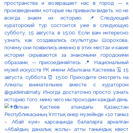
пространства и возвращает нас в город — к
произведениям, которые мы привыкли видеть, но не
всегда знаем их историю. 📌Следующий
кураторский тур состоится уже в следующую
субботу, 15 августа, в 15:00. Если вам интересно
узнать, как создавались скульптуры Шорохова,
почему они появились именно в этих местах и какие
истории скрываются за знакомыми городскими
образами, — присоединяйтесь. 📍 Национальный
музей искусств РК имени Абылхана Кастеева 🗓 15
августа, суббота ⏰ 15:00 Приходите смотреть на
Алматы внимательнее вместе с куратором
@guideinalmaty Иногда достаточно просто узнать
историю того, мимо чего мы проходим каждый день.