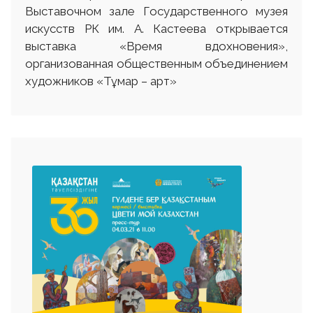
Выставочном зале Государственного музея
искусств РК им. А. Кастеева открывается
выставка «Время вдохновения»,
организованная общественным объединением
художников «Тұмар – арт»