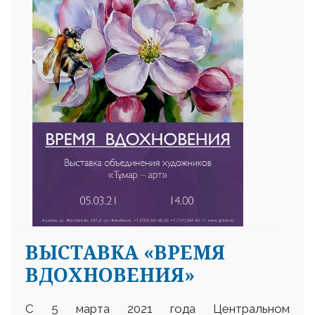
ВЫСТАВКА «ВРЕМЯ
ВДОХНОВЕНИЯ»
С 5 марта 2021 года Центральном