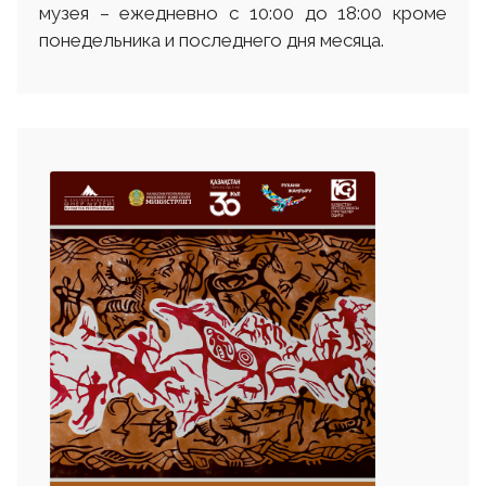
музея – ежедневно с 10:00 до 18:00 кроме
понедельника и последнего дня месяца.