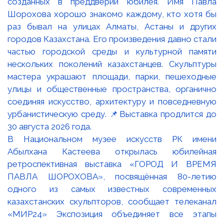
В Национальном музее искусств РК имени
Абылхана Кастеева открылась юбилейная
ретроспективная выставка «ГОРОД И ВРЕМЯ
ПАВЛА ШОРОХОВА», посвящённая 80-летию
одного из самых известных современных
казахстанских скульпторов, сообщает телеканал
«МИР24» Экспозиция объединяет все этапы