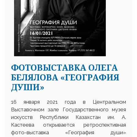
ФОТОВЫСТАВКА ОЛЕГА
БЕЛЯЛОВА «ГЕОГРАФИЯ
ДУШИ»
16 января 2021 года в Центральном
Выставочном зале Государственного музея
искусств Республики Казахстан им. А.
Кастеева открывается ретроспективная
фото-выставка «География души»