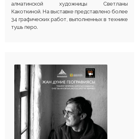
алматинской художницы Светланы
Какоткиной. На выставке представлено более
34 графических работ, выполненных в технике
тушь перо.