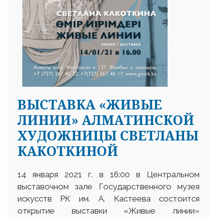
ВЫСТАВКА «ЖИВЫЕ
ЛИНИИ» АЛМАТИНСКОЙ
ХУДОЖНИЦЫ СВЕТЛАНЫ
КАКОТКИНОЙ
14 января 2021 г. в 16:00 в Центральном
выставочном зале Государственного музея
искусств РК им. А. Кастеева состоится
открытие выставки «Живые линии»